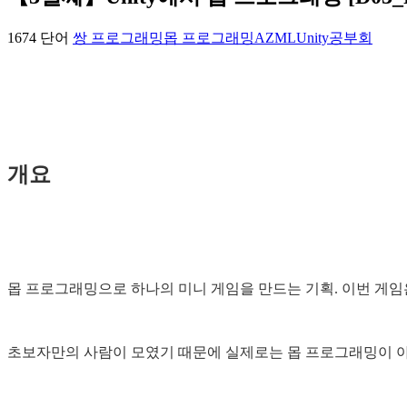
1674 단어
쌍 프로그래밍
몹 프로그래밍
AZML
Unity
공부회
개요
몹 프로그래밍으로 하나의 미니 게임을 만드는 기획. 이번 게임
초보자만의 사람이 모였기 때문에 실제로는 몹 프로그래밍이 아