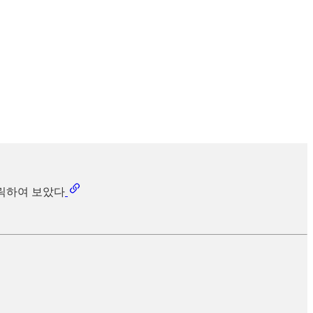
 클릭하여 보았다