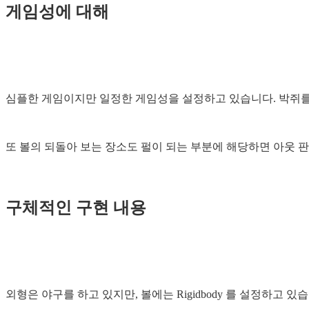
게임성에 대해
심플한 게임이지만 일정한 게임성을 설정하고 있습니다. 박쥐를 
또 볼의 되돌아 보는 장소도 펄이 되는 부분에 해당하면 아웃 판
구체적인 구현 내용
외형은 야구를 하고 있지만, 볼에는 Rigidbody 를 설정하고 