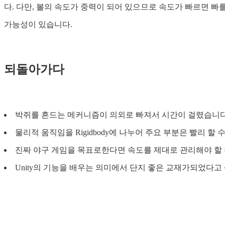
다. 다만, 볼의 속도가 중력이 되어 있으므로 속도가 빠르면 
가능성이 있습니다.
되돌아가다
박쥐를 흔드는 메커니즘이 의외로 빠져서 시간이 걸렸습니
물리적 움직임을 Rigidbody에 나누어 주요 부분은 빨리 할 수 
진짜 야구 게임을 목표로한다면 속도를 제대로 관리해야 할
Unity의 기능을 배우는 의미에서 단지 좋은 교재가되었다