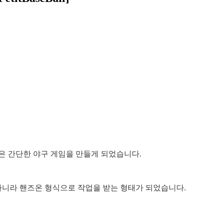
은 간단한 야구 게임을 만들게 되었습니다.
니라 핸즈온 형식으로 작업을 받는 형태가 되었습니다.