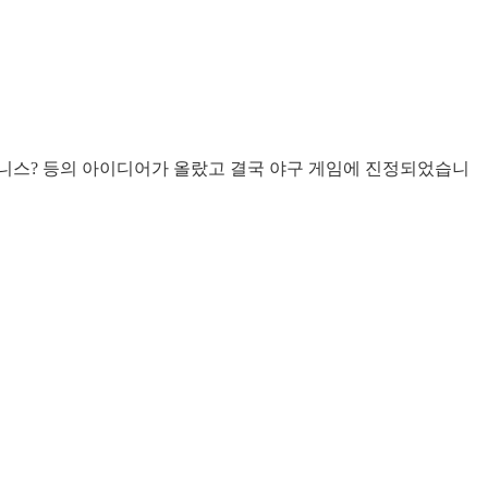
테니스? 등의 아이디어가 올랐고 결국 야구 게임에 진정되었습니