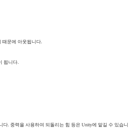
기 때문에 아웃됩니다.
이 됩니다.
니다. 중력을 사용하여 되돌리는 힘 등은 Unity에 맡길 수 있습니