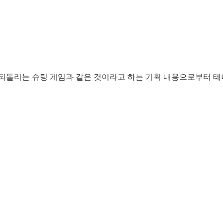
 되돌리는 슈팅 게임과 같은 것이라고 하는 기획 내용으로부터 