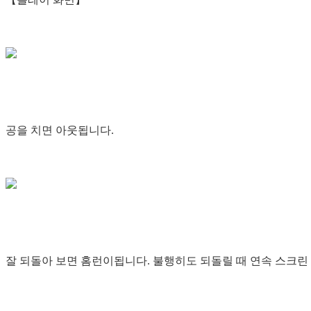
공을 치면 아웃됩니다.
잘 되돌아 보면 홈런이됩니다. 불행히도 되돌릴 때 연속 스크린 샷을