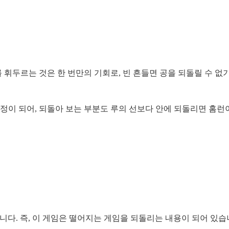
휘두르는 것은 한 번만의 기회로, 빈 흔들면 공을 되돌릴 수 없
정이 되어, 되돌아 보는 부분도 루의 선보다 안에 되돌리면 홈런
있습니다. 즉, 이 게임은 떨어지는 게임을 되돌리는 내용이 되어 있습