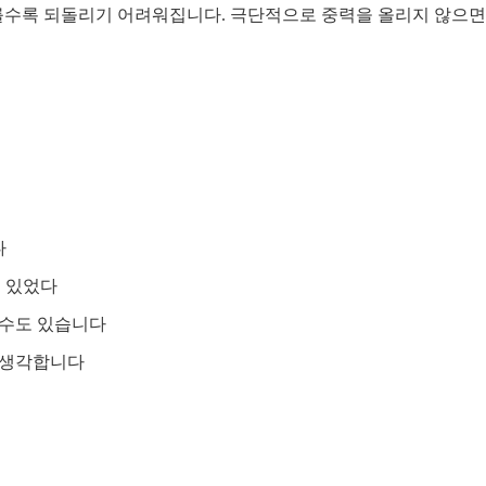
빠를수록 되돌리기 어려워집니다. 극단적으로 중력을 올리지 않으
다
​​있었다
 수도 있습니다
고 생각합니다