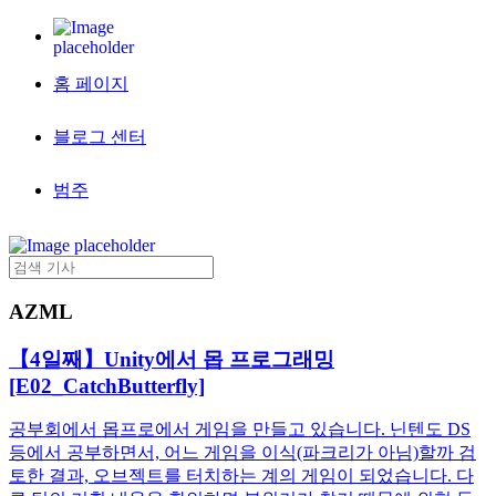
홈 페이지
블로그 센터
범주
AZML
【4일째】Unity에서 몹 프로그래밍
[E02_CatchButterfly]
공부회에서 몹프로에서 게임을 만들고 있습니다. 닌텐도 DS
등에서 공부하면서, 어느 게임을 이식(파크리가 아님)할까 검
토한 결과, 오브젝트를 터치하는 계의 게임이 되었습니다. 다