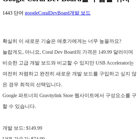
1443 단어
google
CoralDevBoard
개발 보드
확실히 이 새로운 기술은 애호가에게는 너무 높을까요?
놀랍게도, 아니요, Coral Dev Board의 가격은 149.99 달러이며
비슷한 고급 개발 보드와 비교할 수 있지만 USB Accelerator는
여전히 저렴하고 완전히 새로운 개발 보드를 구입하고 싶지 않
은 경우 최적의 선택입니다.
Google 파트너의 Gravitylink Store 웹사이트에서 구성요소를 구
할 수 있습니다.
개발 보드: $149.99
USB 가속기: $74.99