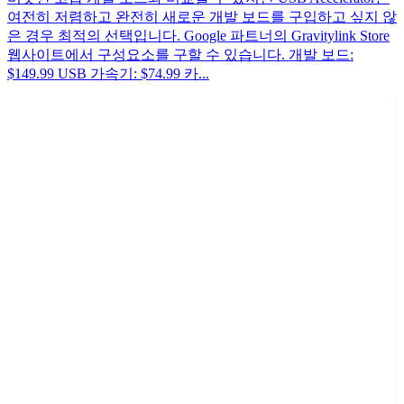
여전히 저렴하고 완전히 새로운 개발 보드를 구입하고 싶지 않
은 경우 최적의 선택입니다. Google 파트너의 Gravitylink Store
웹사이트에서 구성요소를 구할 수 있습니다. 개발 보드:
$149.99 USB 가속기: $74.99 카...