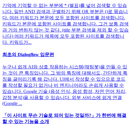
기억에 기억할 수 없는 부분에 * (별표)를 넣어 검색할 수 있습
니다. 일반 AND 검색과 구별하기 위해 OR 부분은 ()로 묶습니
다. 여러 키워드가 본문에 모두 포함된 사이트를 검색합니다.
키워드가 본문에 포함된 사이트를 검색합니다. 그건 보통 검색
과 거의 변하지 않는 것 같다. (title 부분 검색을 제외 할 수 있습
니다) 여러 키워드가 제목에 모두 포함된 사이트를 검색합니
다. 키워드가...
최초의 Dialogflow 입문편
누구나 쉽게 AI와 상호 작용하는 시스템(채팅봇)을 만들 수 있
는 것이 큰 특징입니다. 그 밖의 특징에 대해서도, 간단하게 특
징을 글머리기록 해 갑니다. UI에서 작성할 수 있으므로 코드
를 작성할 필요가 없거나 비 엔지니어라도 손쉽게 사용할 수
있습니다. Google 기술 (음성 인식, 음성 합성, 자연 언어 처리,
감정 분석)을 사용할 수 있습니다. 외부 서비스에 쉽게 연결
(Google ...
「이 사이트 무슨 기술로 되어 있는 것일까?」가 한번에 해결
할 수 있는 기능을 소개