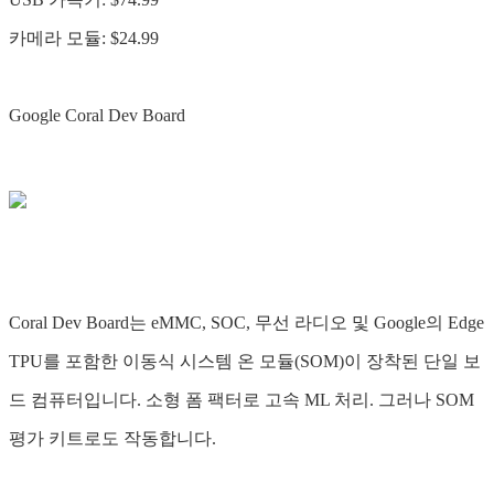
카메라 모듈: $24.99
Google Coral Dev Board
Coral Dev Board는 eMMC, SOC, 무선 라디오 및 Google의 Edge
TPU를 포함한 이동식 시스템 온 모듈(SOM)이 장착된 단일 보
드 컴퓨터입니다. 소형 폼 팩터로 고속 ML 처리. 그러나 SOM
평가 키트로도 작동합니다.