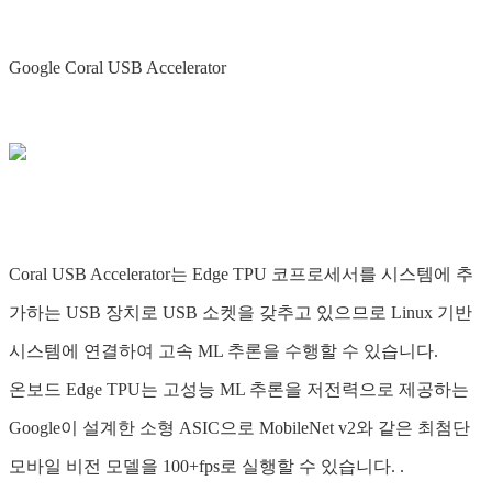
Google Coral USB Accelerator
Coral USB Accelerator는 Edge TPU 코프로세서를 시스템에 추
가하는 USB 장치로 USB 소켓을 갖추고 있으므로 Linux 기반
시스템에 연결하여 고속 ML 추론을 수행할 수 있습니다.
온보드 Edge TPU는 고성능 ML 추론을 저전력으로 제공하는
Google이 설계한 소형 ASIC으로 MobileNet v2와 같은 최첨단
모바일 비전 모델을 100+fps로 실행할 수 있습니다. .