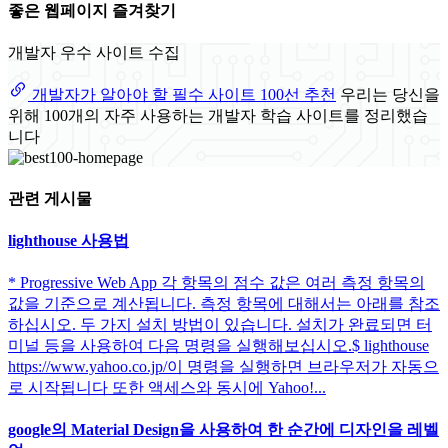
좋은 웹페이지 즐겨찾기
개발자 우수 사이트 수집
개발자가 알아야 할 필수 사이트 100선 추천
우리는 당신을
위해 100개의 자주 사용하는 개발자 학습 사이트를 정리했습
니다
관련 게시물
lighthouse 사용법
* Progressive Web App 각 항목의 점수 값은 여러 측정 항목의
값을 기준으로 계산됩니다. 측정 항목에 대해서는 아래를 참조
하십시오. 두 가지 설치 방법이 있습니다. 설치가 완료되면 터
미널 등을 사용하여 다음 명령을 실행해보십시오.$ lighthouse
https://www.yahoo.co.jp/이 명령을 실행하면 브라우저가 자동으
로 시작됩니다 또한 액세스와 동시에 Yahoo!...
google의 Material Design을 사용하여 한 순간에 디자인을 레벨