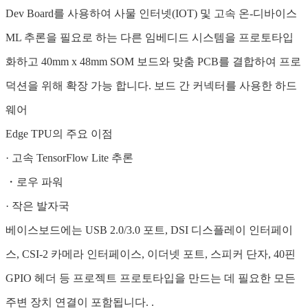
Dev Board를 사용하여 사물 인터넷(IOT) 및 고속 온-디바이스
ML 추론을 필요로 하는 다른 임베디드 시스템을 프로토타입
화하고 40mm x 48mm SOM 보드와 맞춤 PCB를 결합하여 프로
덕션을 위해 확장 가능 합니다. 보드 간 커넥터를 사용한 하드
웨어
Edge TPU의 주요 이점
· 고속 TensorFlow Lite 추론
・로우 파워
· 작은 발자국
베이스보드에는 USB 2.0/3.0 포트, DSI 디스플레이 인터페이
스, CSI-2 카메라 인터페이스, 이더넷 포트, 스피커 단자, 40핀
GPIO 헤더 등 프로젝트 프로토타입을 만드는 데 필요한 모든
주변 장치 연결이 포함됩니다. .