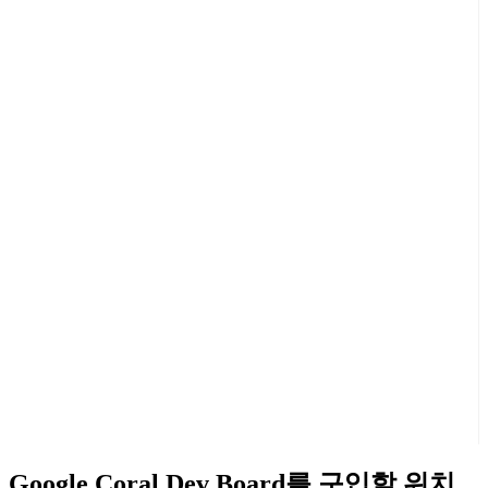
Google Coral Dev Board를 구입할 위치