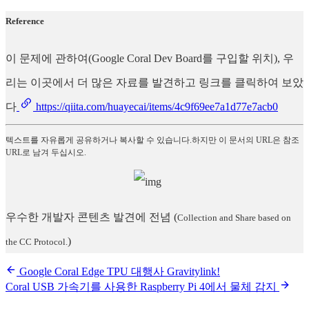
Reference
이 문제에 관하여(Google Coral Dev Board를 구입할 위치), 우
리는 이곳에서 더 많은 자료를 발견하고 링크를 클릭하여 보았
다
https://qiita.com/huayecai/items/4c9f69ee7a1d77e7acb0
텍스트를 자유롭게 공유하거나 복사할 수 있습니다.하지만 이 문서의 URL은 참조
URL로 남겨 두십시오.
우수한 개발자 콘텐츠 발견에 전념
(
Collection and Share based on
)
the CC Protocol.
Google Coral Edge TPU 대행사 Gravitylink!
Coral USB 가속기를 사용한 Raspberry Pi 4에서 물체 감지