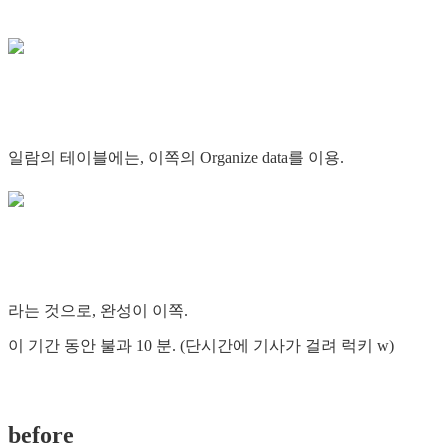
일람의 테이블에는, 이쪽의 Organize data를 이용.
라는 것으로, 완성이 이쪽.
이 기간 동안 불과 10 분. (단시간에 기사가 걸려 럭키 w)
before