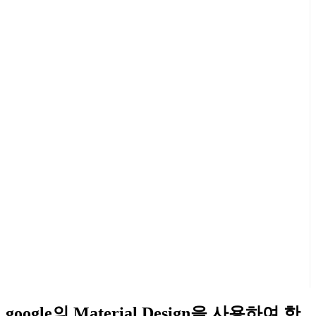
google의 Material Design을 사용하여 한