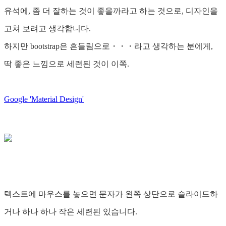
유석에, 좀 더 잘하는 것이 좋을까라고 하는 것으로, 디자인을
고쳐 보려고 생각합니다.
하지만 bootstrap은 흔들림으로・・・라고 생각하는 분에게,
딱 좋은 느낌으로 세련된 것이 이쪽.
Google 'Material Design'
텍스트에 마우스를 놓으면 문자가 왼쪽 상단으로 슬라이드하
거나 하나 하나 작은 세련된 있습니다.