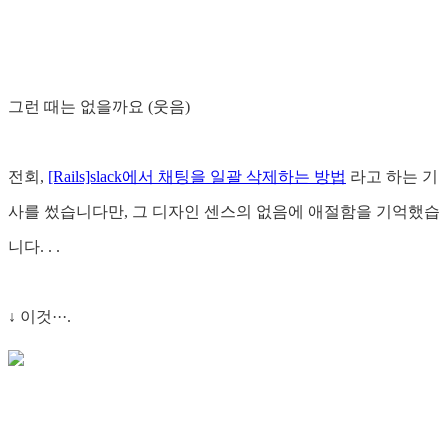
그런 때는 없을까요 (웃음)
전회,
[Rails]slack에서 채팅을 일괄 삭제하는 방법
라고 하는 기
사를 썼습니다만, 그 디자인 센스의 없음에 애절함을 기억했습
니다. . .
↓ 이것···.