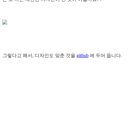
그렇다고 해서, 디자인도 맞춘 것을
github
에 두어 둡니다.