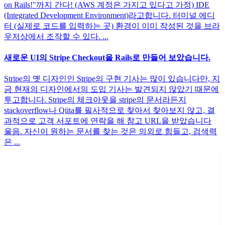
on Rails!"까지 간다! (AWS 계정은 가지고 있다고 가정) IDE
(Integrated Development Environment)라고합니다. 터미널 에디
터 (실제로 코드를 입력하는 곳) 환경이 이미 작성된 것을 브라
우저상에서 조작할 수 있다. ...
새로운 UI의 Stripe Checkout을 Rails로 만들어 보았습니다.
Stripe의 옛 디자인인 Stripe의 구현 기사는 많이 있습니다만, 지
금 현재의 디자인에서의 도입 기사는 발견되지 않았기 때문에
투고합니다. Stripe의 체크아웃을 stripe의 문서라든지
stackoverflow나 Qiita를 필사적으로 찾아서 찾아보지 않고, 결
과적으로 고객 서포트에 연락을 해 참고 URL을 받았습니다
울음. 자신이 원하는 문서를 찾는 것은 의외로 힘들고, 검색력
은 ...