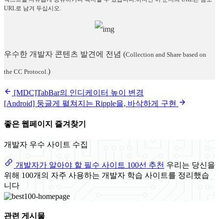
URL로 남겨 두십시오.
우수한 개발자 콘텐츠 발견에 전념
(
Collection and Share based on
)
the CC Protocol.
[MDC]TabBar의 인디케이터 높이 변경
[Android] 둥글게 펼쳐지는 Ripple을, 바삭하게 구현
좋은 웹페이지 즐겨찾기
개발자 우수 사이트 수집
개발자가 알아야 할 필수 사이트 100선 추천
우리는 당신을
위해 100개의 자주 사용하는 개발자 학습 사이트를 정리했습
니다
관련 게시물