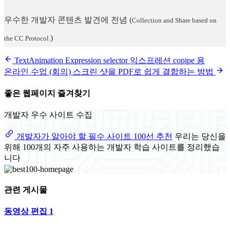
우수한 개발자 콘텐츠 발견에 전념
(
Collection and Share based on
)
the CC Protocol.
TextAnimation Expression selector 익스프레션 copipe 용
온라인 수업 (회의) 스크린 샷을 PDF로 쉽게 결합하는 방법
좋은 웹페이지 즐겨찾기
개발자 우수 사이트 수집
개발자가 알아야 할 필수 사이트 100선 추천
우리는 당신을
위해 100개의 자주 사용하는 개발자 학습 사이트를 정리했습
니다
관련 게시물
동영상 편집 1