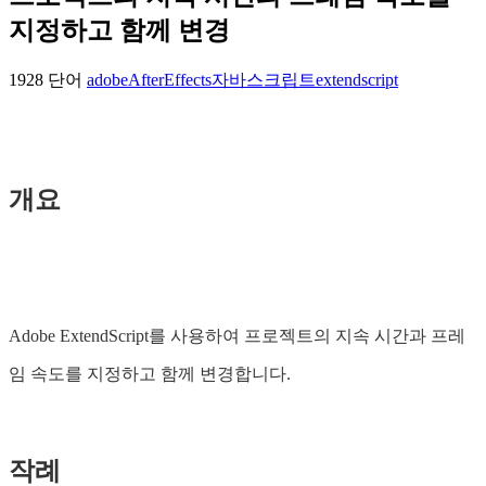
지정하고 함께 변경
1928 단어
adobe
AfterEffects
자바스크립트
extendscript
개요
Adobe ExtendScript를 사용하여 프로젝트의 지속 시간과 프레
임 속도를 지정하고 함께 변경합니다.
작례