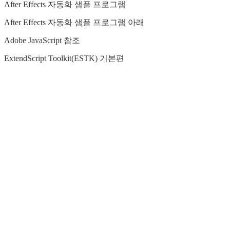
After Effects 자동화 샘플 프로그램
After Effects 자동화 샘플 프로그램 아래
Adobe JavaScript 참조
ExtendScript Toolkit(ESTK) 기본편