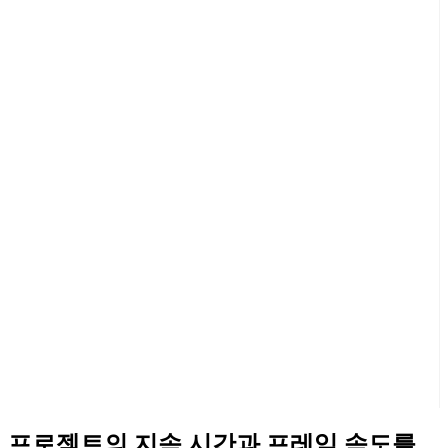
프로젝트의 지속 시간과 프레임 속도를