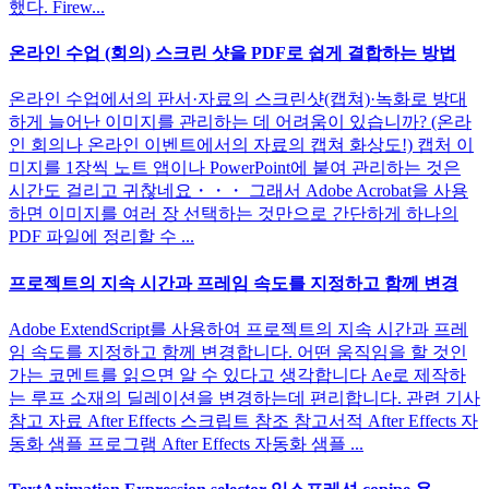
했다. Firew...
온라인 수업 (회의) 스크린 샷을 PDF로 쉽게 결합하는 방법
온라인 수업에서의 판서·자료의 스크린샷(캡쳐)·녹화로 방대
하게 늘어난 이미지를 관리하는 데 어려움이 있습니까? (온라
인 회의나 온라인 이벤트에서의 자료의 캡쳐 화상도!) 캡처 이
미지를 1장씩 노트 앱이나 PowerPoint에 붙여 관리하는 것은
시간도 걸리고 귀찮네요・・・ 그래서 Adobe Acrobat을 사용
하면 이미지를 여러 장 선택하는 것만으로 간단하게 하나의
PDF 파일에 정리할 수 ...
프로젝트의 지속 시간과 프레임 속도를 지정하고 함께 변경
Adobe ExtendScript를 사용하여 프로젝트의 지속 시간과 프레
임 속도를 지정하고 함께 변경합니다. 어떤 움직임을 할 것인
가는 코멘트를 읽으면 알 수 있다고 생각합니다 Ae로 제작하
는 루프 소재의 딜레이션을 변경하는데 편리합니다. 관련 기사
참고 자료 After Effects 스크립트 참조 참고서적 After Effects 자
동화 샘플 프로그램 After Effects 자동화 샘플 ...