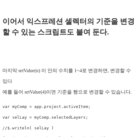
이어서 익스프레션 셀렉터의 기준을 변경
할 수 있는 스크립트도 붙여 둔다.
마지막 setValue(n) 이 안의 수치를 1~4로 변경하면, 변경할 수
있다
예를 들어 setValue(4)이면 기준을 행으로 변경할 수 있습니다.
var
myComp
=
app
.
project
.
activeItem
;
var
selLay
=
myComp
.
selectedLayers
;
//$.writeln( selLay )