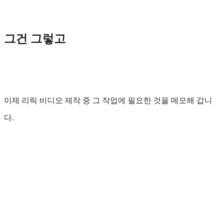
그건 그렇고
이제 리릭 비디오 제작 중 그 작업에 필요한 것을 메모해 갑니
다.