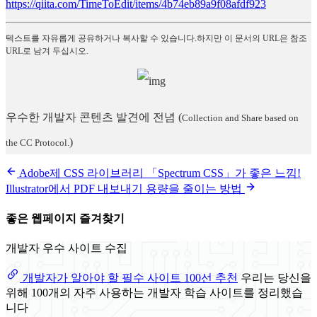
https://qiita.com/TimeToEdit/items/4b74eb89a9f08afdf923
텍스트를 자유롭게 공유하거나 복사할 수 있습니다.하지만 이 문서의 URL은 참조
URL로 남겨 두십시오.
우수한 개발자 콘텐츠 발견에 전념
(
Collection and Share based on
)
the CC Protocol.
Adobe제 CSS 라이브러리 「Spectrum CSS」가 좋은 느낌!
Illustrator에서 PDF 내보내기 용량을 줄이는 방법
좋은 웹페이지 즐겨찾기
개발자 우수 사이트 수집
개발자가 알아야 할 필수 사이트 100선 추천
우리는 당신을
위해 100개의 자주 사용하는 개발자 학습 사이트를 정리했습
니다