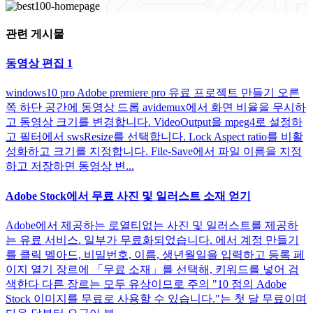
관련 게시물
동영상 편집 1
windows10 pro Adobe premiere pro 유료 프로젝트 만들기 오른
쪽 하단 공간에 동영상 드롭 avidemux에서 화면 비율을 무시하
고 동영상 크기를 변경합니다. VideoOutput을 mpeg4로 설정하
고 필터에서 swsResize를 선택합니다. Lock Aspect ratio를 비활
성화하고 크기를 지정합니다. File-Save에서 파일 이름을 지정
하고 저장하면 동영상 변...
Adobe Stock에서 무료 사진 및 일러스트 소재 얻기
Adobe에서 제공하는 로열티없는 사진 및 일러스트를 제공하
는 유료 서비스. 일부가 무료화되었습니다. 에서 계정 만들기
를 클릭 멜아드, 비밀번호, 이름, 생년월일을 입력하고 등록 페
이지 열기 장르에 「무료 소재」를 선택해, 키워드를 넣어 검
색한다 다른 장르는 모두 유상이므로 주의 "10 점의 Adobe
Stock 이미지를 무료로 사용할 수 있습니다."는 첫 달 무료이며