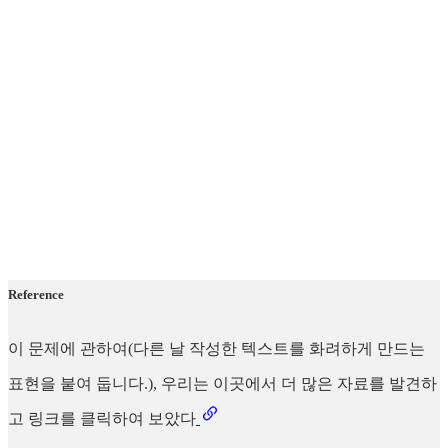
Reference
이 문제에 관하여(다른 날 작성한 텍스트를 화려하게 만드는
표현을 붙여 둡니다.), 우리는 이곳에서 더 많은 자료를 발견하
고 링크를 클릭하여 보았다