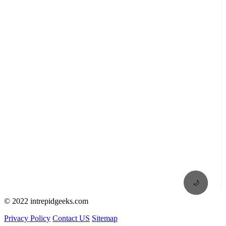
🌙
© 2022 intrepidgeeks.com
Privacy Policy
Contact US
Sitemap