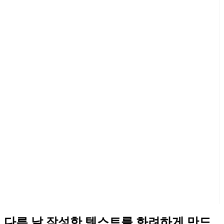
다른 날 작성한 텍스트를 화려하게 만드