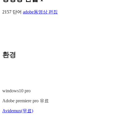
2157 단어
adobe
동영상 편집
환경
windows10 pro
Adobe premiere pro 유료
Avidemux(무료)