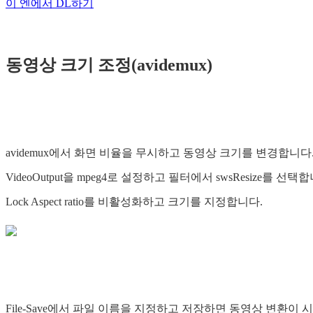
이 엔에서 DL하기
동영상 크기 조정(avidemux)
avidemux에서 화면 비율을 무시하고 동영상 크기를 변경합니다
VideoOutput을 mpeg4로 설정하고 필터에서 swsResize를 선택
Lock Aspect ratio를 비활성화하고 크기를 지정합니다.
File-Save에서 파일 이름을 지정하고 저장하면 동영상 변환이 