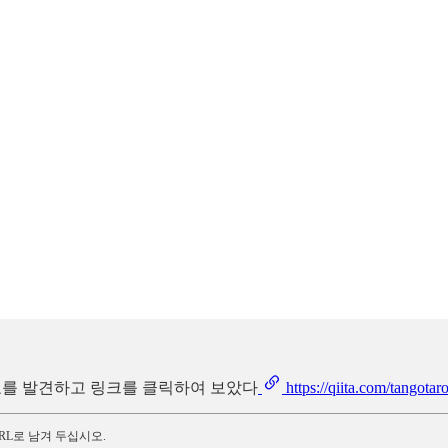
자료를 발견하고 링크를 클릭하여 보았다
https://qiita.com/tangot
RL로 남겨 두십시오.