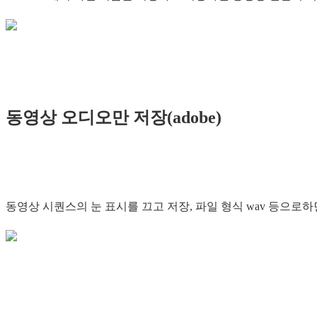
동영상 오디오만 저장(adobe)
동영상 시퀀스의 눈 표시를 끄고 저장, 파일 형식 wav 등으로하