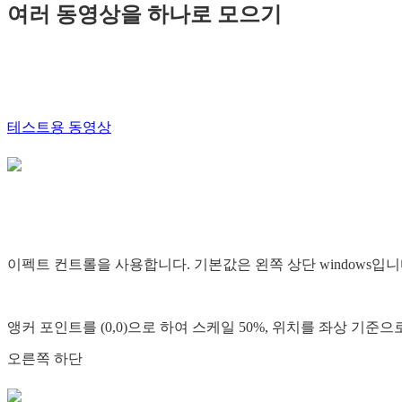
여러 동영상을 하나로 모으기
테스트용 동영상
이펙트 컨트롤을 사용합니다. 기본값은 왼쪽 상단 windows입니
앵커 포인트를 (0,0)으로 하여 스케일 50%, 위치를 좌상 기준
오른쪽 하단