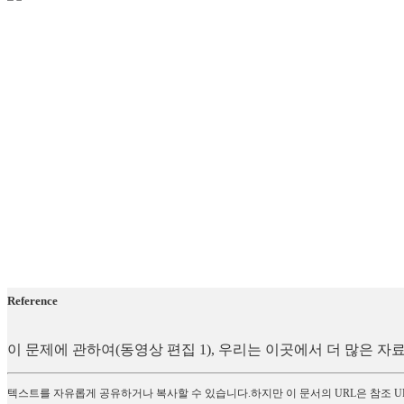
Reference
이 문제에 관하여(동영상 편집 1), 우리는 이곳에서 더 많은 
텍스트를 자유롭게 공유하거나 복사할 수 있습니다.하지만 이 문서의 URL은 참조 U