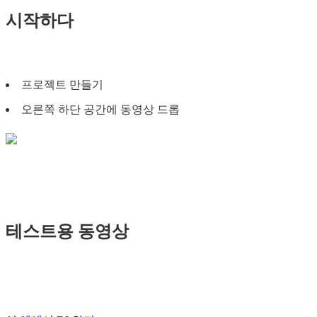
시작하다
프로젝트 만들기
오른쪽 하단 공간에 동영상 드롭
테스트용 동영상