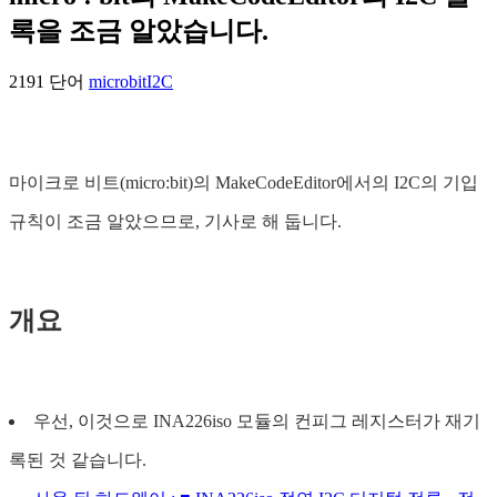
록을 조금 알았습니다.
2191 단어
microbit
I2C
마이크로 비트(micro:bit)의 MakeCodeEditor에서의 I2C의 기입
규칙이 조금 알았으므로, 기사로 해 둡니다.
개요
우선, 이것으로 INA226iso 모듈의 컨피그 레지스터가 재기
록된 것 같습니다.