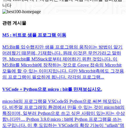
니다
관련 게시물
M5 : 비트로 샘플 프로그램 이동
M5:Bit를 입수했지만 샘플 프로그램의 움직이는 방법이 알기
어려웠기 때문에, 기재합니다. 원래 이것은 무언가라고 말하
면, Micro:bit를 M5Stack로부터 제어하기 위한 것입니다. 이
M5:Bit를 Micro:bit에 장착하는 것으로 Grove 접속의 Micro:bit
모듈에 할 수 있는 이미지입니다. 다만 Micro:bit측에도 그것용
의 프로그램이 필요하게 됩니다. 각각의 프로그램...
VSCode + Python으로 micro : bit를 만져보십시오.
micro:bit의 프로그램을 VSCode와 Python으로 써본 메모입니
다. 비주얼 프로그래밍 환경에서 만들 수 있는 것이 micro:bit의
특징이며, 일부러 Python으로 쓰고 싶은 사람이 있는지는 수상
합니다만.... Python 3.9.0 micro : bit에 Python 프로그램을 쓰는
도구입니다. 이 후 도입하는 VSCode의 확장 기능이 "uflash"명