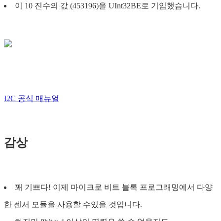
이 10 진수의 값 (453196)을 UInt32BE로 기입했습니다.
I2C 공식 매뉴얼
감상
꽤 기쁘다! 이제 마이크로 비트 블록 프로그래밍에서 다양
한 센서 모듈을 사용할 수있을 것입니다.