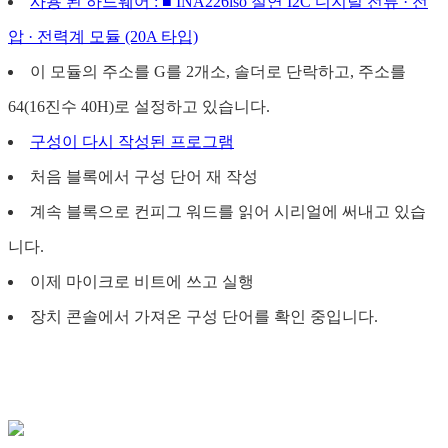
사용 된 하드웨어 : ■ INA226iso 절연 I2C 디지털 전류 · 전
압 · 전력계 모듈 (20A 타입)
이 모듈의 주소를 G를 2개소, 솔더로 단락하고, 주소를
64(16진수 40H)로 설정하고 있습니다.
구성이 다시 작성된 프로그램
처음 블록에서 구성 단어 재 작성
계속 블록으로 컨피그 워드를 읽어 시리얼에 써내고 있습
니다.
이제 마이크로 비트에 쓰고 실행
장치 콘솔에서 가져온 구성 단어를 확인 중입니다.