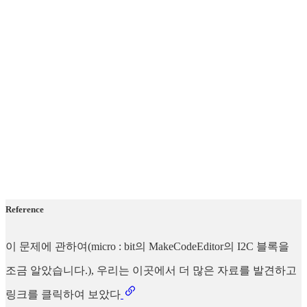
Reference
이 문제에 관하여(micro : bit의 MakeCodeEditor의 I2C 블록을
조금 알았습니다.), 우리는 이곳에서 더 많은 자료를 발견하고
링크를 클릭하여 보았다