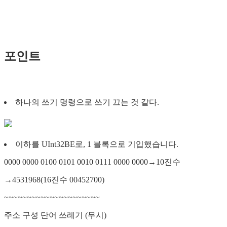
포인트
하나의 쓰기 명령으로 쓰기 끄는 것 같다.
이하를 UInt32BE로, 1 블록으로 기입했습니다.
0000 0000 0100 0101 0010 0111 0000 0000→10진수
→4531968(16진수 00452700)
~~~~~~~~~~~~~~~~~~~~~
주소 구성 단어 쓰레기 (무시) ​​