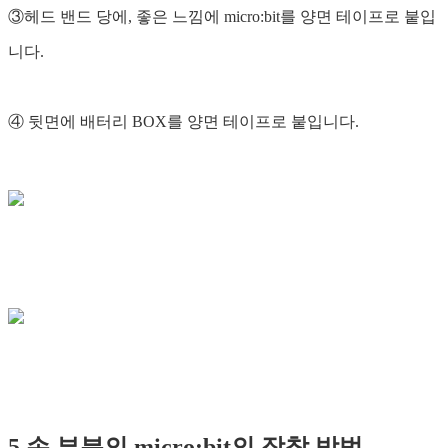
③헤드 밴드 당에, 좋은 느낌에 micro:bit를 양면 테이프로 붙입
니다.
④ 뒷면에 배터리 BOX를 양면 테이프로 붙입니다.
5.손 부분의 micro:bit의 장착 방법