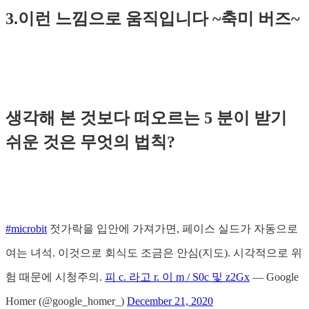
3.이런 느낌으로 움직입니다 ~축미 버즈~
생각해 본 것보다 떠오르는 5 분이 받기
쉬운 것은 무엇의 법칙?
#microbit
젓가락을 입안에 가져가면, 페이스 실드가 자동으로
여는 녀석. 이것으로 회식도 조금은 안심(지도). 시각적으로 위
험 때문에 시청주의.
피 c. 라고 r. 이 m / S0c 및 z2Gx
— Google
Homer (@google_homer_)
December 21, 2020