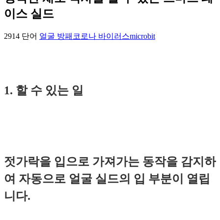
이스 실드
2914 단어
얼굴 방패
코로나 바이러스
microbit
1. 할 수 있는 일
젓가락을 입으로 가져가는 동작을 감지하
여 자동으로 얼굴 실드의 입 부분이 열립
니다.