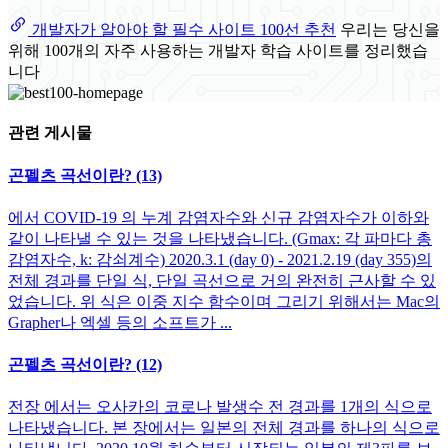
개발자가 알아야 할 필수 사이트 100선 추천
우리는 당신을
위해 100개의 자주 사용하는 개발자 학습 사이트를 정리했습
니다
관련 게시물
곤펠츠 곡선이란? (13)
에서 COVID-19 의 누계 감염자수와 신규 감염자수가 이하와
같이 나타낼 수 있는 것을 나타냈습니다. (Gmax: 각 파마다 총
감염자수, k: 감쇠계수) 2020.3.1 (day 0) - 2021.2.19 (day 355)의
전체 경과를 단일 식, 단일 곡선으로 거의 완전히 근사할 수 있
었습니다. 위 식은 이중 지수 함수이며 그리기 위해서는 Mac의
Grapher나 엑셀 등의 소프트가 ...
곤펠츠 곡선이란? (12)
전장 에서는 오사카의 코로나 발생수 전 경과를 1개의 식으로
나타냈습니다. 본 장에서는 일본의 전체 경과를 하나의 식으로