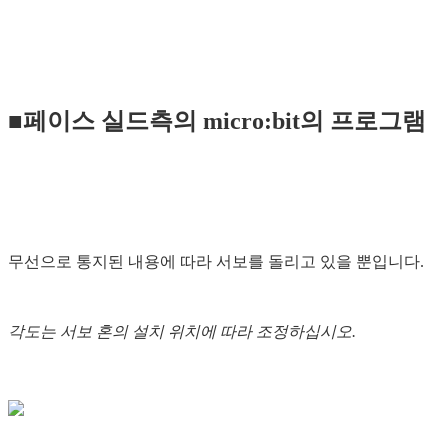
■페이스 실드측의 micro:bit의 프로그램
무선으로 통지된 내용에 따라 서보를 돌리고 있을 뿐입니다.
각도는 서보 혼의 설치 위치에 따라 조정하십시오.