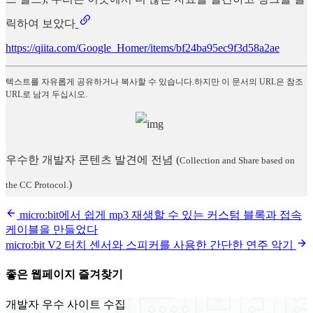
릭하여 보았다
https://qiita.com/Google_Homer/items/bf24ba95ec9f3d58a2ae
텍스트를 자유롭게 공유하거나 복사할 수 있습니다.하지만 이 문서의 URL은 참조
URL로 남겨 두십시오.
우수한 개발자 콘텐츠 발견에 전념
(
Collection and Share based on
)
the CC Protocol.
micro:bit에서 쉽게 mp3 재생할 수 있는 커스텀 블록과 접속
케이블을 만들었다
micro:bit V2 터치 센서와 스피커를 사용한 간단한 연주 악기
좋은 웹페이지 즐겨찾기
개발자 우수 사이트 수집