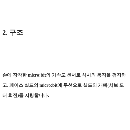
2. 구조
손에 장착한 micro:bit의 가속도 센서로 식사의 동작을 검지하
고, 페이스 실드의 micro:bit에 무선으로 실드의 개폐(서보 모
터 회전)를 지령합니다.