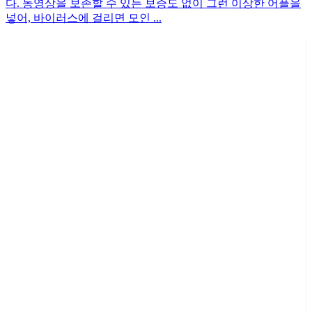
다. 동영상을 보존할 수 있는 보증도 없이 그런 이상한 어플을
넣어, 바이러스에 걸리면 모인 ...