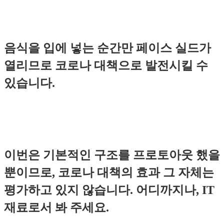
음식을 입에 넣는 순간만 페이스 실드가
열리므로 코로나 대책으로 발전시킬 수
있습니다.
이번은 기본적인 구조를 프로토아웃 했을
뿐이므로, 코로나 대책의 효과 그 자체는
평가하고 있지 않습니다. 어디까지나, IT
재료로서 봐 주세요.