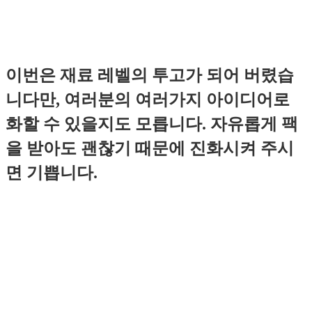
이번은 재료 레벨의 투고가 되어 버렸습
니다만, 여러분의 여러가지 아이디어로
화할 수 있을지도 모릅니다. 자유롭게 팩
을 받아도 괜찮기 때문에 진화시켜 주시
면 기쁩니다.