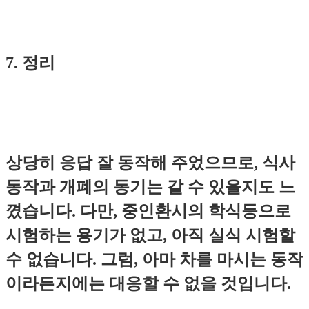
7. 정리
상당히 응답 잘 동작해 주었으므로, 식사
동작과 개폐의 동기는 갈 수 있을지도 느
꼈습니다. 다만, 중인환시의 학식등으로
시험하는 용기가 없고, 아직 실식 시험할
수 없습니다. 그럼, 아마 차를 마시는 동작
이라든지에는 대응할 수 없을 것입니다.