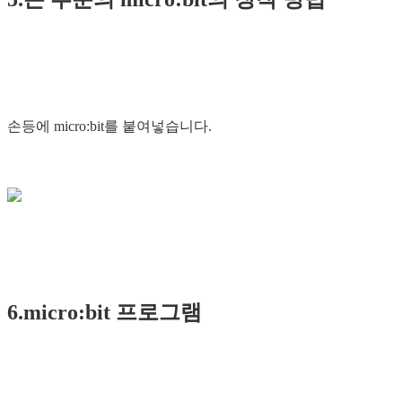
손등에 micro:bit를 붙여넣습니다.
6.micro:bit 프로그램