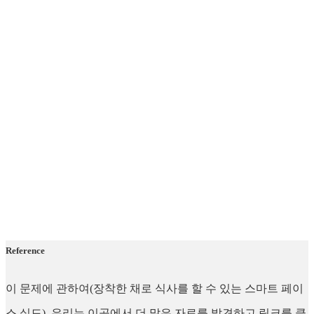
Reference
이 문제에 관하여(장착한 채로 식사를 할 수 있는 스마트 페이
스 실드), 우리는 이곳에서 더 많은 자료를 발견하고 링크를 클