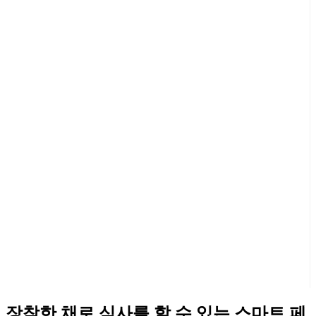
장착한 채로 식사를 할 수 있는 스마트 페