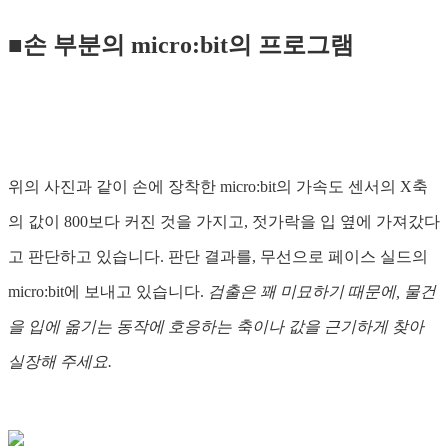
■손 부분의 micro:bit의 프로그램
위의 사진과 같이 손에 장착한 micro:bit의 가속도 센서의 X축
의 값이 800보다 커진 것을 가지고, 젓가락을 입 옆에 가져갔다
고 판단하고 있습니다. 판단 결과를, 무선으로 페이스 실드의
micro:bit에 보내고 있습니다.
검출은 꽤 미묘하기 때문에, 물건
을 입에 옮기는 동작에 호응하는 축이나 값을 근기하게 찾아
실장해 주세요.