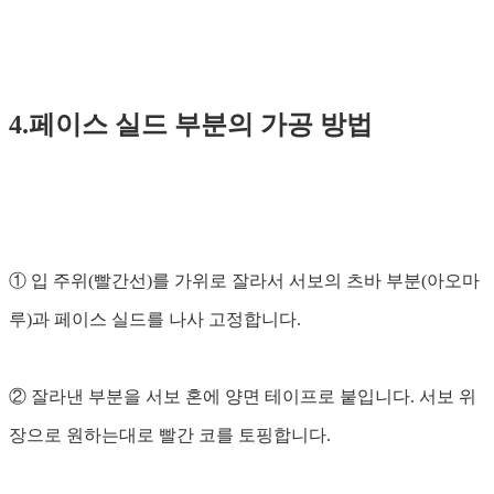
4.페이스 실드 부분의 가공 방법
① 입 주위(빨간선)를 가위로 잘라서 서보의 츠바 부분(아오마
루)과 페이스 실드를 나사 고정합니다.
② 잘라낸 부분을 서보 혼에 양면 테이프로 붙입니다. 서보 위
장으로 원하는대로 빨간 코를 토핑합니다.