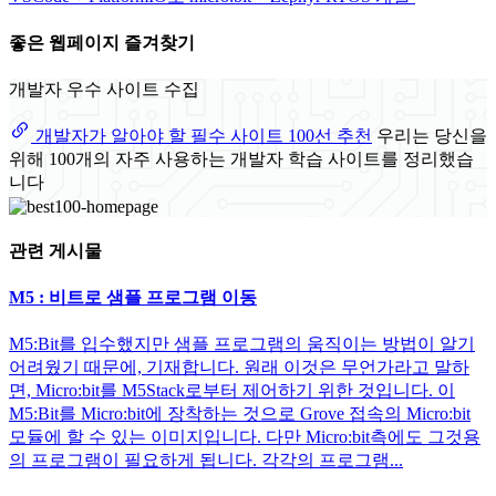
좋은 웹페이지 즐겨찾기
개발자 우수 사이트 수집
개발자가 알아야 할 필수 사이트 100선 추천
우리는 당신을
위해 100개의 자주 사용하는 개발자 학습 사이트를 정리했습
니다
관련 게시물
M5 : 비트로 샘플 프로그램 이동
M5:Bit를 입수했지만 샘플 프로그램의 움직이는 방법이 알기
어려웠기 때문에, 기재합니다. 원래 이것은 무언가라고 말하
면, Micro:bit를 M5Stack로부터 제어하기 위한 것입니다. 이
M5:Bit를 Micro:bit에 장착하는 것으로 Grove 접속의 Micro:bit
모듈에 할 수 있는 이미지입니다. 다만 Micro:bit측에도 그것용
의 프로그램이 필요하게 됩니다. 각각의 프로그램...