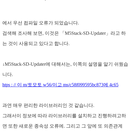
에서 우선 컴파일 오류가 되었습니다.
검색해 조사해 보면, 이것은 「M5Stack-SD-Updater」라고 하
는 것이 사용되고 있다고 합니다.
↓M5Stack-SD-Updater에 대해서는, 이쪽의 설명을 알기 쉬웠습
니다.
htps : // 이 m/토모토 w56/이고 ms/c58f099595bc873에 4c65
과연 매우 편리한 라이브러리인 것 같습니다.
그래서이 정보에 따라 라이브러리를 설치하고 진행하려고하
면 또한 새로운 종속성 오류에. 그리고 그 앞에 또 의존관계