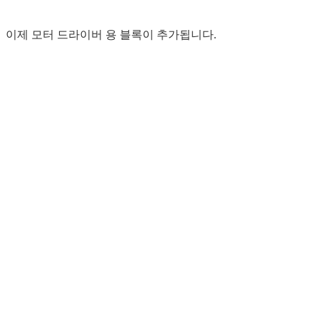
이제 모터 드라이버 용 블록이 추가됩니다.