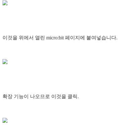
이것을 위에서 열린 micro:bit 페이지에 붙여넣습니다.
확장 기능이 나오므로 이것을 클릭.