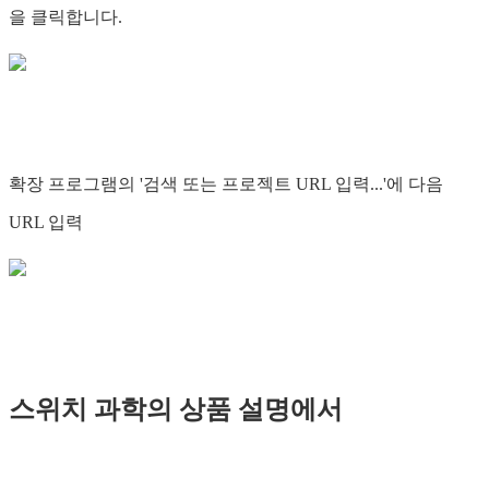
을 클릭합니다.
확장 프로그램의 '검색 또는 프로젝트 URL 입력...'에 다음
URL 입력
스위치 과학의 상품 설명에서