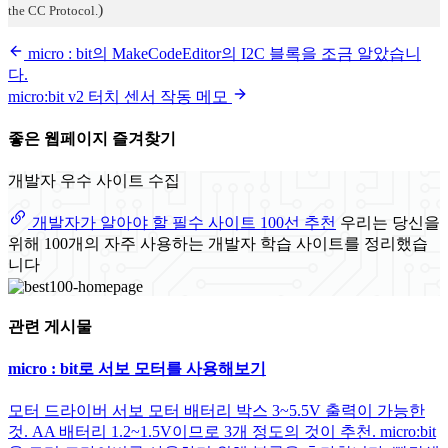
)
the CC Protocol.
micro : bit의 MakeCodeEditor의 I2C 블록을 조금 알았습니
다.
micro:bit v2 터치 센서 작동 메모
좋은 웹페이지 즐겨찾기
개발자 우수 사이트 수집
개발자가 알아야 할 필수 사이트 100선 추천
우리는 당신을
위해 100개의 자주 사용하는 개발자 학습 사이트를 정리했습
니다
관련 게시물
micro : bit로 서보 모터를 사용해보기
모터 드라이버 서보 모터 배터리 박스 3~5.5V 출력이 가능한
것. AA 배터리 1.2~1.5V이므로 3개 정도의 것이 추천. micro:bit