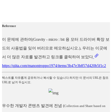
Reference
이 문제에 관하여(Gravity - micro : bit 용 모터 드라이버 확장 보
드의 사용법을 잊어 버리므로 메모하십시오.), 우리는 이곳에
서 더 많은 자료를 발견하고 링크를 클릭하여 보았다
https://qiita.com/manontroppo1974/items/3b47e3b857d420b5f1c2
텍스트를 자유롭게 공유하거나 복사할 수 있습니다.하지만 이 문서의 URL은 참조
URL로 남겨 두십시오.
우수한 개발자 콘텐츠 발견에 전념
(
Collection and Share based on