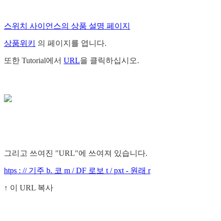
스위치 사이언스의 상품 설명 페이지
상품위키
의 페이지를 엽니다.
또한 Tutorial에서
URL
을 클릭하십시오.
그리고 쓰여진 "URL"에 쓰여져 있습니다.
htps : // 기주 b. 코 m / DF 로보 t / pxt - 원래 r
↑ 이 URL 복사