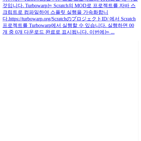
것입니다. Turbowarp는 Scratch의 MOD로 프로젝트를 자바 스
크립트로 컴파일하여 스플릿 실행을 가속화합니
다.https://turbowarp.org/ScratchのプロジェクトID/ 에서 Scratch
프로젝트를 Turbowarp에서 실행할 수 있습니다. 실행하면 00
개 중 0개 다운로드 완료로 표시됩니다. 이번에는 ...