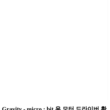
Gravity - micro : bit 용 모터 드라이버 확