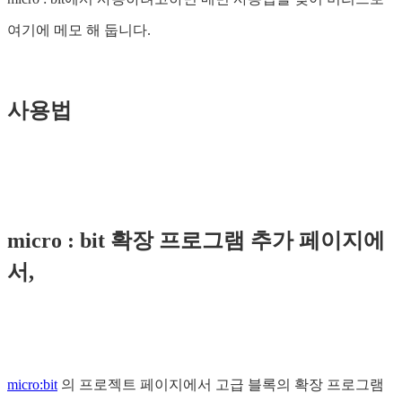
여기에 메모 해 둡니다.
사용법
micro : bit 확장 프로그램 추가 페이지에
서,
micro:bit
의 프로젝트 페이지에서 고급 블록의 확장 프로그램