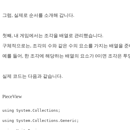
그럼, 실제로 순서를 소개해 갑니다.
첫째, 내 게임에서는 조각을 배열로 관리했습니다.
구체적으로는, 조각의 수와 같은 수의 요소를 가지는 배열을 준
예를 들어, 한 조각에 해당하는 배열의 요소가 0이면 조각은 투
실제 코드는 다음과 같습니다.
PieceView
using
System.Collections
;
using
System.Collections.Generic
;