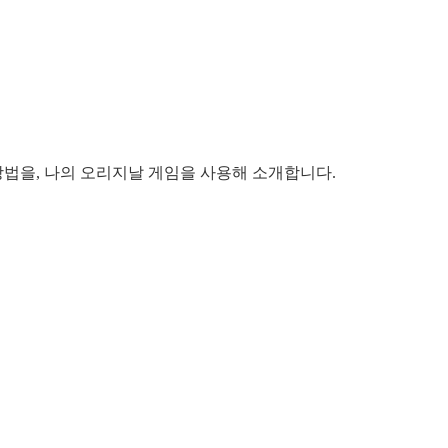
방법을, 나의 오리지날 게임을 사용해 소개합니다.