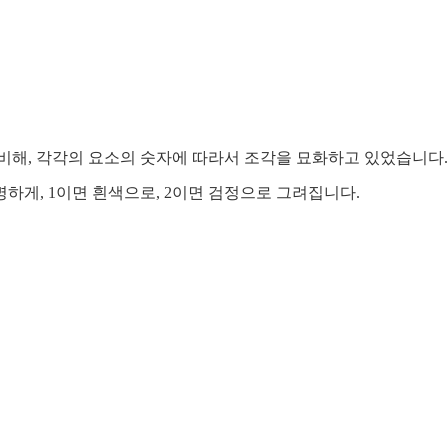
비해, 각각의 요소의 숫자에 따라서 조각을 묘화하고 있었습니다.
명하게, 1이면 흰색으로, 2이면 검정으로 그려집니다.