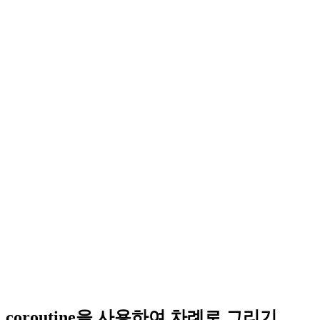
coroutine을 사용하여 차례로 그리기