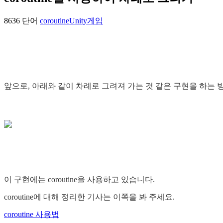
8636 단어
coroutine
Unity
게임
앞으로, 아래와 같이 차례로 그려져 가는 것 같은 구현을 하는 
이 구현에는 coroutine을 사용하고 있습니다.
coroutine에 대해 정리한 기사는 이쪽을 봐 주세요.
coroutine 사용법