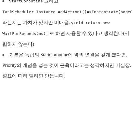
그리고
StartCoroutine
TaskScheduler.Instance.AddAction(()=>Instantiate(hogeOb
라든지는 가치가 있지만 미대응.
yield return new
로 하면 사용할 수 있다고 생각한다(시
WaitForSeconds(ms);
험하지 않는다)
기본은 독립의 StartCoroutine에 옆의 연결을 갖게 했다면,
Priority의 개념을 넣는 것이 근육이라고는 생각하지만 미실장.
필요에 따라 달리면 만듭니다.