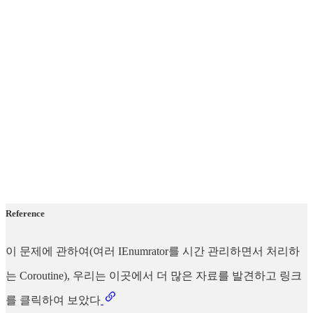
Reference
이 문제에 관하여(여러 IEnumrator를 시간 관리하면서 처리하
는 Coroutine), 우리는 이곳에서 더 많은 자료를 발견하고 링크
를 클릭하여 보았다