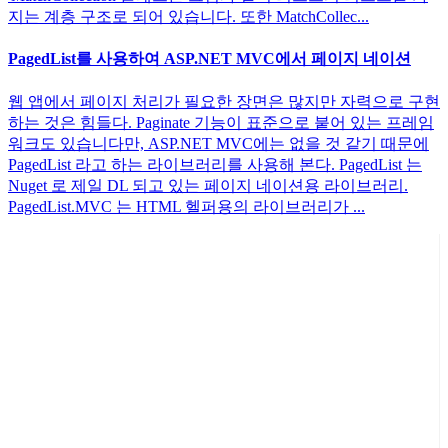
지는 계층 구조로 되어 있습니다. 또한 MatchCollec...
PagedList를 사용하여 ASP.NET MVC에서 페이지 네이션
웹 앱에서 페이지 처리가 필요한 장면은 많지만 자력으로 구현
하는 것은 힘들다. Paginate 기능이 표준으로 붙어 있는 프레임
워크도 있습니다만, ASP.NET MVC에는 없을 것 같기 때문에
PagedList 라고 하는 라이브러리를 사용해 본다. PagedList 는
Nuget 로 제일 DL 되고 있는 페이지 네이션용 라이브러리.
PagedList.MVC 는 HTML 헬퍼용의 라이브러리가 ...