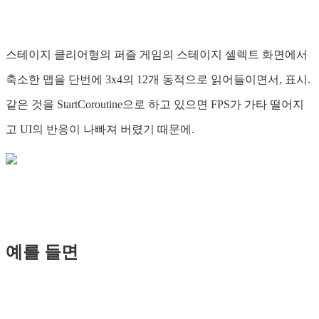
스테이지 클리어형의 퍼즐 게임의 스테이지 셀렉트 화면에서
축소한 맵을 단번에 3x4의 12개 동적으로 읽어들이면서, 표시.
같은 것을 StartCoroutine으로 하고 있으면 FPS가 가타 떨어지
고 UI의 반응이 나빠져 버렸기 때문에.
예를 들면