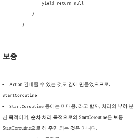
yield
return
null
;
}
}
보충
Action 건네줄 수 있는 것도 김에 만들었으므로,
StartCoroutine
등에는 미대응. 라고 할까, 처리의 부하 분
StartCoroutine
산 목적이며, 순차 처리 목적으로의 StartCoroutine은 보통
StartCoroutine으로 해 주면 되는 것은 아니다.