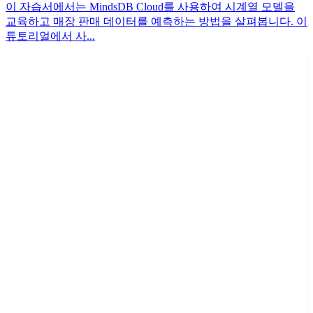
이 자습서에서는 MindsDB Cloud를 사용하여 시계열 모델을
교육하고 매장 판매 데이터를 예측하는 방법을 살펴봅니다. 이
튜토리얼에서 사...