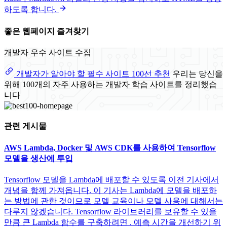
하도록 합니다.
좋은 웹페이지 즐겨찾기
개발자 우수 사이트 수집
개발자가 알아야 할 필수 사이트 100선 추천
우리는 당신을
위해 100개의 자주 사용하는 개발자 학습 사이트를 정리했습
니다
관련 게시물
AWS Lambda, Docker 및 AWS CDK를 사용하여 Tensorflow
모델을 생산에 투입
Tensorflow 모델을 Lambda에 배포할 수 있도록 이전 기사에서
개념을 함께 가져옵니다. 이 기사는 Lambda에 모델을 배포하
는 방법에 관한 것이므로 모델 교육이나 모델 사용에 대해서는
다루지 않겠습니다. Tensorflow 라이브러리를 보유할 수 있을
만큼 큰 Lambda 함수를 구축하려면 . 예측 시간을 개선하기 위