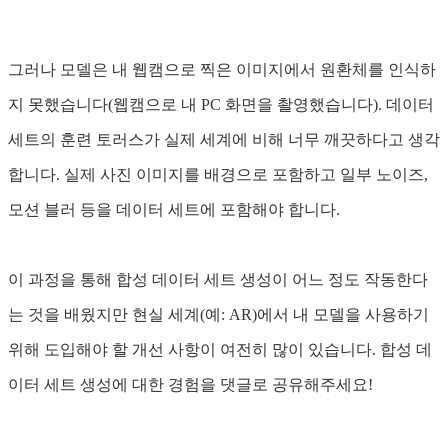
그러나 모델은 내 웹캠으로 찍은 이미지에서 원환체를 인식하
지 못했습니다(웹캠으로 내 PC 화면을 촬영했습니다). 데이터
세트의 훈련 토러스가 실제 세계에 비해 너무 깨끗하다고 ​​생각
합니다. 실제 사진 이미지를 배경으로 포함하고 일부 노이즈,
모션 블러 등을 데이터 세트에 포함해야 합니다.
이 과정을 통해 합성 데이터 세트 생성이 어느 정도 작동한다
는 것을 배웠지만 현실 세계(예: AR)에서 내 모델을 사용하기
위해 도입해야 할 개선 사항이 여전히 많이 있습니다. 합성 데
이터 세트 생성에 대한 경험을 댓글로 공유해주세요!