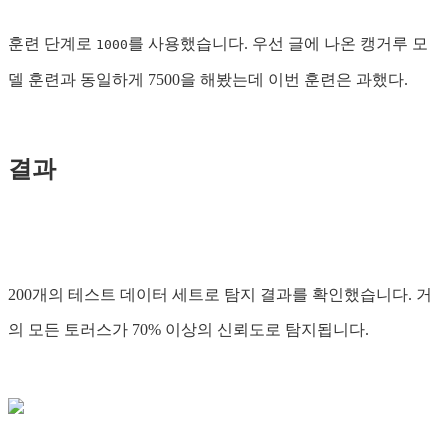
훈련 단계로
를 사용했습니다. 우선 글에 나온 캥거루 모
1000
델 훈련과 동일하게 7500을 해봤는데 이번 훈련은 과했다.
결과
200개의 테스트 데이터 세트로 탐지 결과를 확인했습니다. 거
의 모든 토러스가 70% 이상의 신뢰도로 탐지됩니다.