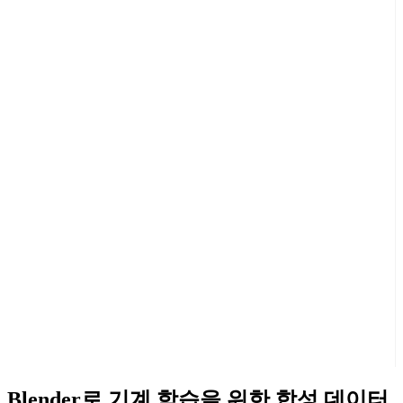
Blender로 기계 학습을 위한 합성 데이터