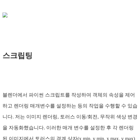
스크립팅
블렌더에서 파이썬 스크립트를 작성하여 객체의 속성을 제어
하고 렌더링 매개변수를 설정하는 등의 작업을 수행할 수 있습
니다. 저는 이미지 렌더링, 토러스 이동/회전, 무작위 색상 변경
을 자동화했습니다. 이러한 매개 변수를 설정한 후 각 렌더링
된 이미지에서 토러스의 경계 상자(x min, y min, x max, y max)