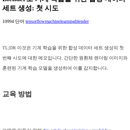
세트 생성: 첫 시도
10994 단어
tensorflow
machinelearning
blender
TL;DR 이것은 기계 학습을 위한 합성 데이터 세트 생성의 첫
번째 시도에 대한 메모입니다. 간단한 원환체 렌더링 이미지와
훈련된 기계 학습 모델을 생성하여 이를 감지합니다.
교육 방법