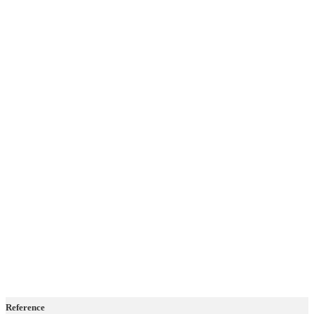
Reference