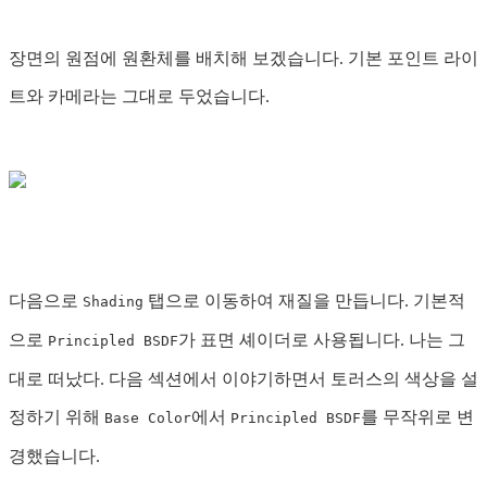
장면의 원점에 원환체를 배치해 보겠습니다. 기본 포인트 라이
트와 카메라는 그대로 두었습니다.
다음으로
탭으로 이동하여 재질을 만듭니다. 기본적
Shading
으로
가 표면 셰이더로 사용됩니다. 나는 그
Principled BSDF
대로 떠났다. 다음 섹션에서 이야기하면서 토러스의 색상을 설
정하기 위해
에서
를 무작위로 변
Base Color
Principled BSDF
경했습니다.