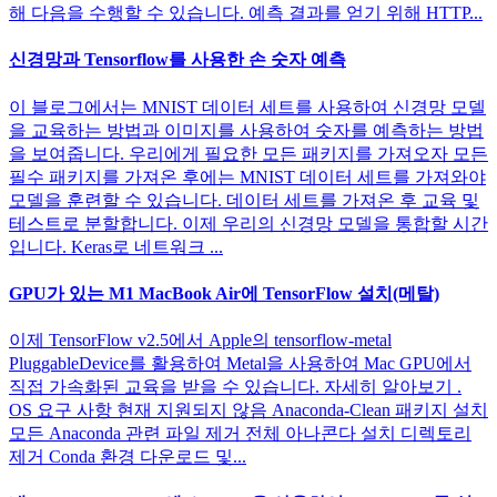
해 다음을 수행할 수 있습니다. 예측 결과를 얻기 위해 HTTP...
신경망과 Tensorflow를 사용한 손 숫자 예측
이 블로그에서는 MNIST 데이터 세트를 사용하여 신경망 모델
을 교육하는 방법과 이미지를 사용하여 숫자를 예측하는 방법
을 보여줍니다. 우리에게 필요한 모든 패키지를 가져오자 모든
필수 패키지를 가져온 후에는 MNIST 데이터 세트를 가져와야
모델을 훈련할 수 있습니다. 데이터 세트를 가져온 후 교육 및
테스트로 분할합니다. 이제 우리의 신경망 모델을 통합할 시간
입니다. Keras로 네트워크 ...
GPU가 있는 M1 MacBook Air에 TensorFlow 설치(메탈)
이제 TensorFlow v2.5에서 Apple의 tensorflow-metal
PluggableDevice를 활용하여 Metal을 사용하여 Mac GPU에서
직접 가속화된 교육을 받을 수 있습니다. 자세히 알아보기 .
OS 요구 사항 현재 지원되지 않음 Anaconda-Clean 패키지 설치
모든 Anaconda 관련 파일 제거 전체 아나콘다 설치 디렉토리
제거 Conda 환경 다운로드 및...