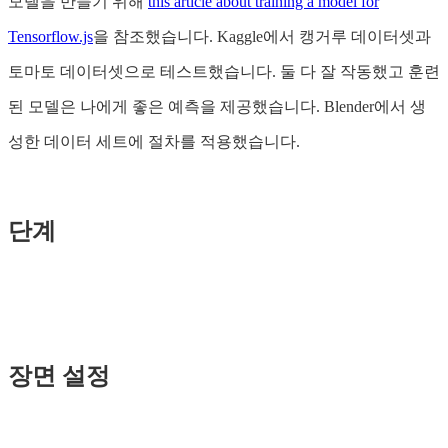
모델을 만들기 위해
this article about training a model for
Tensorflow.js
을 참조했습니다. Kaggle에서 캥거루 데이터셋과
토마토 데이터셋으로 테스트했습니다. 둘 다 잘 작동했고 훈련
된 모델은 나에게 좋은 예측을 제공했습니다. Blender에서 생
성한 데이터 세트에 절차를 적용했습니다.
단계
장면 설정