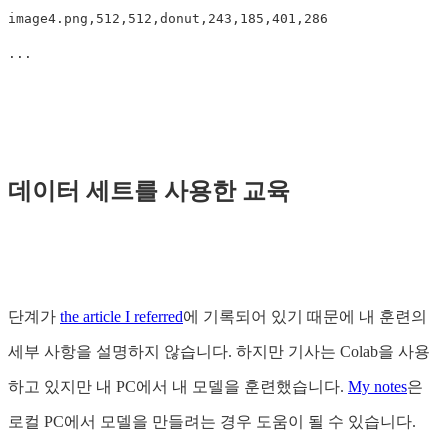
image4.png,512,512,donut,243,185,401,286

데이터 세트를 사용한 교육
단계가
the article I referred
에 기록되어 있기 때문에 내 훈련의
세부 사항을 설명하지 않습니다. 하지만 기사는 Colab을 사용
하고 있지만 내 PC에서 내 모델을 훈련했습니다.
My notes
은
로컬 PC에서 모델을 만들려는 경우 도움이 될 수 있습니다.