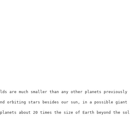
lds are much smaller than any other planets previously d
nd orbiting stars besides our sun, in a possible giant l