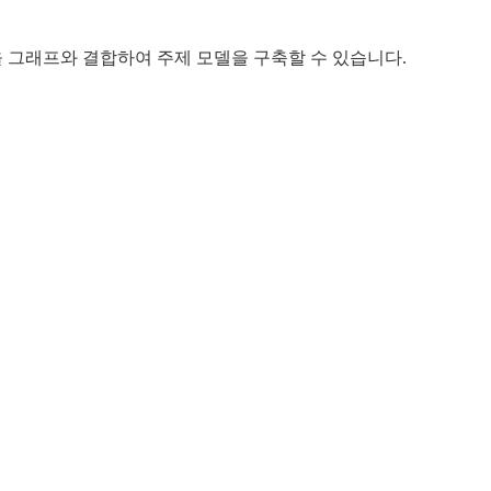
방법을 그래프와 결합하여 주제 모델을 구축할 수 있습니다.