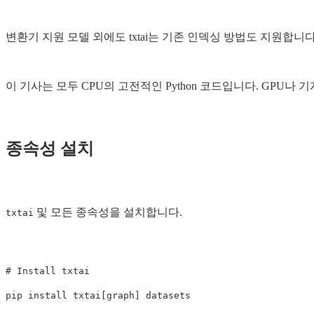
변환기 지원 모델 외에도 txtai는 기존 인덱싱 방법도 지원합니다
이 기사는 모두 CPU의 고전적인 Python 코드입니다. GPU나
종속성 설치
및 모든 종속성을 설치합니다.
txtai
# Install txtai
