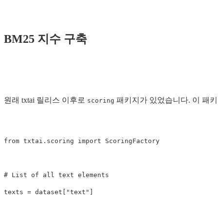
BM25 지수 구축
원래 txtai 릴리스 이후로
패키지가 있었습니다. 이 패키지는
scoring
from
txtai.scoring
import
ScoringFactory
texts
=
dataset
[
"text"
]