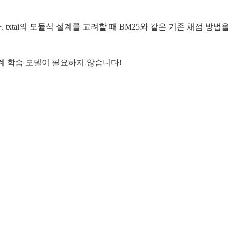
. txtai의 모듈식 설계를 고려할 때 BM25와 같은 기존 채점 
 기계 학습 모델이 필요하지 않습니다!