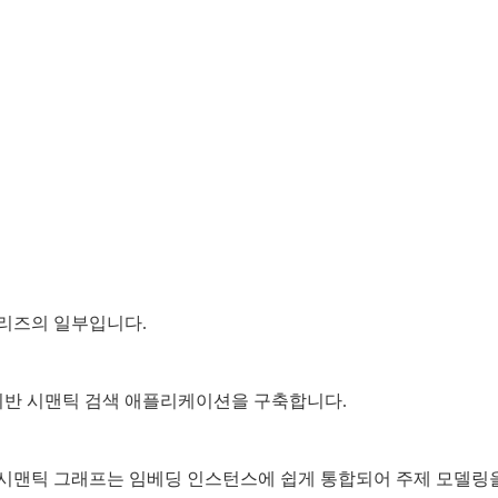
시리즈의 일부입니다.
 기반 시맨틱 검색 애플리케이션을 구축합니다.
시맨틱 그래프는 임베딩 인스턴스에 쉽게 통합되어 주제 모델링을 t