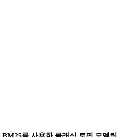
BM25를 사용한 클래식 토픽 모델링