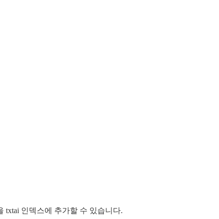
xtai 인덱스에 추가할 수 있습니다.