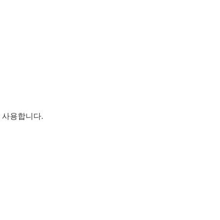
 사용합니다.