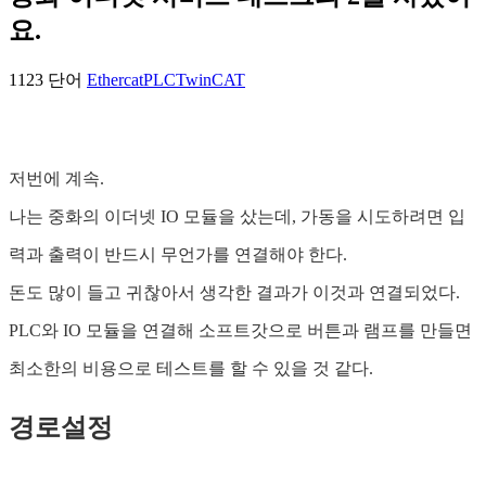
요.
1123 단어
Ethercat
PLC
TwinCAT
저번에 계속.
나는 중화의 이더넷 IO 모듈을 샀는데, 가동을 시도하려면 입
력과 출력이 반드시 무언가를 연결해야 한다.
돈도 많이 들고 귀찮아서 생각한 결과가 이것과 연결되었다.
PLC와 IO 모듈을 연결해 소프트갓으로 버튼과 램프를 만들면
최소한의 비용으로 테스트를 할 수 있을 것 같다.
경로설정