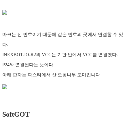
마크는 선 번호이기 때문에 같은 번호의 곳에서 연결할 수 있
다.
INEXBOT-IO-R2의 VCC는 기판 안에서 VCC를 연결했다.
P24와 연결된다는 뜻이다.
아래 판자는 파스타에서 산 오동나무 도마입니다.
SoftGOT