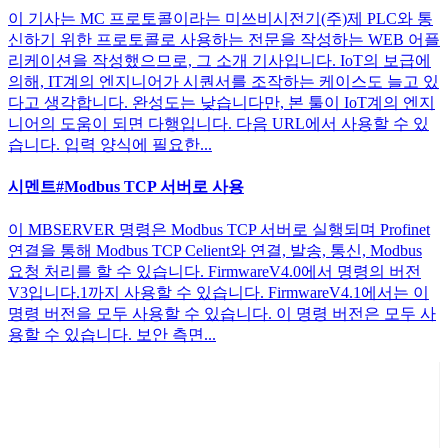
이 기사는 MC 프로토콜이라는 미쓰비시전기(주)제 PLC와 통
신하기 위한 프로토콜로 사용하는 전문을 작성하는 WEB 어플
리케이션을 작성했으므로, 그 소개 기사입니다. IoT의 보급에
의해, IT계의 엔지니어가 시퀀서를 조작하는 케이스도 늘고 있
다고 생각합니다. 완성도는 낮습니다만, 본 툴이 IoT계의 엔지
니어의 도움이 되면 다행입니다. 다음 URL에서 사용할 수 있
습니다. 입력 양식에 필요한...
시멘트#Modbus TCP 서버로 사용
이 MBSERVER 명령은 Modbus TCP 서버로 실행되며 Profinet
연결을 통해 Modbus TCP Celient와 연결, 발송, 통신, Modbus
요청 처리를 할 수 있습니다. FirmwareV4.0에서 명령의 버전
V3입니다.1까지 사용할 수 있습니다. FirmwareV4.1에서는 이
명령 버전을 모두 사용할 수 있습니다. 이 명령 버전은 모두 사
용할 수 있습니다. 보안 측면...