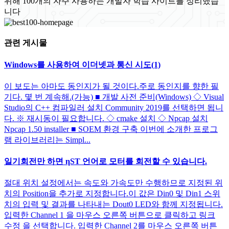
위해 100개의 자주 사용하는 개발자 학습 사이트를 정리했습
니다
관련 게시물
Windows를 사용하여 이더넷과 통신 시도(1)
이 보도는 아마도 동인지가 될 것이다.주로 동인지를 향한 필
기다. 몇 번 계속해.(가능) ■ 개발 사전 준비(Windows) ◇ Visual
Studio의 C++ 컴파일러 설치 Community 2019를 선택하면 됩니
다. ※ 재시동이 필요합니다. ◇ cmake 설치 ◇ Npcap 설치
Npcap 1.50 installer ■ SOEM 환경 구축 이번에 소개한 프로그
램 라이브러리는 Simpl...
일기회전만 하면 ηST 언어로 모터를 회전할 수 있습니다.
절대 위치 설정에서는 속도와 가속도만 수행하므로 지정된 위
치의 Position을 추가로 지정합니다.이 값은 Din0 및 Din1 스위
치의 입력 및 결과를 나타내는 Dout0 LED와 함께 지정됩니다.
입력한 Channel 1 을 마우스 오른쪽 버튼으로 클릭하고 링크
수정 을 선택합니다. 입력한 Channel 2를 마우스 오른쪽 버튼