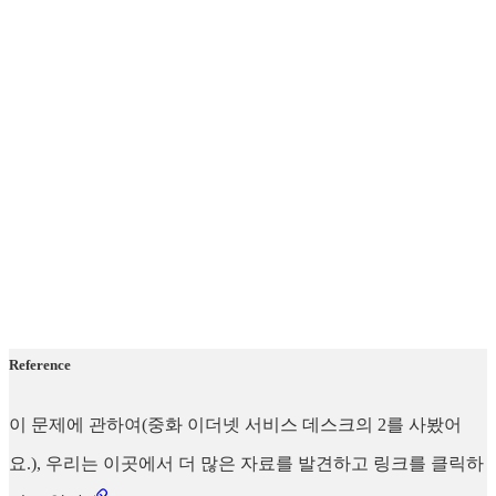
Reference
이 문제에 관하여(중화 이더넷 서비스 데스크의 2를 사봤어
요.), 우리는 이곳에서 더 많은 자료를 발견하고 링크를 클릭하