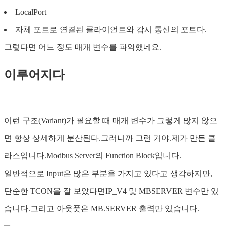
LocalPort
자체 포트로 연결된 클라이언트와 감시 통신의 포트다.
그렇다면 어느 정도 매개 변수를 파악했네요.
이루어지다
이런 구조(Variant)가 필요할 때 매개 변수가 그렇게 많지 않으
면 항상 상세하게 분산된다.그러니까 그런 거야.제가 만든 클
라스입니다.Modbus Server의 Function Block입니다.
일반적으로 Input은 많은 부분을 가지고 있다고 생각하지만,
단순한 TCON을 잘 보았다면IP_V4 및 MBSERVER 변수만 있
습니다.그리고 아웃풋은 MB.SERVER 출력만 있습니다.