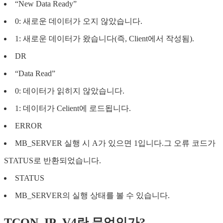
“New Data Ready”
0: 새로운 데이터가 오지 않았습니다.
1: 새로운 데이터가 왔습니다(즉, Client에서 작성됨).
DR
“Data Read”
0: 데이터가 읽히지 않았습니다.
1: 데이터가 Celient에 로드됩니다.
ERROR
MB_SERVER 실행 시 A가 있으면 1입니다.그 오류 코드가
STATUS로 반환되었습니다.
STATUS
MB_SERVER의 실행 상태를 볼 수 있습니다.
TCON_IP_V4란 무엇인가?