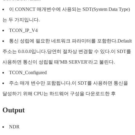
이 CONNCT 매개변수에 사용되는 SDT(System Data Type)
는 두 가지입니다.
TCON_IP_V4
통신 성립에 필요한 네트워크 파라미터를 포함한다.Default
주소는 0.0.0.0입니다.당연히 절차상 변경할 수 있다.이 SDT를
사용하면 통신이 성립될 때'MB SERVER'라고 불린다.
TCON_Configured
주소 매개 변수만 포함됩니다.이 SDT를 사용하면 통신을
달성하기 위해 CPU는 하드웨어 구성을 다운로드한 후
Output
NDR