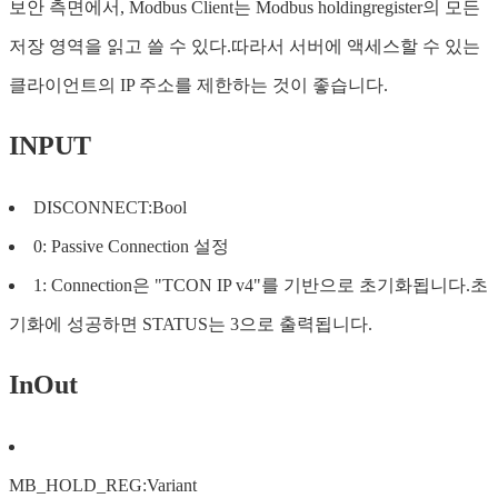
보안 측면에서, Modbus Client는 Modbus holdingregister의 모든
저장 영역을 읽고 쓸 수 있다.따라서 서버에 액세스할 수 있는
클라이언트의 IP 주소를 제한하는 것이 좋습니다.
INPUT
DISCONNECT:Bool
0: Passive Connection 설정
1: Connection은 "TCON IP v4"를 기반으로 초기화됩니다.초
기화에 성공하면 STATUS는 3으로 출력됩니다.
InOut
MB_HOLD_REG:Variant