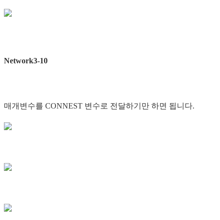
Network3-10
매개변수를 CONNEST 변수로 전달하기만 하면 됩니다.