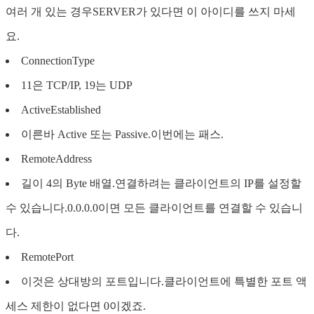
여러 개 있는 경우SERVER가 있다면 이 아이디를 쓰지 마세
요.
ConnectionType
11은 TCP/IP, 19는 UDP
ActiveEstablished
이른바 Active 또는 Passive.이번에는 패스.
RemoteAddress
길이 4의 Byte 배열.연결하려는 클라이언트의 IP를 설정할
수 있습니다.0.0.0.0이면 모든 클라이언트를 연결할 수 있습니
다.
RemotePort
이것은 상대방의 포트입니다.클라이언트에 특별한 포트 액
세스 제한이 없다면 0이겠죠.