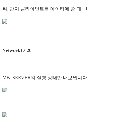
뭐, 단지 클라이언트를 데이터에 쓸 때 +1.
Network17-20
MB_SERVER의 실행 상태만 내보냅니다.