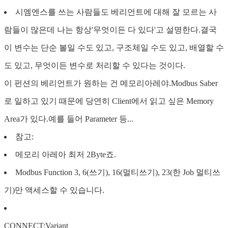
시엠엔스를 쓰는 사람들도 베리언트에 대해 잘 모르는 사
람들이 많은데 나는 항상'무엇이든 다 있다'고 설명한다.결국
이 변수는 단순 볼일 수도 있고, 구조체일 수도 있고, 배열할 수
도 있고, 무엇이든 변수로 처리할 수 있다는 것이다.
이 펀션의 베리언트가 원하는 건 메모리아레야.Modbus Saber
로 일하고 있기 때문에 당연히 Client에서 읽고 싶은 Memory
Area가 있다.예를 들어 Parameter 등...
참고:
메모리 아레아 최저 2Byte죠.
Modbus Function 3, 6(쓰기), 16(멀티쓰기), 23(한 Job 멀티쓰
기)만 액세스할 수 있습니다.
CONNECT:Variant