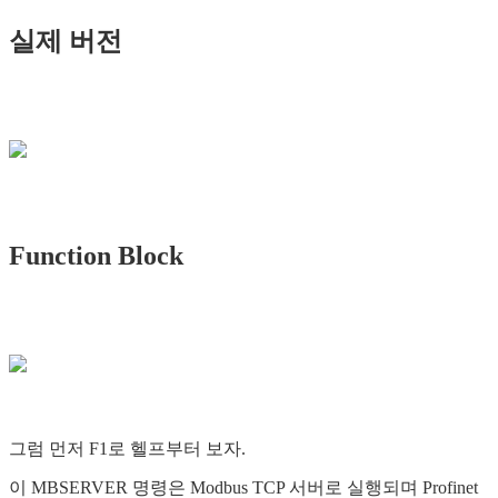
실제 버전
Function Block
그럼 먼저 F1로 헬프부터 보자.
이 MBSERVER 명령은 Modbus TCP 서버로 실행되며 Profinet