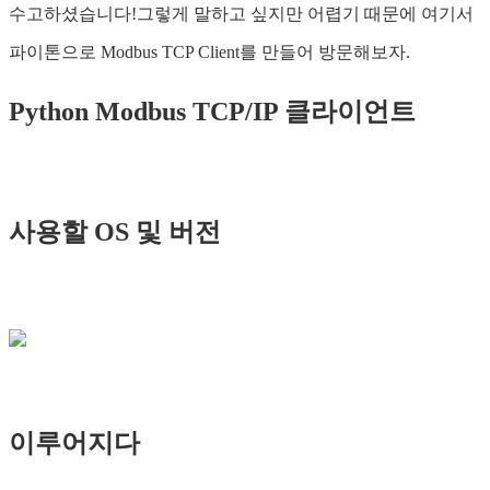
수고하셨습니다!그렇게 말하고 싶지만 어렵기 때문에 여기서
파이톤으로 Modbus TCP Client를 만들어 방문해보자.
Python Modbus TCP/IP 클라이언트
사용할 OS 및 버전
이루어지다