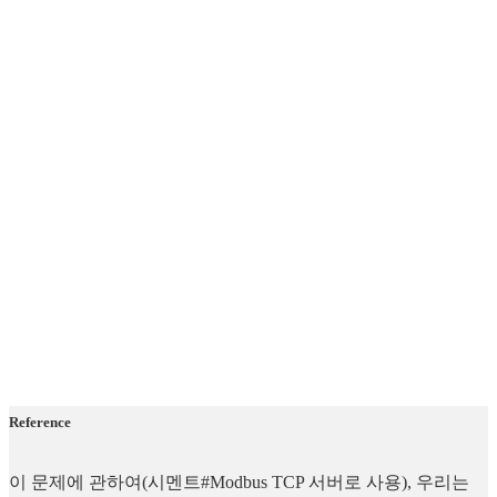
Reference
이 문제에 관하여(시멘트#Modbus TCP 서버로 사용), 우리는