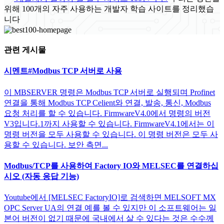
위해 100개의 자주 사용하는 개발자 학습 사이트를 정리했습
니다
관련 게시물
시멘트#Modbus TCP 서버로 사용
이 MBSERVER 명령은 Modbus TCP 서버로 실행되며 Profinet
연결을 통해 Modbus TCP Celient와 연결, 발송, 통신, Modbus
요청 처리를 할 수 있습니다. FirmwareV4.0에서 명령의 버전
V3입니다.1까지 사용할 수 있습니다. FirmwareV4.1에서는 이
명령 버전을 모두 사용할 수 있습니다. 이 명령 버전은 모두 사
용할 수 있습니다. 보안 측면...
Modbus/TCP를 사용하여 Factory IO와 MELSEC를 연결하십
시오 (자동 응답 기능)
Youtube에서 [MELSEC FactoryIO]로 검색하면 MELSOFT MX
OPC Server UA의 연결 예를 볼 수 있지만 이 소프트웨어는 일
본어 버전이 없기 때문에 국내에서 살 수 있다는 것은 수수께