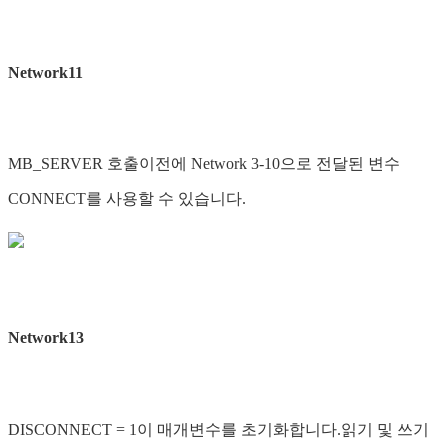
Network11
MB_SERVER 호출이전에 Network 3-10으로 전달된 변수
CONNECT를 사용할 수 있습니다.
Network13
DISCONNECT = 1이 매개변수를 초기화합니다.읽기 및 쓰기