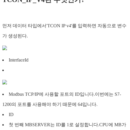
먼저 데이터 타입에서'TCON IP v4'를 입력하면 자동으로 변수
가 생성된다.
InterfaceId
Modbus TCP/IP에 사용할 포트의 ID입니다.이번에는 S7-
1200의 포트를 사용해야 하기 때문에 64입니다.
ID
첫 번째 MBSERVER는 ID를 1로 설정합니다.CPU에 MB가