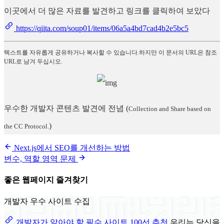
이곳에서 더 많은 자료를 발견하고 링크를 클릭하여 보았다
https://qiita.com/soup01/items/06a5a4bd7cad4b2e5bc5
텍스트를 자유롭게 공유하거나 복사할 수 있습니다.하지만 이 문서의 URL은 참조
URL로 남겨 두십시오.
우수한 개발자 콘텐츠 발견에 전념
(
Collection and Share based on
)
the CC Protocol.
Next.js에서 SEO를 개선하는 방법
변수, 역할 영역 문제
좋은 웹페이지 즐겨찾기
개발자 우수 사이트 수집
개발자가 알아야 할 필수 사이트 100선 추천
우리는 당신을