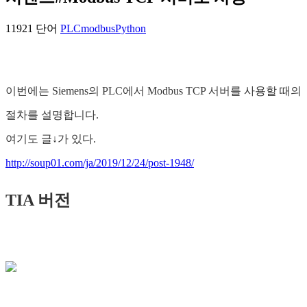
11921 단어
PLC
modbus
Python
이번에는 Siemens의 PLC에서 Modbus TCP 서버를 사용할 때의
절차를 설명합니다.
여기도 글↓가 있다.
http://soup01.com/ja/2019/12/24/post-1948/
TIA 버전