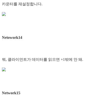
카운터를 재설정합니다.
Netowork14
뭐, 클라이언트가 데이터를 읽으면 +1밖에 안 돼.
Network15