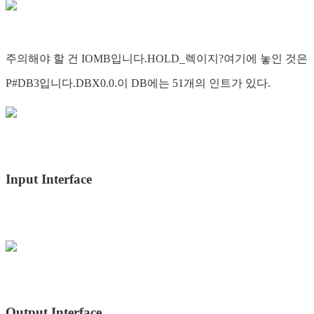
주의해야 할 건 IOMB입니다.HOLD_렉이지?여기에 놓인 것은
P#DB3입니다.DBX0.0.이 DB에는 51개의 인트가 있다.
Input Interface
Output Interface