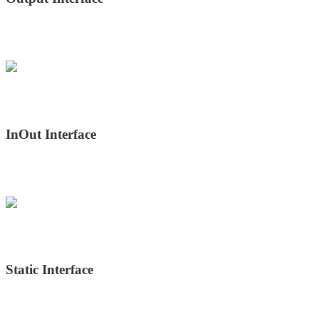
InOut Interface
Static Interface