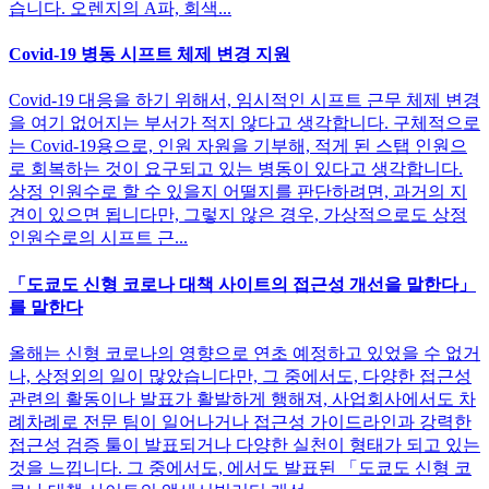
습니다. 오렌지의 A파, 회색...
Covid-19 병동 시프트 체제 변경 지원
Covid-19 대응을 하기 위해서, 임시적인 시프트 근무 체제 변경
을 여기 없어지는 부서가 적지 않다고 생각합니다. 구체적으로
는 Covid-19용으로, 인원 자원을 기부해, 적게 된 스탭 인원으
로 회복하는 것이 요구되고 있는 병동이 있다고 생각합니다.
상정 인원수로 할 수 있을지 어떨지를 판단하려면, 과거의 지
견이 있으면 됩니다만, 그렇지 않은 경우, 가상적으로도 상정
인원수로의 시프트 근...
「도쿄도 신형 코로나 대책 사이트의 접근성 개선을 말한다」
를 말한다
올해는 신형 코로나의 영향으로 연초 예정하고 있었을 수 없거
나, 상정외의 일이 많았습니다만, 그 중에서도, 다양한 접근성
관련의 활동이나 발표가 활발하게 행해져, 사업회사에서도 차
례차례로 전문 팀이 일어나거나 접근성 가이드라인과 강력한
접근성 검증 툴이 발표되거나 다양한 실천이 형태가 되고 있는
것을 느낍니다. 그 중에서도, 에서도 발표된 「도쿄도 신형 코