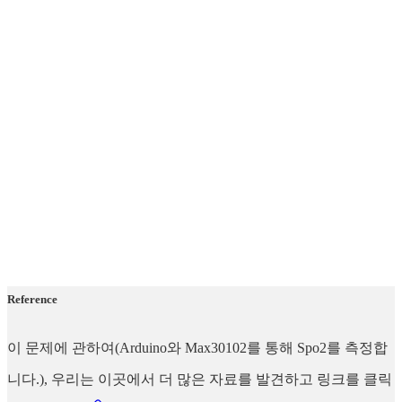
Reference
이 문제에 관하여(Arduino와 Max30102를 통해 Spo2를 측정합
니다.), 우리는 이곳에서 더 많은 자료를 발견하고 링크를 클릭