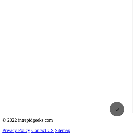
🌙
© 2022 intrepidgeeks.com
Privacy Policy
Contact US
Sitemap