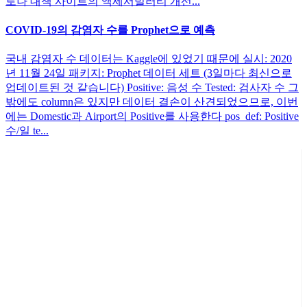
로나 대책 사이트의 액세서빌러티 개선...
COVID-19의 감염자 수를 Prophet으로 예측
국내 감염자 수 데이터는 Kaggle에 있었기 때문에 실시: 2020
년 11월 24일 패키지: Prophet 데이터 세트 (3일마다 최신으로
업데이트된 것 같습니다) Positive: 음성 수 Tested: 검사자 수 그
밖에도 column은 있지만 데이터 결손이 산견되었으므로, 이번
에는 Domestic과 Airport의 Positive를 사용한다 pos_def: Positive
수/일 te...