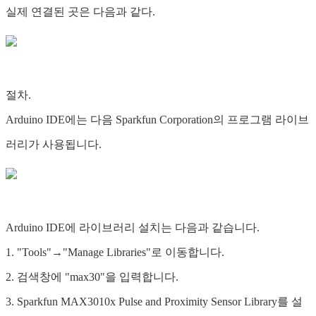
실제 연결된 곳은 다음과 같다.
절차.
Arduino IDE에는 다음 Sparkfun Corporation의 프로그램 라이브
러리가 사용됩니다.
Arduino IDE에 라이브러리 설치는 다음과 같습니다.
1. "Tools"→"Manage Libraries"로 이동합니다.
2. 검색창에 "max30"을 입력합니다.
3. Sparkfun MAX3010x Pulse and Proximity Sensor Library를 설