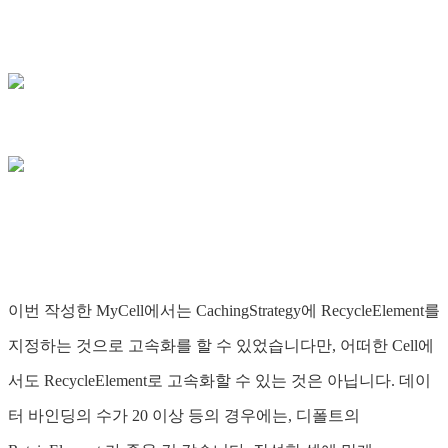
이번 작성한 MyCell에서는 CachingStrategy에 RecycleElement를
지정하는 것으로 고속화를 할 수 있었습니다만, 어떠한 Cell에
서도 RecycleElement로 고속화할 수 있는 것은 아닙니다. 데이
터 바인딩의 수가 20 이상 등의 경우에는, 디폴트의