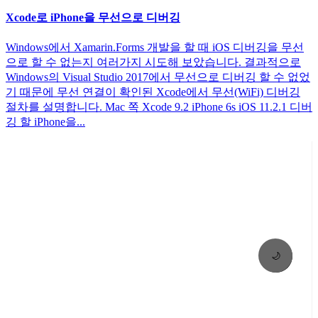
Xcode로 iPhone을 무선으로 디버깅
Windows에서 Xamarin.Forms 개발을 할 때 iOS 디버깅을 무선
으로 할 수 없는지 여러가지 시도해 보았습니다. 결과적으로
Windows의 Visual Studio 2017에서 무선으로 디버깅 할 수 없었
기 때문에 무선 연결이 확인된 Xcode에서 무선(WiFi) 디버깅
절차를 설명합니다. Mac 쪽 Xcode 9.2 iPhone 6s iOS 11.2.1 디버
깅 할 iPhone을...
🌙