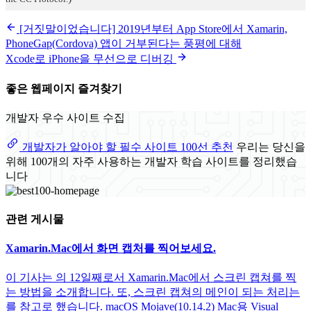
[거짓말이었습니다] 2019년부터 App Store에서 Xamarin,
PhoneGap(Cordova) 앱이 거부된다는 풍평에 대해
Xcode로 iPhone을 무선으로 디버깅
좋은 웹페이지 즐겨찾기
개발자 우수 사이트 수집
개발자가 알아야 할 필수 사이트 100선 추천
우리는 당신을
위해 100개의 자주 사용하는 개발자 학습 사이트를 정리했습
니다
관련 게시물
Xamarin.Mac에서 화면 캡처를 찍어보세요.
이 기사는 의 12일째로서 Xamarin.Mac에서 스크린 캡쳐를 찍
는 방법을 소개합니다. 또, 스크린 캡쳐의 메인이 되는 처리는
를 참고로 했습니다. macOS Mojave(10.14.2) Mac용 Visual