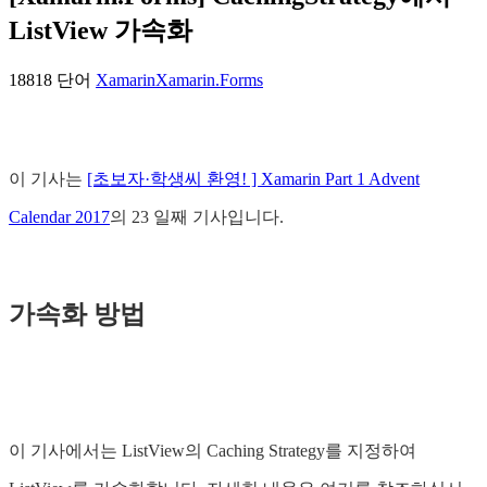
ListView 가속화
18818 단어
Xamarin
Xamarin.Forms
이 기사는
[초보자·학생씨 환영! ] Xamarin Part 1 Advent
Calendar 2017
의 23 일째 기사입니다.
가속화 방법
이 기사에서는 ListView의 Caching Strategy를 지정하여