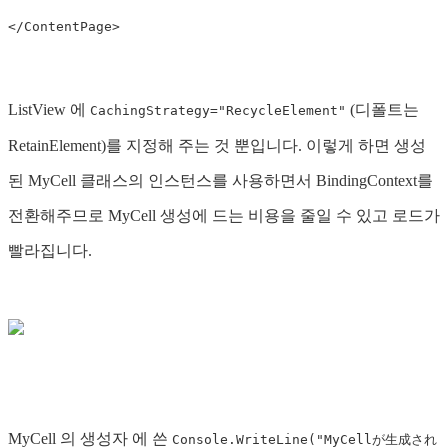
</ContentPage>
ListView 에
(디폴트는
CachingStrategy="RecycleElement"
RetainElement)를 지정해 주는 것 뿐입니다. 이렇게 하면 생성
된 MyCell 클래스의 인스턴스를 사용하면서 BindingContext를
전환해주므로 MyCell 생성에 드는 비용을 줄일 수 있고 로드가
빨라집니다.
MyCell 의 생성자 에 쓴
Console.WriteLine("MyCellが生成され