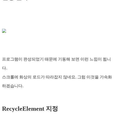
프로그램이 완성되었기 때문에 기동해 보면 이런 느낌이 됩니
다.
스크롤에 화상의 로드가 따라잡지 않네요. 그럼 이것을 가속화
하겠습니다.
RecycleElement 지정