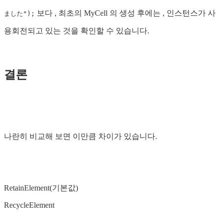
보다 , 최초의 MyCell 의 생성 후에는 , 인스턴스가 사
ました");
용회전되고 있는 것을 확인할 수 있습니다.
결론
나란히 비교해 보면 이만큼 차이가 있습니다.
RetainElement(기본값)
RecycleElement