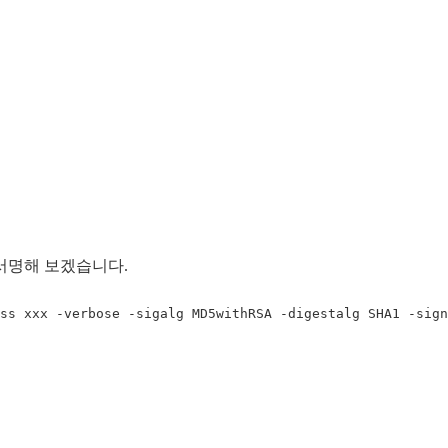
로 서명해 보겠습니다.