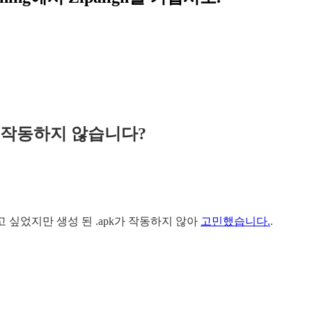
k가 작동하지 않습니다?
 올리고 싶었지만 생성 된 .apk가 작동하지 않아
고민했습니다.
.