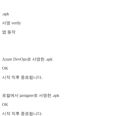
.apk
서명 verify
앱 동작
Azure DevOps로 서명한 .apk
OK
시작 직후 종료됩니다.
로컬에서 jarsigner로 서명한 .apk
OK
시작 직후 종료됩니다.