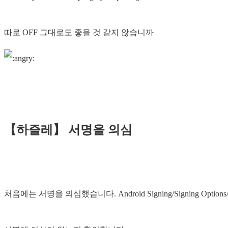
따로 OFF 그대로도 좋을 것 같지 않습니까
【하즐레】 서명을 의심
처음에는 서명을 의심했습니다. Android Signing/Signing Options/