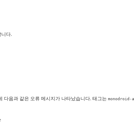
니다.
관찰했는데 다음과 같은 오류 메시지가 나타났습니다. 태그는
monodroid-
e