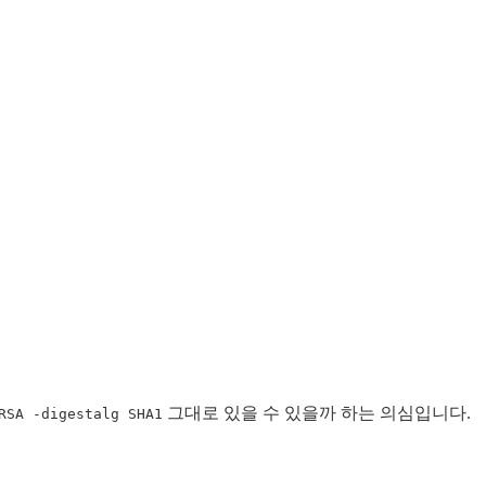
그대로 있을 수 있을까 하는 의심입니다.
RSA -digestalg SHA1