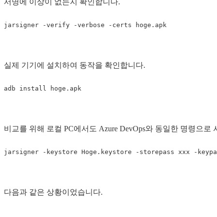
서명에 이상이 없는지 확인합니다.
실제 기기에 설치하여 동작을 확인합니다.
비교를 위해 로컬 PC에서도 Azure DevOps와 동일한 명령으
다음과 같은 상황이었습니다.