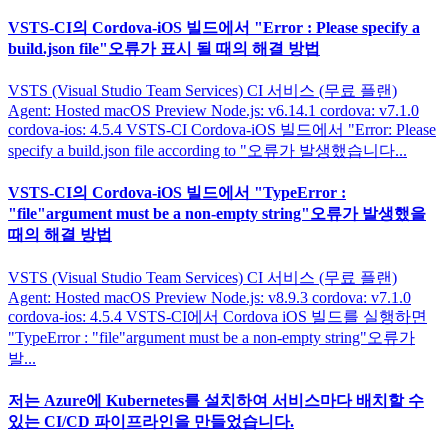
VSTS-CI의 Cordova-iOS 빌드에서 "Error : Please specify a
build.json file"오류가 표시 될 때의 해결 방법
VSTS (Visual Studio Team Services) CI 서비스 (무료 플랜)
Agent: Hosted macOS Preview Node.js: v6.14.1 cordova: v7.1.0
cordova-ios: 4.5.4 VSTS-CI Cordova-iOS 빌드에서 "Error: Please
specify a build.json file according to "오류가 발생했습니다...
VSTS-CI의 Cordova-iOS 빌드에서 "TypeError :
"file"argument must be a non-empty string"오류가 발생했을
때의 해결 방법
VSTS (Visual Studio Team Services) CI 서비스 (무료 플랜)
Agent: Hosted macOS Preview Node.js: v8.9.3 cordova: v7.1.0
cordova-ios: 4.5.4 VSTS-CI에서 Cordova iOS 빌드를 실행하면
"TypeError : "file"argument must be a non-empty string"오류가
발...
저는 Azure에 Kubernetes를 설치하여 서비스마다 배치할 수
있는 CI/CD 파이프라인을 만들었습니다.