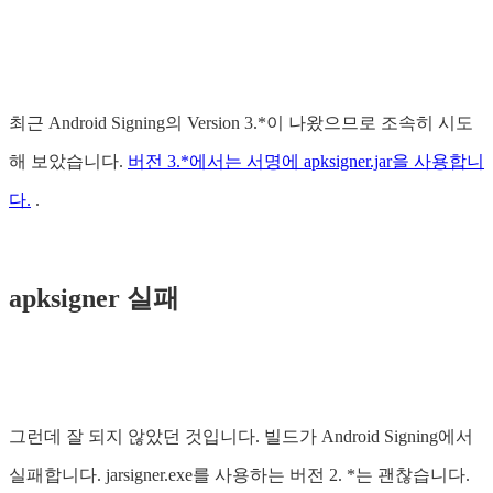
최근 Android Signing의 Version 3.*이 나왔으므로 조속히 시도
해 보았습니다.
버전 3.*에서는 서명에 apksigner.jar을 사용합니
다.
.
apksigner 실패
그런데 잘 되지 않았던 것입니다. 빌드가 Android Signing에서
실패합니다. jarsigner.exe를 사용하는 버전 2. *는 괜찮습니다.