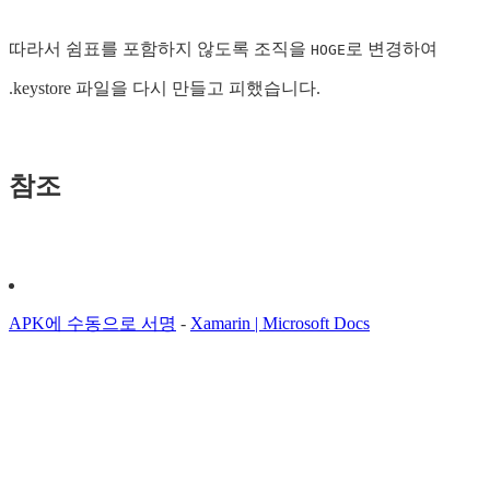
따라서 쉼표를 포함하지 않도록 조직을
로 변경하여
HOGE
.keystore 파일을 다시 만들고 피했습니다.
참조
APK에 수동으로 서명
-
Xamarin | Microsoft Docs