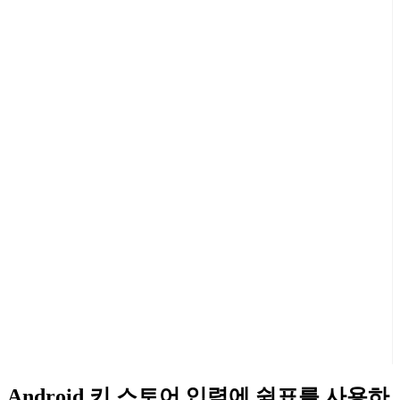
Android 키 스토어 입력에 쉼표를 사용하