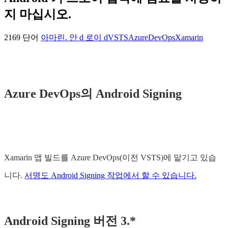
지 마십시오.
2169 단어
아마린. 안 d 로이 d
VSTS
AzureDevOps
Xamarin
Azure DevOps의 Android Signing
Xamarin 앱 빌드를 Azure DevOps(이전 VSTS)에 맡기고 있습
니다.
서명도 Android Signing 작업에서 할 수 있습니다.
Android Signing 버전 3.*