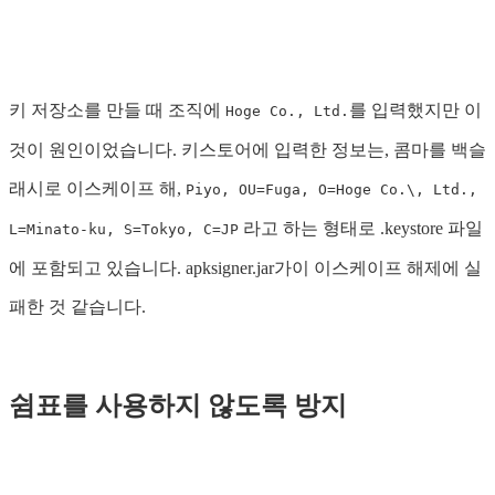
키 저장소를 만들 때 조직에
를 입력했지만 이
Hoge Co., Ltd.
것이 원인이었습니다. 키스토어에 입력한 정보는, 콤마를 백슬
래시로 이스케이프 해,
Piyo, OU=Fuga, O=Hoge Co.\, Ltd.,
라고 하는 형태로 .keystore 파일
L=Minato-ku, S=Tokyo, C=JP
에 포함되고 있습니다. apksigner.jar가이 이스케이프 해제에 실
패한 것 같습니다.
쉼표를 사용하지 않도록 방지