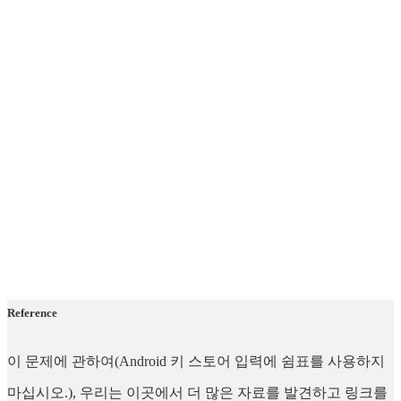
Reference
이 문제에 관하여(Android 키 스토어 입력에 쉼표를 사용하지
마십시오.), 우리는 이곳에서 더 많은 자료를 발견하고 링크를