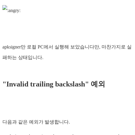
apksigner만 로컬 PC에서 실행해 보았습니다만, 마찬가지로 실
패하는 상태입니다.
"Invalid trailing backslash" 예외
다음과 같은 예외가 발생합니다.