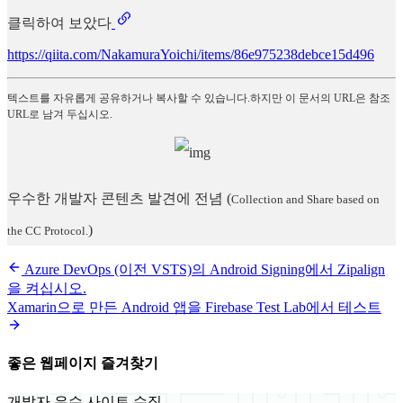
클릭하여 보았다
https://qiita.com/NakamuraYoichi/items/86e975238debce15d496
텍스트를 자유롭게 공유하거나 복사할 수 있습니다.하지만 이 문서의 URL은 참조
URL로 남겨 두십시오.
우수한 개발자 콘텐츠 발견에 전념
(
Collection and Share based on
)
the CC Protocol.
Azure DevOps (이전 VSTS)의 Android Signing에서 Zipalign
을 켜십시오.
Xamarin으로 만든 Android 앱을 Firebase Test Lab에서 테스트
좋은 웹페이지 즐겨찾기
개발자 우수 사이트 수집