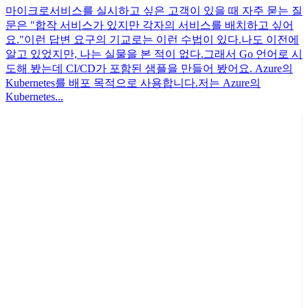
마이크로서비스를 실시하고 싶은 고객이 있을 때 자주 묻는 질
문은 "합작 서비스가 있지만 각자의 서비스를 배치하고 싶어
요."이런 답변 요구의 기교로는 이런 수법이 있다.나도 이전에
알고 있었지만, 나는 실물을 본 적이 없다.그래서 Go 언어로 시
도해 봤는데 CI/CD가 포함된 샘플을 만들어 봤어요. Azure의
Kubernetes를 배포 목적으로 사용합니다.저는 Azure의
Kubernetes...