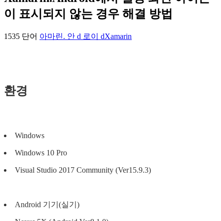
이 표시되지 않는 경우 해결 방법
1535 단어
아마린. 안 d 로이 d
Xamarin
환경
Windows
Windows 10 Pro
Visual Studio 2017 Community (Ver15.9.3)
Android 기기(실기)