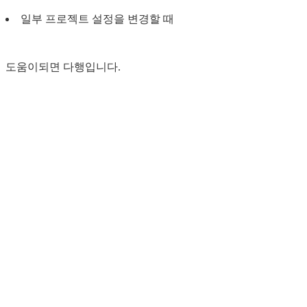
일부 프로젝트 설정을 변경할 때
도움이되면 다행입니다.