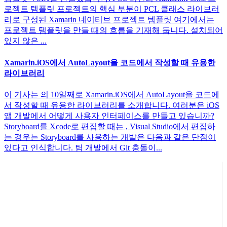
로젝트 템플릿 프로젝트의 핵심 부분이 PCL 클래스 라이브러
리로 구성된 Xamarin 네이티브 프로젝트 템플릿 여기에서는
프로젝트 템플릿을 만들 때의 흐름을 기재해 둡니다. 설치되어
있지 않은 ...
Xamarin.iOS에서 AutoLayout을 코드에서 작성할 때 유용한
라이브러리
이 기사는 의 10일째로 Xamarin.iOS에서 AutoLayout을 코드에
서 작성할 때 유용한 라이브러리를 소개합니다. 여러분은 iOS
앱 개발에서 어떻게 사용자 인터페이스를 만들고 있습니까?
Storyboard를 Xcode로 편집할 때는 , Visual Studio에서 편집하
는 경우는 Storyboard를 사용하는 개발은 다음과 같은 단점이
있다고 인식합니다. 팀 개발에서 Git 충돌이...