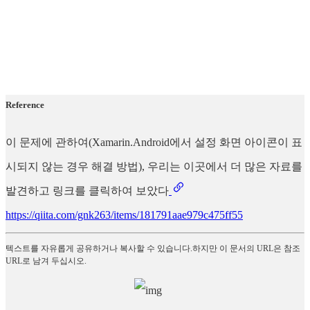
Reference
이 문제에 관하여(Xamarin.Android에서 설정 화면 아이콘이 표
시되지 않는 경우 해결 방법), 우리는 이곳에서 더 많은 자료를
발견하고 링크를 클릭하여 보았다
https://qiita.com/gnk263/items/181791aae979c475ff55
텍스트를 자유롭게 공유하거나 복사할 수 있습니다.하지만 이 문서의 URL은 참조
URL로 남겨 두십시오.