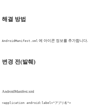
해결 방법
에 아이콘 정보를 추가합니다.
AndroidManifest.xml
변경 전(발췌)
AndroidManifest.xml
<application
android:label=
"アプリ名"
>