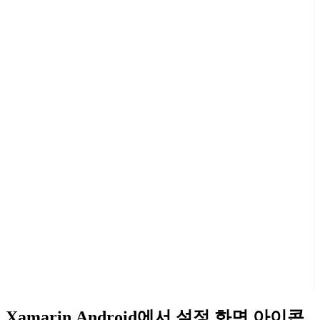
Xamarin.Android에서 설정 화면 아이콘