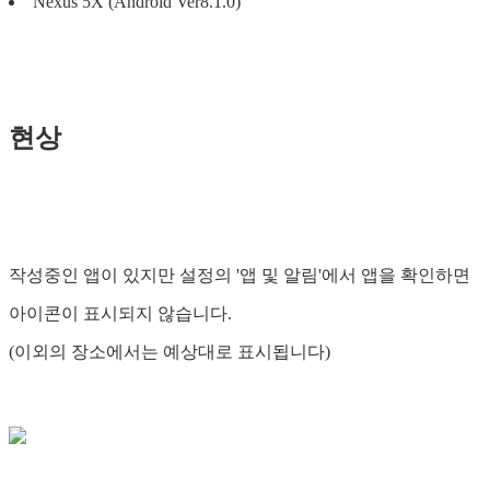
Nexus 5X (Android Ver8.1.0)
현상
작성중인 앱이 있지만 설정의 '앱 및 알림'에서 앱을 확인하면
아이콘이 표시되지 않습니다.
(이외의 장소에서는 예상대로 표시됩니다)