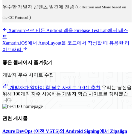
우수한 개발자 콘텐츠 발견에 전념
(
Collection and Share based on
)
the CC Protocol.
Xamarin으로 만든 Android 앱을 Firebase Test Lab에서 테스
트
Xamarin.iOS에서 AutoLayout을 코드에서 작성할 때 유용한 라
이브러리
좋은 웹페이지 즐겨찾기
개발자 우수 사이트 수집
개발자가 알아야 할 필수 사이트 100선 추천
우리는 당신을
위해 100개의 자주 사용하는 개발자 학습 사이트를 정리했습
니다
관련 게시물
Azure DevOps (이전 VSTS)의 Android Signing에서 Zipalign