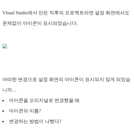
Visual Studio에서 만든 직후의 프로젝트라면 설정 화면에서도
문제없이 아이콘이 표시되었습니다.
어떠한 변경으로 설정 화면의 아이콘이 표시되지 않게 되었습
니까…
아이콘을 오리지널로 변경했을 때
아이콘의 이름?
변경하는 방법이 나빴다?