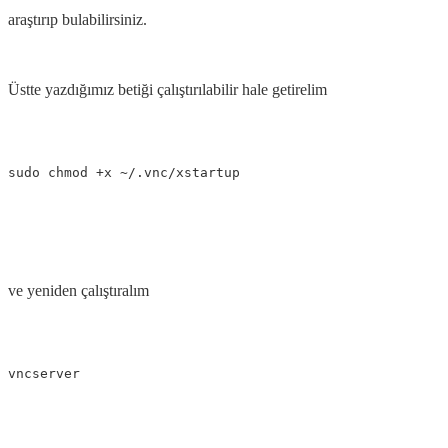
araştırıp bulabilirsiniz.
Üstte yazdığımız betiği çalıştırılabilir hale getirelim
ve yeniden çalıştıralım