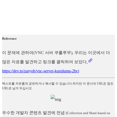
Reference
이 문제에 관하여(VNC 서버 쿠룰루무), 우리는 이곳에서 더
많은 자료를 발견하고 링크를 클릭하여 보았다
https://dev.to/zaryob/vnc-server-kurulumu-2bcj
텍스트를 자유롭게 공유하거나 복사할 수 있습니다.하지만 이 문서의 URL은 참조
URL로 남겨 두십시오.
우수한 개발자 콘텐츠 발견에 전념
(
Collection and Share based on