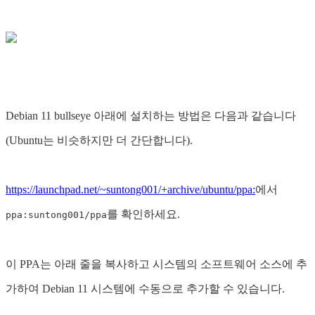
Debian 11 bullseye 아래에 설치하는 방법은 다음과 같습니다
(Ubuntu는 비슷하지만 더 간단합니다).
https://launchpad.net/~suntong001/+archive/ubuntu/ppa:
에서
를 확인하세요.
ppa:suntong001/ppa
이 PPA는 아래 줄을 복사하고 시스템의 소프트웨어 소스에 추
가하여 Debian 11 시스템에 수동으로 추가할 수 있습니다.