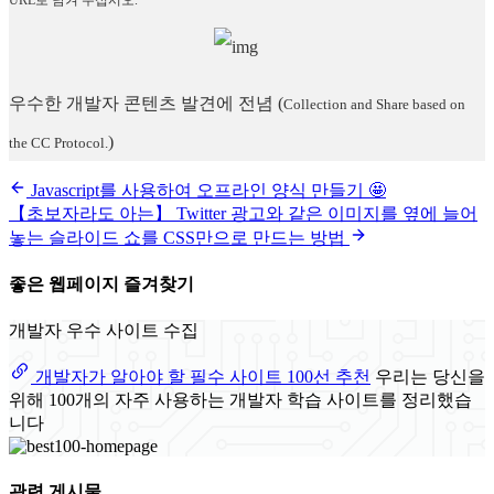
우수한 개발자 콘텐츠 발견에 전념
(
Collection and Share based on
)
the CC Protocol.
Javascript를 사용하여 오프라인 양식 만들기 🤩
【초보자라도 아는】 Twitter 광고와 같은 이미지를 옆에 늘어
놓는 슬라이드 쇼를 CSS만으로 만드는 방법
좋은 웹페이지 즐겨찾기
개발자 우수 사이트 수집
개발자가 알아야 할 필수 사이트 100선 추천
우리는 당신을
위해 100개의 자주 사용하는 개발자 학습 사이트를 정리했습
니다
관련 게시물