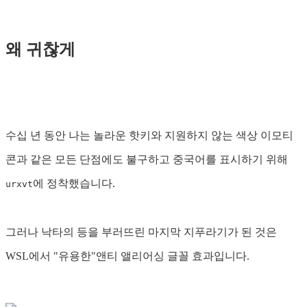
왜 귀찮게
수십 년 동안 나는 놀라운 핫키와 지원하지 않는 색상 이모티
콘과 같은 모든 단점에도 불구하고 중국어를 표시하기 위해
에 정착했습니다.
urxvt
그러나 낙타의 등을 부러뜨린 마지막 지푸라기가 된 것은
WSL에서 "유용한"앤티 앨리어싱 글꼴 효과입니다.