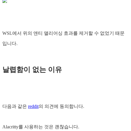
WSL에서 위의 앤티 앨리어싱 효과를 제거할 수 없었기 때문
입니다.
날렵함이 없는 이유
다음과 같은
reddit
의 의견에 동의합니다.
Alacritty를 사용하는 것은 괜찮습니다.