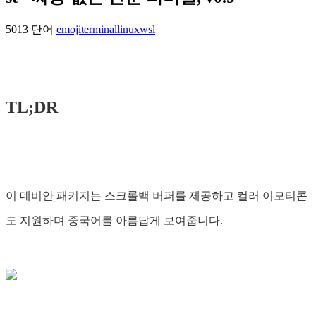
5013 단어
emoji
terminal
linux
wsl
TL;DR
이 데비안 패키지는 스크롤백 버퍼를 제공하고 컬러 이모티콘
도 지원하며 중국어를 아름답게 보여줍니다.