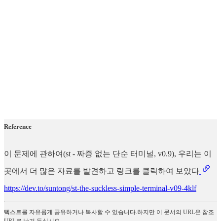
Reference
이 문제에 관하여(st - 짜증 없는 단순 터미널, v0.9), 우리는 이
곳에서 더 많은 자료를 발견하고 링크를 클릭하여 보았다
https://dev.to/suntong/st-the-suckless-simple-terminal-v09-4klf
텍스트를 자유롭게 공유하거나 복사할 수 있습니다.하지만 이 문서의 URL은 참조
URL로 남겨 두십시오.