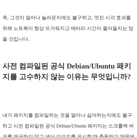
즉, 그것이 얼마나 놀라운지에도 불구하고, 멋진 시각 효과를
위해 노트북이 항상 뜨거워지고 배터리 시간이 줄어들지는 않
을 것입니다.
사전 컴파일된 공식 Debian/Ubuntu 패키
지를 고수하지 않는 이유는 무엇입니까?
내가 패키지를 컴파일하는 것을 얼마나 싫어하는지에도 불구
하고 사전 컴파일된 공식 Debian/Ubuntu 패키지는 스크롤백 버
퍼를 제공하지 않고 색상 이모지를 표시할 때 충돌하기 때문에