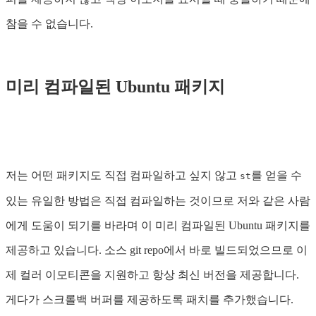
참을 수 없습니다.
미리 컴파일된 Ubuntu 패키지
저는 어떤 패키지도 직접 컴파일하고 싶지 않고
를 얻을 수
st
있는 유일한 방법은 직접 컴파일하는 것이므로 저와 같은 사람
에게 도움이 되기를 바라며 이 미리 컴파일된 Ubuntu 패키지를
제공하고 있습니다. 소스 git repo에서 바로 빌드되었으므로 이
제 컬러 이모티콘을 지원하고 항상 최신 버전을 제공합니다.
게다가 스크롤백 버퍼를 제공하도록 패치를 추가했습니다.