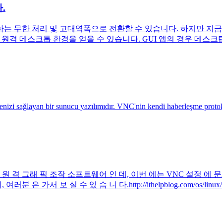
.
 무한 처리 및 고대역폭으로 전환할 수 있습니다. 하지만 지금까지 
한 원격 데스크톱 환경을 얻을 수 있습니다. GUI 앱의 경우 데스크
ir sunucu yazılımıdır. VNC'nin kendi haberleşme protokolü ve
C 는 원 격 그래 픽 조작 소프트웨어 인 데, 이번 에는 VNC 설정 에
서 보 실 수 있 습 니 다.http://ithelpblog.com/os/linux/re