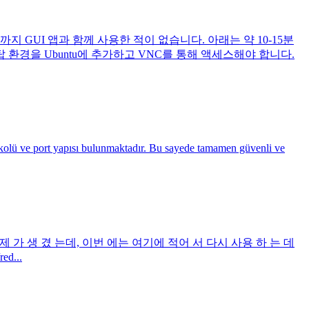
GUI 앱과 함께 사용한 적이 없습니다. 아래는 약 10-15분
탑 환경을 Ubuntu에 추가하고 VNC를 통해 액세스해야 합니다.
 port yapısı bulunmaktadır. Bu sayede tamamen güvenli ve
 문제 가 생 겼 는데, 이번 에는 여기에 적어 서 다시 사용 하 는 데
d...