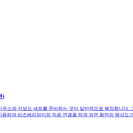
면)
키보드 세트를 준비하는 것이 일반적으로 복잡합니다. 그렇다면 SSH(Se
C를 이용하여 라즈베리파이와 처음 연결을 하게 되면 화면의 해상도가