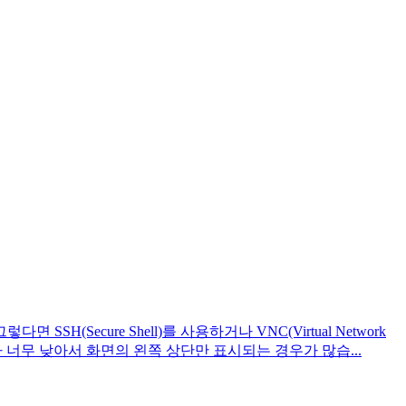
cure Shell)를 사용하거나 VNC(Virtual Network
 너무 낮아서 화면의 왼쪽 상단만 표시되는 경우가 많습...