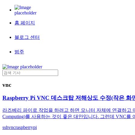
홈 페이지
블로그 센터
범주
vnc
Raspberry Pi VNC 데스크탑 저해상도 수정(작은 화
라즈베리 파이로 작업을 하려고 하면 모니터 자체에 연결하고 마우스와 
Computing)를 사용하는 것이 좋은 대안입니다. 그런데 VN
ssh
vnc
raspberrypi