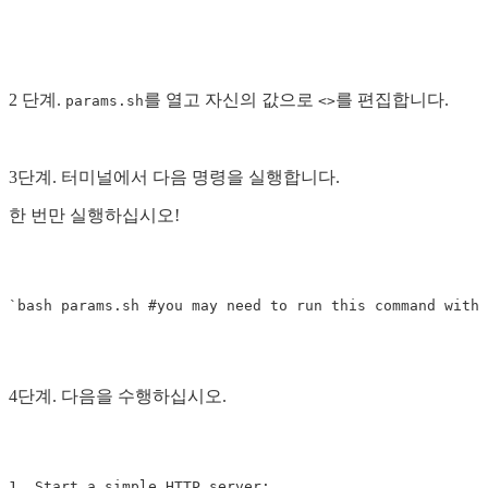
2 단계.
를 열고 자신의 값으로
를 편집합니다.
params.sh
<>
3단계. 터미널에서 다음 명령을 실행합니다.
한 번만 실행하십시오!
4단계. 다음을 수행하십시오.
1. Start a simple HTTP server:
