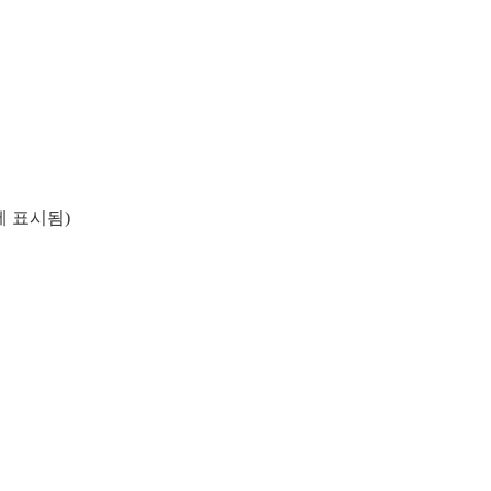
에 표시됨)