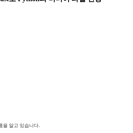
름을 알고 있습니다.