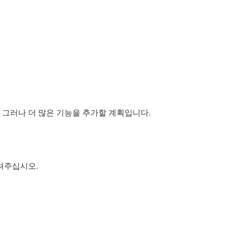
. 그러나 더 많은 기능을 추가할 계획입니다.
려주십시오.