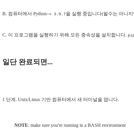
B. 컴퓨터에서 Python
을 실행 중입니다(필수는 아니지만 최
~> 3.9.7
C. 이 프로그램을 실행하기 위해 모든 종속성을 설치합니다.
pi
일단 완료되면...
1 단계. Unix/Linux 기반 컴퓨터에서 새 터미널을 엽니다.
NOTE
: make sure you're running in a BASH environment