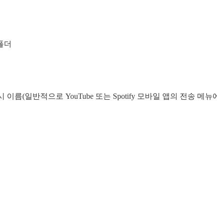
폴더
시 이름(일반적으로 YouTube 또는 Spotify 모바일 앱의 전송 메뉴