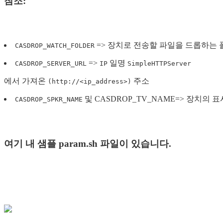
참조:
=> 장치로 전송할 파일을 드롭하는 
CASDROP_WATCH_FOLDER
=>
일명
CASDROP_SERVER_URL
IP
SimpleHTTPServer
에서 가져온
주소
(http://<ip_address>)
및 CASDROP_TV_NAME=> 장치의 표
CASDROP_SPKR_NAME
여기 내 샘플 param.sh 파일이 있습니다.