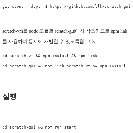
scratch-vm을 node 모듈로 scratch-gui에서 참조하므로 npm link
를 사용하여 동시에 개발할 수 있도록합니다.
cd scratch-vm && npm install && npm link

실행