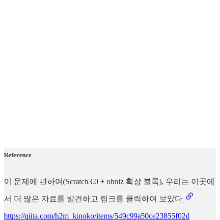
Reference
이 문제에 관하여(Scratch3.0 + obniz 확장 블록), 우리는 이곳에
서 더 많은 자료를 발견하고 링크를 클릭하여 보았다
https://qiita.com/h2m_kinoko/items/549c99a50ce23855f02d