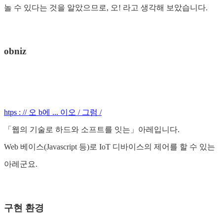
놀 수 있다는 것을 알았으므로, 오! 라고 생각해 보았습니다.
obniz
htps : // 오 b에 ... 이오 / 그럼 /
「웹의 기술로 하드와 소프트를 잇는」아레입니다.
Web 베이스(Javascript 등)로 IoT 디바이스의 제어를 할 수 있는
아레군요.
구현 환경