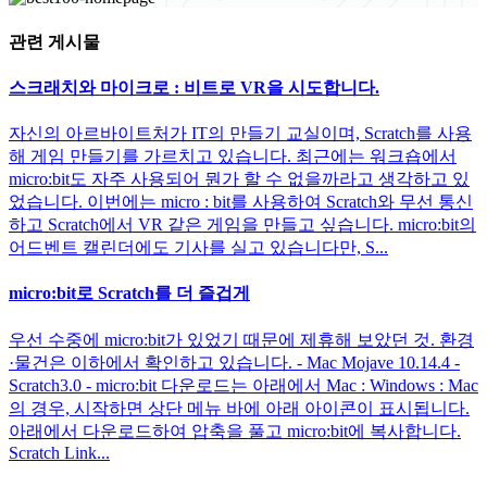
관련 게시물
스크래치와 마이크로 : 비트로 VR을 시도합니다.
자신의 아르바이트처가 IT의 만들기 교실이며, Scratch를 사용
해 게임 만들기를 가르치고 있습니다. 최근에는 워크숍에서
micro:bit도 자주 사용되어 뭔가 할 수 없을까라고 생각하고 있
었습니다. 이번에는 micro : bit를 사용하여 Scratch와 무선 통신
하고 Scratch에서 VR 같은 게임을 만들고 싶습니다. micro:bit의
어드벤트 캘린더에도 기사를 실고 있습니다만, S...
micro:bit로 Scratch를 더 즐겁게
우선 수중에 micro:bit가 있었기 때문에 제휴해 보았던 것. 환경
·물건은 이하에서 확인하고 있습니다. - Mac Mojave 10.14.4 -
Scratch3.0 - micro:bit 다운로드는 아래에서 Mac : Windows : Mac
의 경우, 시작하면 상단 메뉴 바에 아래 아이콘이 표시됩니다.
아래에서 다운로드하여 압축을 풀고 micro:bit에 복사합니다.
Scratch Link...