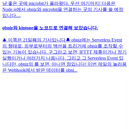
냥 좋은 곳에 microbit가 올라왔다. 우선 여기까지! 다음은
Node.js에서 obniz와 microbit을 연결하는 곳의 기사를 쓸 예정
입니다....
obniz와 kintone을 노코드로 연결해 보았습니다.
🎄 이쪽은 21일째의 기사입니다🔔 obniz에는 Serverless Event
의 형태로, 외부로부터의 액션을 트리거에 obniz를 조작할 수
있는 기능이 있습니다. 구그라고 보면, IFTTT 제휴이거나 정기
실행이거나 여러가지 나옵니다. 그리고 그 Serverless Event 입
니다만, obniz의 를 보면, 아니면 점입니다! 이번 제일의 놀라움
은 Webhook에서 받은 데이터를 obni...