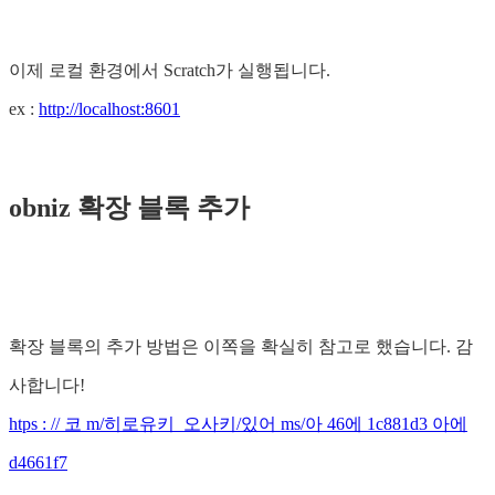
이제 로컬 환경에서 Scratch가 실행됩니다.
ex :
http://localhost:8601
obniz 확장 블록 추가
확장 블록의 추가 방법은 이쪽을 확실히 참고로 했습니다. 감
사합니다!
htps : // 코 m/히로유키_오사키/있어 ms/아 46에 1c881d3 아에
d4661f7