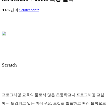
9976 단어
Scratch
obniz
Scratch
프로그래밍 교육의 툴로서 많은 초등학교나 프로그래밍 교실
에서 도입되고 있는 아레군요. 로컬로 빌드하고 확장 블록으로