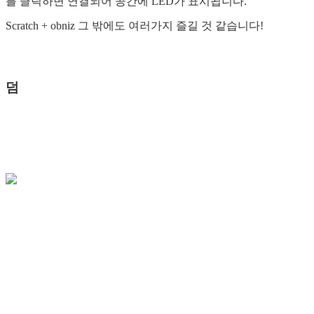
를 클릭하면 연결되어 공간에 LED가 표시됩니다.
Scratch + obniz 그 밖에도 여러가지 즐길 것 같습니다!
덤