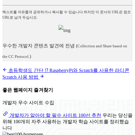
텍스트를 자유롭게 공유하거나 복사할 수 있습니다.하지만 이 문서의 URL은 참조
URL로 남겨 두십시오.
우수한 개발자 콘텐츠 발견에 전념
(
Collection and Share based on
)
the CC Protocol.
초등학생도 간단 ⁉ RaspberryPi와 Scratch를 사용한 라디콘
Scratch 사용 방법
좋은 웹페이지 즐겨찾기
개발자 우수 사이트 수집
개발자가 알아야 할 필수 사이트 100선 추천
우리는 당신을
위해 100개의 자주 사용하는 개발자 학습 사이트를 정리했습
니다