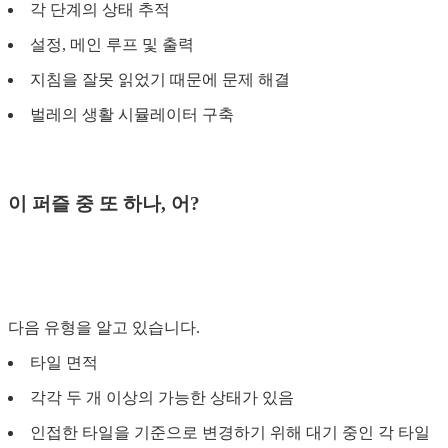
각 단계의 상태 추적
설정, 메인 루프 및 출력
지침을 잘못 읽었기 때문에 문제 해결
벌레의 생활 시뮬레이터 구축
이 퍼즐 중 또 하나, 어?
다음 유형을 알고 있습니다.
타일 면적
각각 두 개 이상의 가능한 상태가 있음
인접한 타일을 기준으로 변경하기 위해 대기 중인 각 타일