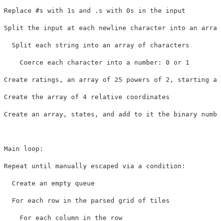
Replace #s with 1s and .s with 0s in the input

Split the input at each newline character into an array
  Split each string into an array of characters

    Coerce each character into a number: 0 or 1

Create ratings, an array of 25 powers of 2, starting at
Create the array of 4 relative coordinates

Create an array, states, and add to it the binary numbe
Main loop:

Repeat until manually escaped via a condition:

  Create an empty queue

  For each row in the parsed grid of tiles

    For each column in the row
