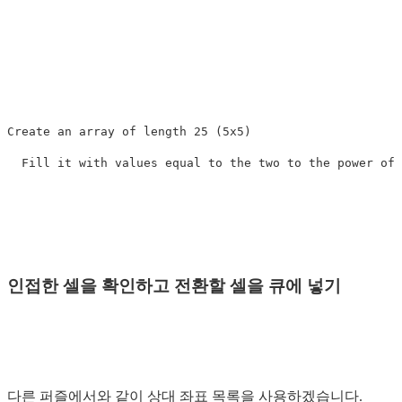
Create an array of length 25 (5x5)

인접한 셀을 확인하고 전환할 셀을 큐에 넣기
다른 퍼즐에서와 같이 상대 좌표 목록을 사용하겠습니다.