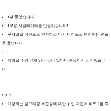
1부 풀었습니다!
1부용 시뮬레이터를 만들었습니다!
문자열을 이진으로 변환하고 다시 이진으로 변환하는 연습
을 했습니다
.
지침을 주의 깊게 읽는 것이 얼마나 중요한지 상기했습니
다
.
버머:
예상되는 알고리즘 복잡성에 대한 위협 때문에 파트 2를 즉