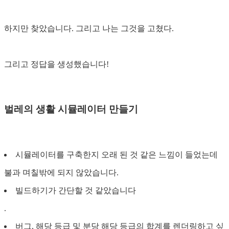
하지만 찾았습니다. 그리고 나는 그것을 고쳤다.
그리고 정답을 생성했습니다!
벌레의 생활 시뮬레이터 만들기
시뮬레이터를 구축한지 오래 된 것 같은 느낌이 들었는데
불과 며칠밖에 되지 않았습니다.
빌드하기가 간단할 것 같았습니다
.
버그, 해당 등급 및 분당 해당 등급의 합계를 렌더링하고 싶