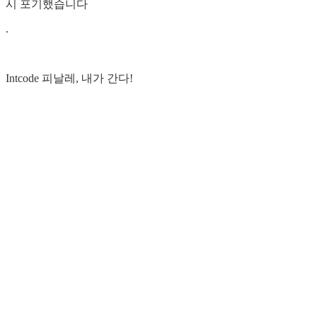
시 포기했습니다
.
Intcode 피날레, 내가 간다!