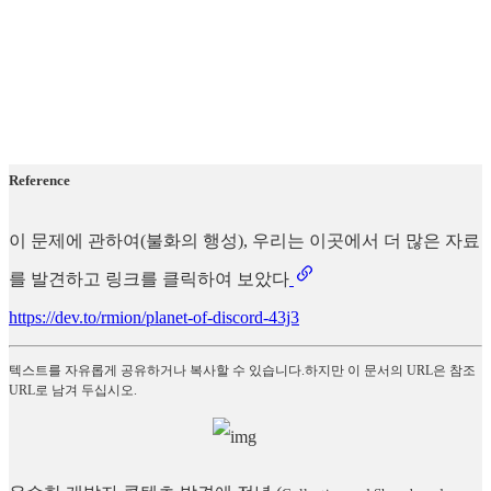
Reference
이 문제에 관하여(불화의 행성), 우리는 이곳에서 더 많은 자료
를 발견하고 링크를 클릭하여 보았다
https://dev.to/rmion/planet-of-discord-43j3
텍스트를 자유롭게 공유하거나 복사할 수 있습니다.하지만 이 문서의 URL은 참조
URL로 남겨 두십시오.