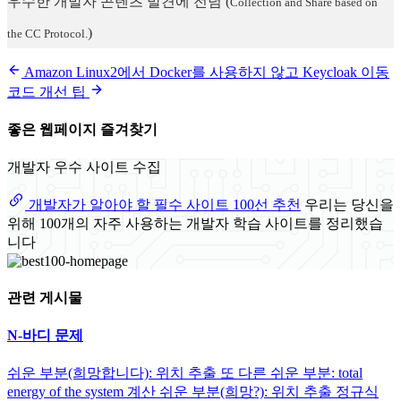
우수한 개발자 콘텐츠 발견에 전념
(
Collection and Share based on
)
the CC Protocol.
Amazon Linux2에서 Docker를 사용하지 않고 Keycloak 이동
코드 개선 팁
좋은 웹페이지 즐겨찾기
개발자 우수 사이트 수집
개발자가 알아야 할 필수 사이트 100선 추천
우리는 당신을
위해 100개의 자주 사용하는 개발자 학습 사이트를 정리했습
니다
관련 게시물
N-바디 문제
쉬운 부분(희망합니다): 위치 추출 또 다른 쉬운 부분: total
energy of the system 계산 쉬운 부분(희망?): 위치 추출 정규식