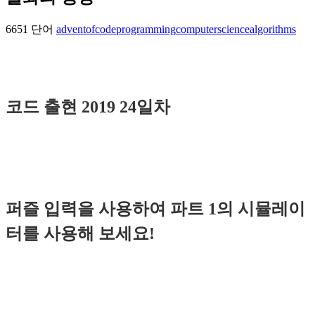
6651 단어
adventofcode
programming
computerscience
algorithms
코드 출현 2019 24일차
퍼즐 입력을 사용하여 파트 1의 시뮬레이
터를 사용해 보세요!