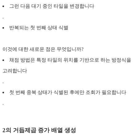
그런 다음 대기 중인 타일을 변경합니다
.
반복되는 첫 번째 상태 식별
이것에 대한 새로운 점은 무엇입니까?
채점 방법은 특정 타일의 위치를 ​​기반으로 하는 방정식을
고려합니다
.
첫 번째 중복 상태가 식별된 후에만 조회가 필요합니다
.
2의 거듭제곱 증가 배열 생성