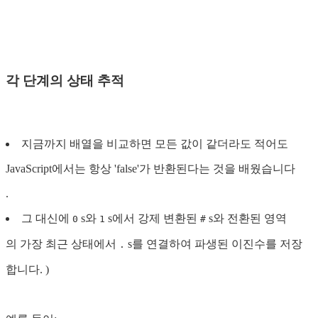
각 단계의 상태 추적
지금까지 배열을 비교하면 모든 값이 같더라도 적어도
JavaScript에서는 항상 'false'가 반환된다는 것을 배웠습니다
.
그 대신에
s와
s에서 강제 변환된
s와 전환된 영역
0
1
#
의 가장 최근 상태에서
s를 연결하여 파생된 이진수를 저장
.
합니다. )