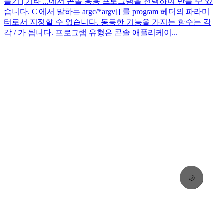
들기 | 기타 ...에서 콘솔 응용 프로그램을 선택하여 만들 수 있
습니다. C 에서 말하는 argc/*argv[] 를 program 헤더의 파라미
터로서 지정할 수 없습니다. 동등한 기능을 가지는 함수는 각
각 / 가 됩니다. 프로그램 유형은 콘솔 애플리케이...
🌙