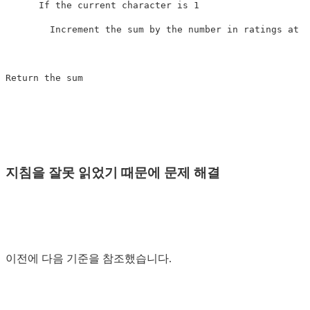
      If the current character is 1

        Increment the sum by the number in ratings at t
지침을 잘못 읽었기 때문에 문제 해결
이전에 다음 기준을 참조했습니다.