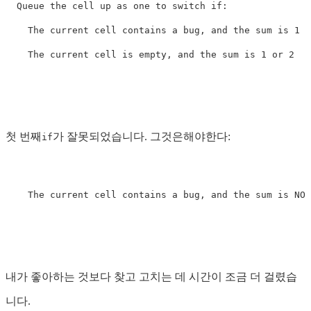
  Queue the cell up as one to switch if:

    The current cell contains a bug, and the sum is 1

첫 번째
가 잘못되었습니다. 그것은해야한다:
if
내가 좋아하는 것보다 찾고 고치는 데 시간이 조금 더 걸렸습
니다.