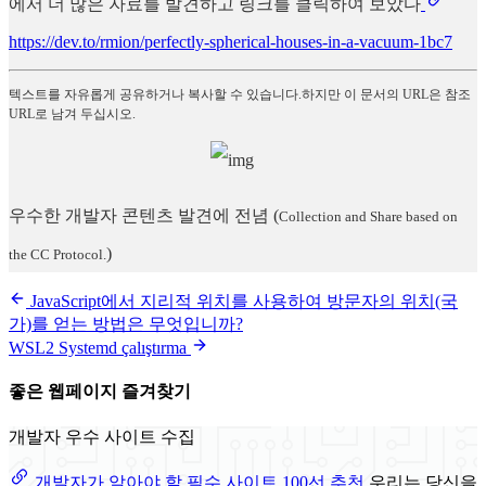
에서 더 많은 자료를 발견하고 링크를 클릭하여 보았다
https://dev.to/rmion/perfectly-spherical-houses-in-a-vacuum-1bc7
텍스트를 자유롭게 공유하거나 복사할 수 있습니다.하지만 이 문서의 URL은 참조
URL로 남겨 두십시오.
우수한 개발자 콘텐츠 발견에 전념
(
Collection and Share based on
)
the CC Protocol.
JavaScript에서 지리적 위치를 사용하여 방문자의 위치(국
가)를 얻는 방법은 무엇입니까?
WSL2 Systemd çalıştırma
좋은 웹페이지 즐겨찾기
개발자 우수 사이트 수집
개발자가 알아야 할 필수 사이트 100선 추천
우리는 당신을