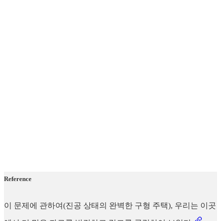
Reference
이 문제에 관하여(진공 상태의 완벽한 구형 주택), 우리는 이곳