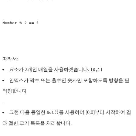
따라서:
요소가 2개인 배열을 사용하겠습니다.
[0,1]
인덱스가 짝수 또는 홀수인 숫자만 포함하도록 방향을 필
터링합니다
.
그런 다음 동일한
를 사용하여 [0,0]부터 시작하여 결
Set()
과 절반 크기 목록을 처리합니다.