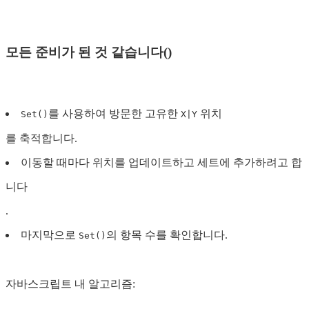
모든 준비가 된 것 같습니다()
를 사용하여 방문한 고유한
위치
Set()
X|Y
를 축적합니다.
이동할 때마다 위치를 업데이트하고 세트에 추가하려고 합
니다
.
마지막으로
의 항목 수를 확인합니다.
Set()
자바스크립트 내 알고리즘: