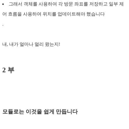
그래서 객체를 사용하여 각 방문 좌표를 저장하고 일부 제
어 흐름을 사용하여 위치를 업데이트해야 했습니다
.
내, 내가 얼마나 멀리 왔는지!
2 부
모듈로는 이것을 쉽게 만듭니다