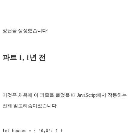
정답을 생성했습니다!
파트 1, 1년 전
이것은 처음에 이 퍼즐을 풀었을 때 JavaScript에서 작동하는
전체 알고리즘이었습니다.
let
houses
=
{
'
0,0
'
:
1
}