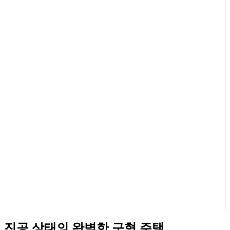
진공 상태의 완벽한 구형 주택