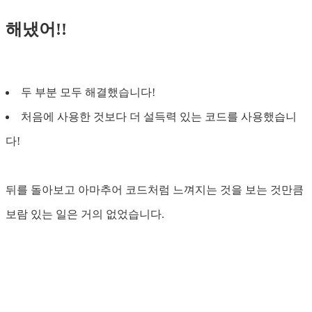
해냈어!!
두 부분 모두 해결했습니다!
처음에 사용한 것보다 더 설득력 있는 코드를 사용했습니
다!
뒤를 돌아보고 아마추어 코드처럼 느껴지는 것을 보는 것만큼
보람 있는 일은 거의 없었습니다.