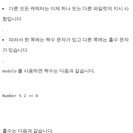
다른 모든 캐릭터는 이제 하나 또는 다른 파일럿의 지시 사
항입니다
.
따라서 한 쪽에는 짝수 문자가 있고 다른 쪽에는 홀수 문자
가 있습니다
.
를 사용하면 짝수는 다음과 같습니다.
modulo
홀수는 다음과 같습니다.