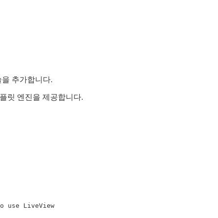
술을 추가합니다.
대한 템플릿 엔진을 제공합니다.
o use LiveView