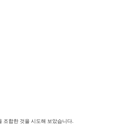
m을 조합한 것을 시도해 보았습니다.