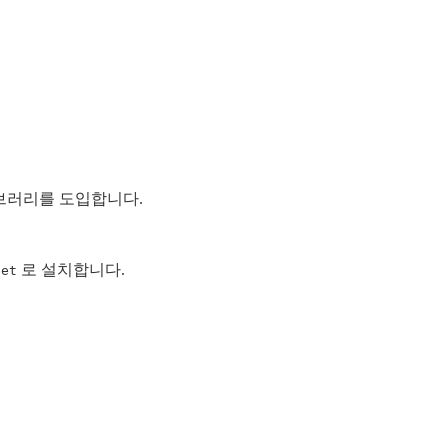
브러리를 도입합니다.
로 설치합니다.
get