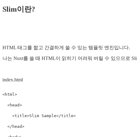
Slim이란?
HTML 태그를 짧고 간결하게 쓸 수 있는 템플릿 엔진입니다.
나는 Nuxt를 쓸 때 HTML이 읽히기 어려워 버릴 수 있으므로 
index.html
<html>
<head>
<title>
Slim Sample
</title>
</head>