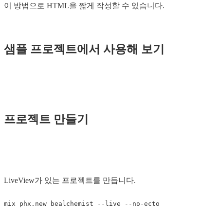
이 방법으로 HTML을 짧게 작성할 수 있습니다.
샘플 프로젝트에서 사용해 보기
프로젝트 만들기
LiveView가 있는 프로젝트를 만듭니다.
mix phx.new bealchemist 
--live
--no-ecto