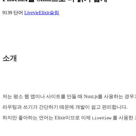
9139 단어
Livevie
Elixir
슬림
소개
저는 평소 웹 앱이나 사이트를 만들 때 Nuxt.js를 사용하는 경
라우팅과 쓰기가 간단하기 때문에 개발이 쉽고 편리합니다.
하지만 좋아하는 언어는 Elixir이므로 이제
를 사용한 
LiveView