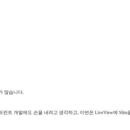
우가 많습니다.
프런트 개발에도 손을 내려고 생각하고, 이번은 LiveView에 Sli