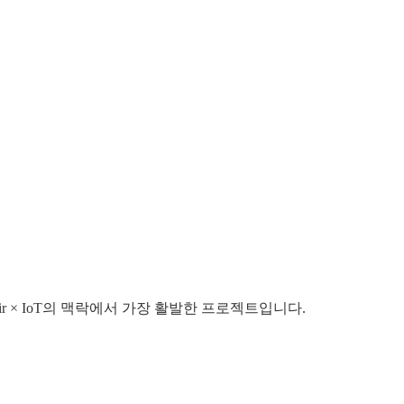
lixir × IoT의 맥락에서 가장 활발한 프로젝트입니다.