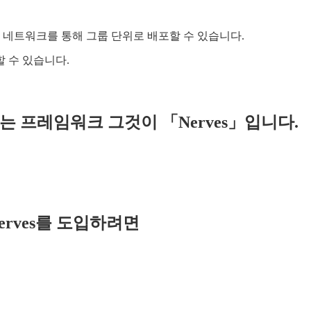
스를 네트워크를 통해 그룹 단위로 배포할 수 있습니다.
할 수 있습니다.
있는 프레임워크 그것이 「Nerves」입니다.
Nerves를 도입하려면