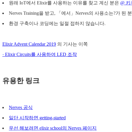
원래 IoT에서 Elixir를 사용하는 이유를 찾고 계신 분은
@ 키
Nerves Training을 받고, 「에서」Nerves의 사용소는?가 된
환경 구축이나 코딩에는 일절 접하지 않습니다.
Elixir Advent Calendar 2019
의 기사는 이쪽
· Elixir Circuits를 사용하여 LED 조작
유용한 링크
Nerves 공식
일단 시작하면 getting-started
우선 해보려면 elixir school의 Nerves 페이지