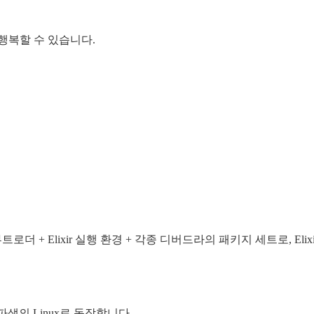
 행복할 수 있습니다.
x 부트로더 + Elixir 실행 환경 + 각종 디버드라의 패키지 세트로, E
) 파생의 Linux로 동작합니다.