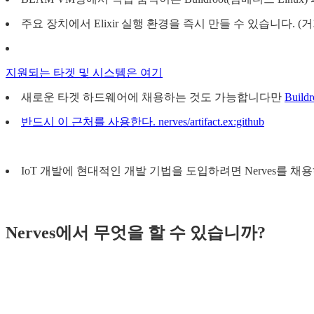
주요 장치에서 Elixir 실행 환경을 즉시 만들 수 있습니다. 
지원되는 타겟 및 시스템은 여기
새로운 타겟 하드웨어에 채용하는 것도 가능합니다만
Buildr
반드시 이 근처를 사용한다. nerves/artifact.ex:github
IoT 개발에 현대적인 개발 기법을 도입하려면 Nerves를 채
Nerves에서 무엇을 할 수 있습니까?