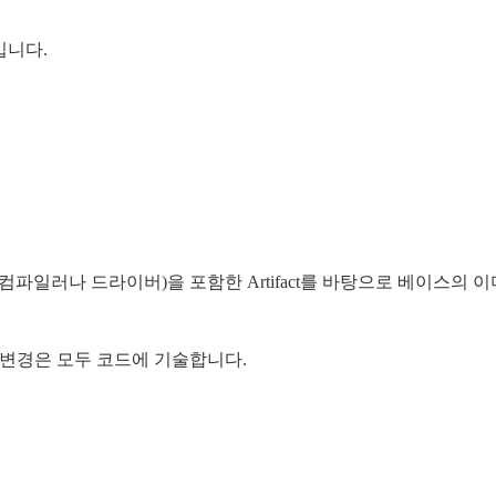
입니다.
hain(컴파일러나 드라이버)을 포함한 Artifact를 바탕으로 베이스의 이
의 변경은 모두 코드에 기술합니다.