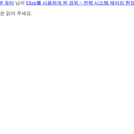
쿠 유타
님의
Elixir를 사용하게 된 경위 ~ 전력 시스템 제어의 현
 분은 읽어 주세요.