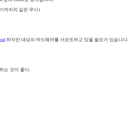
(거기까지의 길은 무시)
oot
하지만 대상의 하드웨어를 서포트하고 있을 필요가 있습니다. 
용하는 것이 좋다.