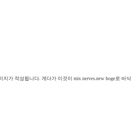
미지가 작성됩니다. 게다가 이것이 mix nerves.new hoge로 바삭