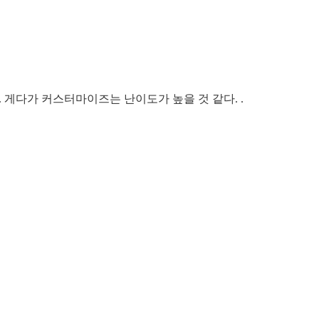
게다가 커스터마이즈는 난이도가 높을 것 같다. .