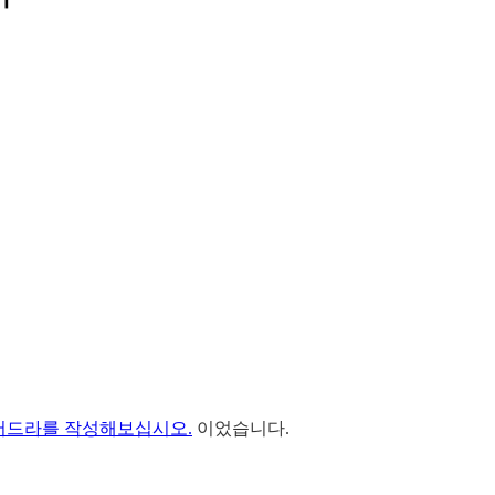
용 디버드라를 작성해보십시오.
이었습니다.