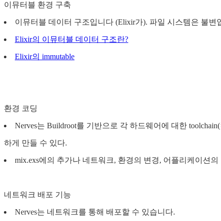
이뮤터블 환경 구축
이뮤터블 데이터 구조입니다 (Elixir가). 파일 시스템은 불변
Elixir의 이뮤터블 데이터 구조란?
Elixir의 immutable
환경 코딩
Nerves는 Buildroot를 기반으로 각 하드웨어에 대한 toolc
하게 만들 수 있다.
mix.exs에의 추가나 네트워크, 환경의 변경, 어플리케이션
네트워크 배포 기능
Nerves는 네트워크를 통해 배포할 수 있습니다.