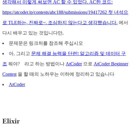
생각해서 이렇게 써보면 AC 할 수 있었다. AC한 코드:
https://atcoder.jp/contests/abc188/submissions/19417262 첫 녀석으
로 TLE하는, 진짜로~. 조심하지 않는다고 생각했습니다.
에서
다시 배우고 있는 것입니다만,
문제문은 링크처를 참조해 주십시오
아, 그리고
문제 해결 능력을 단련! 알고리즘 및 데이터 구
조
뭐야? 라고 하는 방법이나
AtCoder
으로
AtCoder Beginner
Contest
을 할 때의 노하우는 이하에 정리하고 있습니다
AtCoder
Elixir