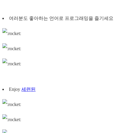
여러분도 좋아하는 언어로 프로그래밍을 즐기세요
Enjoy
세련된