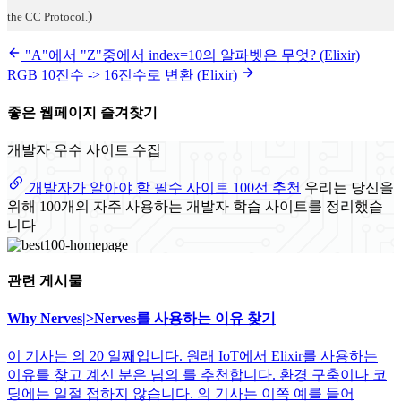
)
the CC Protocol.
"A"에서 "Z"중에서 index=10의 알파벳은 무엇? (Elixir)
RGB 10진수 -> 16진수로 변환 (Elixir)
좋은 웹페이지 즐겨찾기
개발자 우수 사이트 수집
개발자가 알아야 할 필수 사이트 100선 추천
우리는 당신을
위해 100개의 자주 사용하는 개발자 학습 사이트를 정리했습
니다
관련 게시물
Why Nerves|>Nerves를 사용하는 이유 찾기
이 기사는 의 20 일째입니다. 원래 IoT에서 Elixir를 사용하는
이유를 찾고 계신 분은 님의 를 추천합니다. 환경 구축이나 코
딩에는 일절 접하지 않습니다. 의 기사는 이쪽 예를 들어