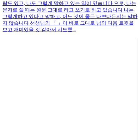
람도 있고, 나도 그렇게 말하고 있는 일이 있습니다 으로, 나는
문자로 쓸 때는 원문 그대로 라고 쓰기로 하고 있습니다 나는
그렇게하고 있다고 말하고, 어느 것이 좋든 나쁘다든지는 말하
지 않습니다 선생님의 「 」이 바로 그대로 님의 다음 트윗을
보고 재미있을 것 같아서 시도했...