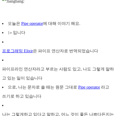
오늘은
Pipe operator
에 대해 이야기 해요.
입니다
|>
프로그래밍 Elixir
은 파이프 연산자로 번역되었습니다
파이프라인 연산자라고 부르는 사람도 있고, 나도 그렇게 말하
고 있는 일이 있습니다
으로, 나는 문자로 쓸 때는 원문 그대로
Pipe operator
라고
쓰기로 하고 있습니다
나는 그렇게하고 있다고 말하고, 어느 것이 좋든 나쁘다든지는