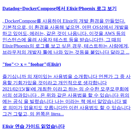
Datadog+DockerCompose에서 Elixir/Phoenix 로그 보기
, DockerCompose를 사용하여 Elixir의 개발 환경을 만들었다.
기본적으로, 이 환경을 사용해 넣으면, 어떤 OS상에서 개발을
하고 있어도, 에러는, 같은 것이 나옵니다. 이것을 AWS 등의
인스턴스에 올려 사용자 테스트 등을 받습니다만, 그 때의
Elixir/Phoenix의 로그를 보고 싶은 경우, 테스트하는 사람에게,
브라우저의 개발자 툴에 나와 있는 것등을 붙입니다 달라고 ...
"foo"<> x = "foobar"(Elixir)
즐기십니까 의 재미있는 사용법을 소개합니다 언젠가 그 중 사
용할 기회가있을 것이라고 개인적으로 생각합니다
2021/02/15(월)에 개최한 이라고 하는 의 순수한 모쿠모쿠회에
서의 성과입니다 . 은 위와 같은 사용법을 할 수 있습니다 위의
예는 공식 을 빌렸습니다 나는 이라는 책 에서 알았습니다 별
로 의미가 없을지도 모릅니다만 이런 사용법도 할 수 있습니다
그건 그렇고, 의 왼쪽은 litera...
Elixir 연습 가이드 읽었습니다