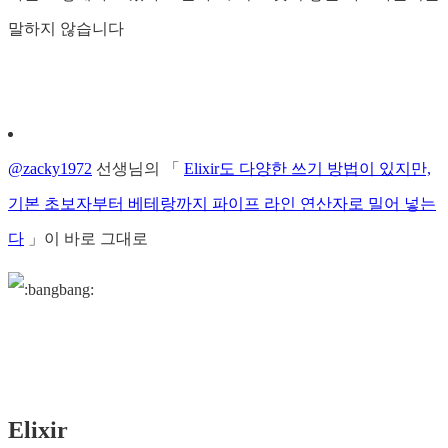
말하지 않습니다
@zacky1972
선생님의 「
Elixir도 다양한 쓰기 방법이 있지만,
기본 초보자부터 베테랑까지 파이프 라인 연산자로 밀어 넣는
다
」이 바로 그대로
Elixir