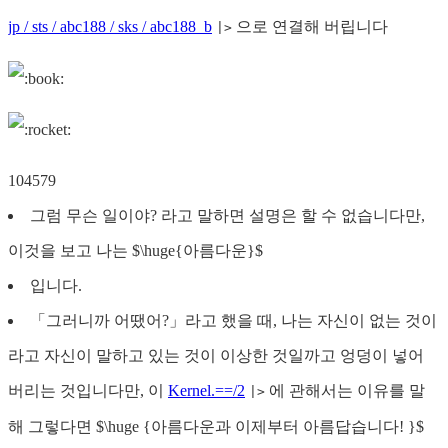
jp / sts / abc188 / sks / abc188_b
으로 연결해 버립니다
|>
104579
그럼 무슨 일이야? 라고 말하면 설명은 할 수 없습니다만,
이것을 보고 나는 $\huge{아름다운}$
입니다.
「그러니까 어땠어?」라고 했을 때, 나는 자신이 없는 것이
라고 자신이 말하고 있는 것이 이상한 것일까고 엉덩이 넣어
버리는 것입니다만, 이
Kernel.==/2
에 관해서는 이유를 말
|>
해 그렇다면 $\huge {아름다운과 이제부터 아름답습니다! }$