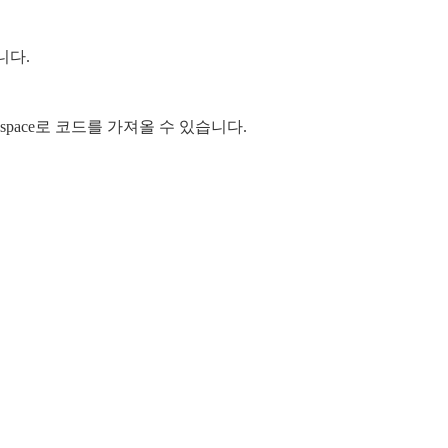
니다.
Workspace로 코드를 가져올 수 있습니다.