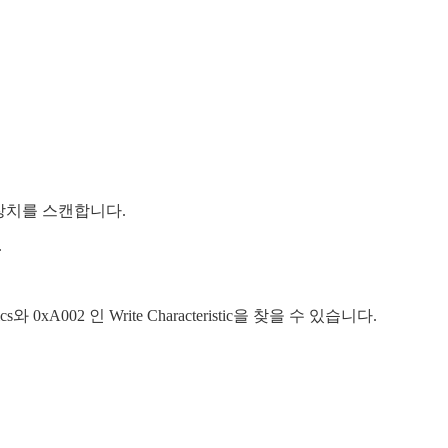
하고 장치를 스캔합니다.
.
ics와 0xA002 인 Write Characteristic을 찾을 수 있습니다.