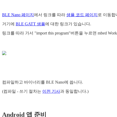
BLE Nano 페이지
에서 링크를 따라
샘플 코드 페이지
로 이동합
거기에
BLE GATT 샘플
에 대한 링크가 있습니다.
링크를 따라 가서 "import this program"버튼을 누르면 mbed 
컴파일하고 바이너리를 BLE Nano에 씁니다.
(컴파일 - 쓰기 절차는
이전 기사
과 동일합니다.)
Android 앱 준비