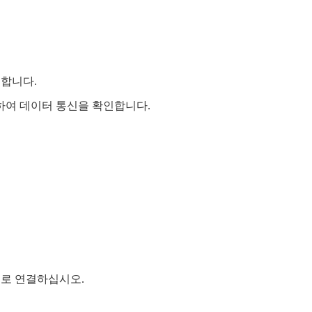
요합니다.
하여 데이터 통신을 확인합니다.
직렬로 연결하십시오.