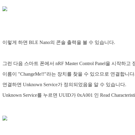
이렇게 하면 BLE Nano의 콘솔 출력을 볼 수 있습니다.
그런 다음 스마트 폰에서 nRF Master Control Panel을 시작
이름이 "ChangeMe!!"라는 장치를 찾을 수 있으므로 연결합니다
연결하면 Unknown Service가 정의되었음을 알 수 있습니다.
Unknown Service를 누르면 UUID가 0xA001 인 Read Characterist