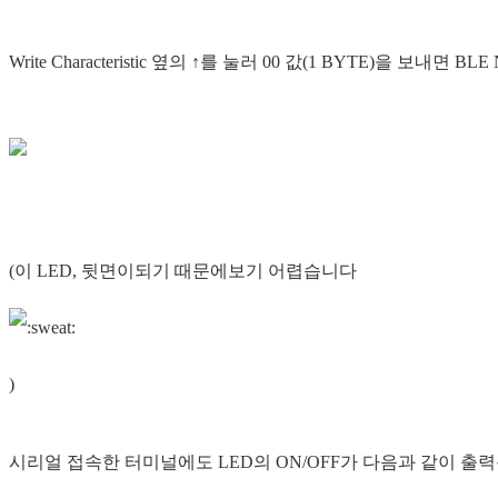
Write Characteristic 옆의 ↑를 눌러 00 값(1 BYTE)을 보내
(이 LED, 뒷면이되기 때문에보기 어렵습니다
)
시리얼 접속한 터미널에도 LED의 ON/OFF가 다음과 같이 출