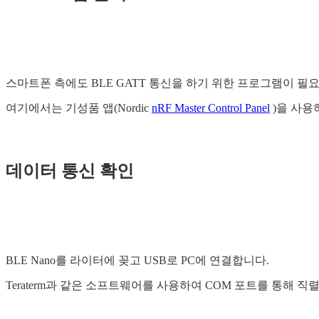
스마트폰 측에도 BLE GATT 통신을 하기 위한 프로그램이 필
여기에서는 기성품 앱(Nordic
nRF Master Control Panel
)을 사용
데이터 통신 확인
BLE Nano를 라이터에 꽂고 USB로 PC에 연결합니다.
Teraterm과 같은 소프트웨어를 사용하여 COM 포트를 통해 