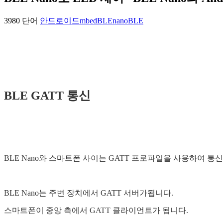
3980 단어
안드로이드
mbed
BLEnano
BLE
BLE GATT 통신
BLE Nano와 스마트폰 사이는 GATT 프로파일을 사용하여 통
BLE Nano는 주변 장치에서 GATT 서버가됩니다.
스마트폰이 중앙 측에서 GATT 클라이언트가 됩니다.