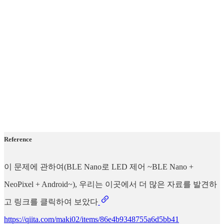
Reference
이 문제에 관하여(BLE Nano로 LED 제어 ~BLE Nano +
NeoPixel + Android~), 우리는 이곳에서 더 많은 자료를 발견하
고 링크를 클릭하여 보았다
https://qiita.com/maki02/items/86e4b9348755a6d5bb41