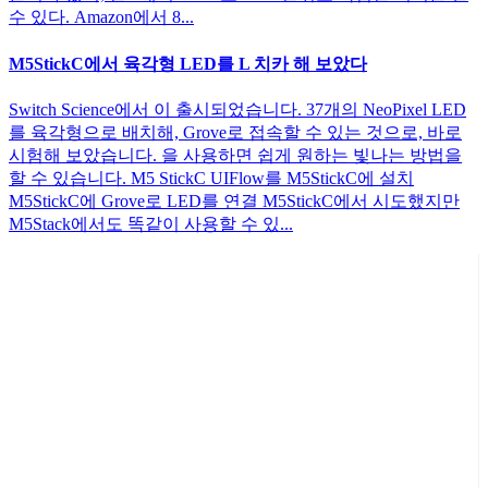
수 있다. Amazon에서 8...
M5StickC에서 육각형 LED를 L 치카 해 보았다
Switch Science에서 이 출시되었습니다. 37개의 NeoPixel LED
를 육각형으로 배치해, Grove로 접속할 수 있는 것으로, 바로
시험해 보았습니다. 을 사용하면 쉽게 원하는 빛나는 방법을
할 수 있습니다. M5 StickC UIFlow를 M5StickC에 설치
M5StickC에 Grove로 LED를 연결 M5StickC에서 시도했지만
M5Stack에서도 똑같이 사용할 수 있...