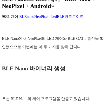
NeoPixel + Android~
9831 단어
BLEnano
NeoPixel
mbed
BLE
안드로이드
BLE Nano에서 NeoPixel의 LED 제어와 BLE GATT 통신을 확
인했으므로 이번에는 이 두 가지를 맞춰 갑니다.
BLE Nano 바이너리 생성
우선 BLE Nano의 제어 프로그램을 만들고 있습니다.