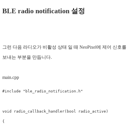
BLE radio notification 설정
그런 다음 라디오가 비활성 상태 일 때 NeoPixel에 제어 신호를
보내는 부분을 만듭니다.
main.cpp
void
radio_callback_handler
(
bool
radio_active
)
{