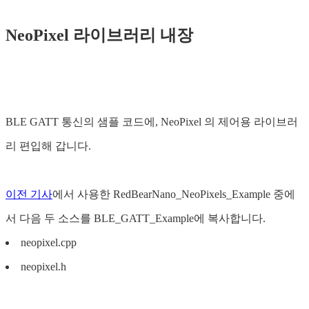
NeoPixel 라이브러리 내장
BLE GATT 통신의 샘플 코드에, NeoPixel 의 제어용 라이브러
리 편입해 갑니다.
이전 기사
에서 사용한 RedBearNano_NeoPixels_Example 중에
서 다음 두 소스를 BLE_GATT_Example에 복사합니다.
neopixel.cpp
neopixel.h