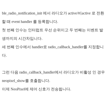
ble_radio_notification_init 에서 라디오가 active/비active 로 전환
할 때 event handler 를 등록합니다.
첫 번째 인수는 인터럽트 우선 순위이고 두 번째는 이벤트 발
생까지의 시간차입니다.
세 번째 인수에서 handler로 radio_callback_handler를 지정합니
다.
그런 다음 radio_callback_handler에서 라디오가 비활성 인 경우
neopixel_show를 호출합니다.
이제 NeoPixel에 제어 신호가 전송됩니다.