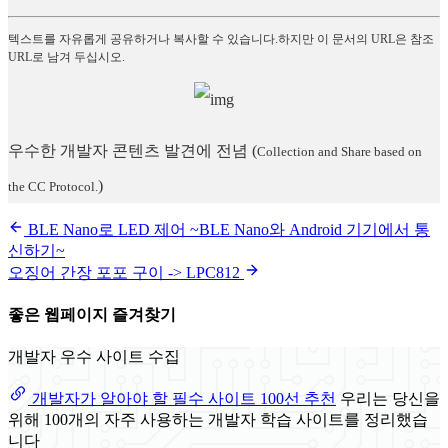
텍스트를 자유롭게 공유하거나 복사할 수 있습니다.하지만 이 문서의 URL은 참조
URL로 남겨 두십시오.
우수한 개발자 콘텐츠 발견에 전념
(
Collection and Share based on
)
the CC Protocol.
BLE Nano로 LED 제어 ~BLE Nano와 Android 기기에서 통
신하기~
오징어 간장 포포 구이 -> LPC812
좋은 웹페이지 즐겨찾기
개발자 우수 사이트 수집
개발자가 알아야 할 필수 사이트 100선 추천
우리는 당신을
위해 100개의 자주 사용하는 개발자 학습 사이트를 정리했습
니다