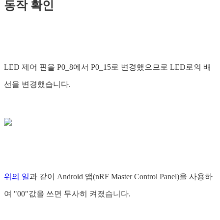
동작 확인
LED 제어 핀을 P0_8에서 P0_15로 변경했으므로 LED로의 배
선을 변경했습니다.
위의 일
과 같이 Android 앱(nRF Master Control Panel)을 사용하
여 "00"값을 쓰면 무사히 켜졌습니다.