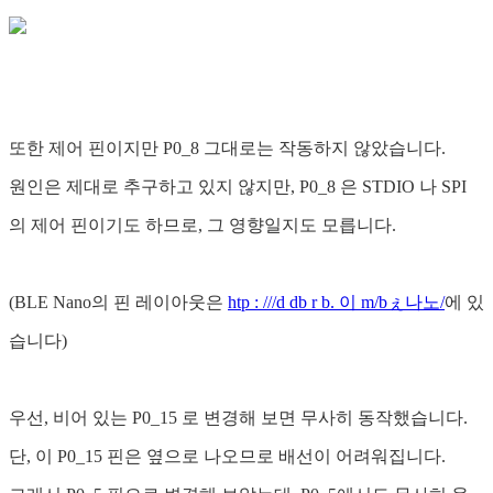
또한 제어 핀이지만 P0_8 그대로는 작동하지 않았습니다.
원인은 제대로 추구하고 있지 않지만, P0_8 은 STDIO 나 SPI
의 제어 핀이기도 하므로, 그 영향일지도 모릅니다.
(BLE Nano의 핀 레이아웃은
htp : ///d db r b. 이 m/bぇ나노/
에 있
습니다)
우선, 비어 있는 P0_15 로 변경해 보면 무사히 동작했습니다.
단, 이 P0_15 핀은 옆으로 나오므로 배선이 어려워집니다.