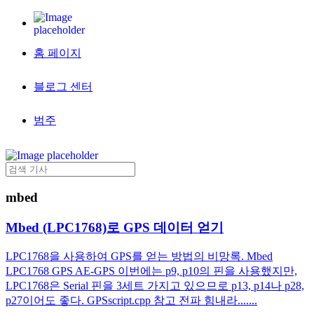
홈 페이지
블로그 센터
범주
mbed
Mbed (LPC1768)로 GPS 데이터 얻기
LPC1768을 사용하여 GPS를 얻는 방법의 비망록. Mbed
LPC1768 GPS AE-GPS 이번에는 p9, p10의 핀을 사용했지만,
LPC1768은 Serial 핀을 3세트 가지고 있으므로 p13, p14나 p28,
p27이어도 좋다. GPSscript.cpp 참고 전파 힘내라.......