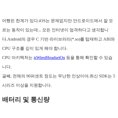
어쨌든 한계가 있다.iOS는 문제없지만 안드로이드에서 잘 모
르는 동작이 있는데... 모든 인터넷이 엄격하다고 생각합니
다.Android의 경우 C 기반 라이브러리(*.so)를 탑재하고 ABI와
CPU 구조를 깊이 있게 해야 합니다.
CPU 아키텍처는
isWiredHeadsetOn
등을 통해 확인할 수 있습
니다.
글쎄, 전체의 90퍼센트 정도는 무난한 인상이야.최신 SDK는 5
시리즈 이상을 지원합니다.
배터리 및 통신량