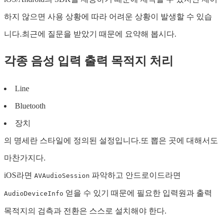
하지 않으면 사용 상황에 따라 어려운 상황이 발생할 수 있습
니다.최근에 질문을 받았기 때문에 요약해 봅시다.
각종 음성 입력 출력 목적지 처리
Line
Bluetooth
장치
의 명세란 스타일에 정의된 설정입니다.또 뽑은 곳에 대해서도
마찬가지다.
iOS라면
파악하고 안드로이드라면
AVAudioSession
얻을 수 있기 때문에 필요한 입력원과 출력
AudioDeviceInfo
목적지의 검측과 전환은 스스로 설치해야 한다.