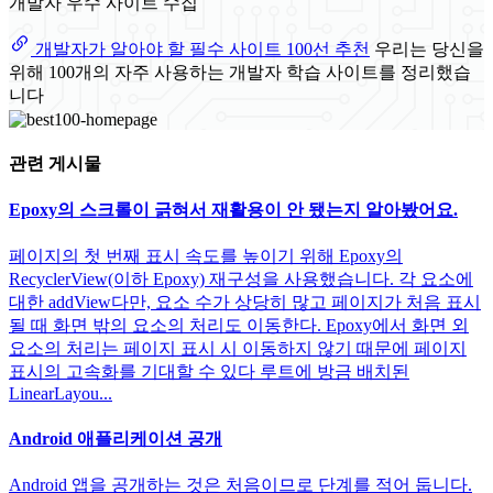
개발자 우수 사이트 수집
개발자가 알아야 할 필수 사이트 100선 추천
우리는 당신을
위해 100개의 자주 사용하는 개발자 학습 사이트를 정리했습
니다
관련 게시물
Epoxy의 스크롤이 긁혀서 재활용이 안 됐는지 알아봤어요.
페이지의 첫 번째 표시 속도를 높이기 위해 Epoxy의
RecyclerView(이하 Epoxy) 재구성을 사용했습니다. 각 요소에
대한 addView다만, 요소 수가 상당히 많고 페이지가 처음 표시
될 때 화면 밖의 요소의 처리도 이동한다. Epoxy에서 화면 외
요소의 처리는 페이지 표시 시 이동하지 않기 때문에 페이지
표시의 고속화를 기대할 수 있다 루트에 방금 배치된
LinearLayou...
Android 애플리케이션 공개
Android 앱을 공개하는 것은 처음이므로 단계를 적어 둡니다.