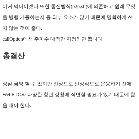
이거 먹어야겠다.또한 통신방식(p2p,sft)에 의존하고 원래 무엇
을 병행 가동하는지 등 외부 요소가 많기 때문에 명확하게 쓰
지 않는 것이 좋다.
callOption에서 주파수 대역만 지정하면 됩니다.
총결산
정말 금방 할 수 있지만 진정으로 안정적으로 운용하기 전에
WebRTC와 다양한 청년 상황에 직면할 필요가 있기 때문에 힘
을 내야 한다.