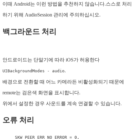
이때 Android는 이런 방법을 추천하지 않습니다.스스로 처리
하기 위해 AudioSession 관리에 주의하십시오.
백그라운드 처리
안드로이드는 단말기에 따라 iOS가 허용한다
.
UIBackgroundModes - audio
배경으로 전환할 때 어느 카메라든 비활성화되기 때문에
remote는 검은색 화면을 표시합니다.
위에서 설정한 경우 사운드를 계속 연결할 수 있습니다.
오류 처리
SKW_PEER_ERR_NO_ERROR
=
0
,