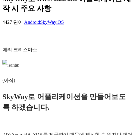
작 시 주요 사항
4427 단어
Android
SkyWay
iOS
메리 크리스마스
(아직)
SkyWay로 어플리케이션을 만들어보도
록 하겠습니다.
iOS/Android의 SDK를 제공하기 때문에 제작할 수 있지만 제어