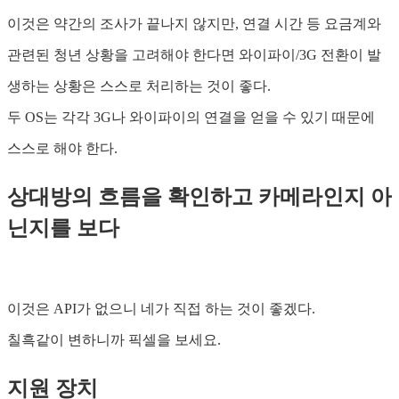
이것은 약간의 조사가 끝나지 않지만, 연결 시간 등 요금계와
관련된 청년 상황을 고려해야 한다면 와이파이/3G 전환이 발
생하는 상황은 스스로 처리하는 것이 좋다.
두 OS는 각각 3G나 와이파이의 연결을 얻을 수 있기 때문에
스스로 해야 한다.
상대방의 흐름을 확인하고 카메라인지 아
닌지를 보다
이것은 API가 없으니 네가 직접 하는 것이 좋겠다.
칠흑같이 변하니까 픽셀을 보세요.
지원 장치