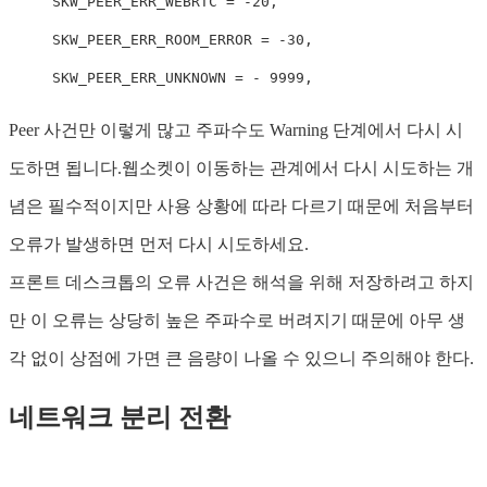
SKW_PEER_ERR_WEBRTC
=
-
20
,
SKW_PEER_ERR_ROOM_ERROR
=
-
30
,
SKW_PEER_ERR_UNKNOWN
=
-
9999
,
Peer 사건만 이렇게 많고 주파수도 Warning 단계에서 다시 시
도하면 됩니다.웹소켓이 이동하는 관계에서 다시 시도하는 개
념은 필수적이지만 사용 상황에 따라 다르기 때문에 처음부터
오류가 발생하면 먼저 다시 시도하세요.
프론트 데스크톱의 오류 사건은 해석을 위해 저장하려고 하지
만 이 오류는 상당히 높은 주파수로 버려지기 때문에 아무 생
각 없이 상점에 가면 큰 음량이 나올 수 있으니 주의해야 한다.
네트워크 분리 전환