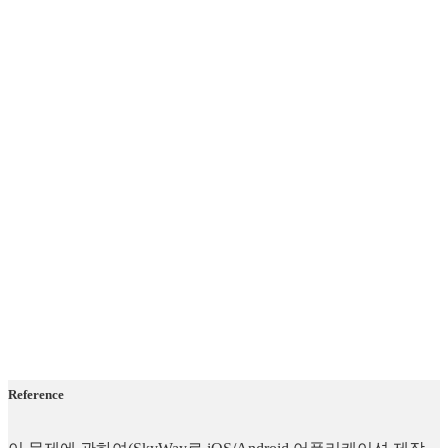
Reference