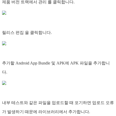
제품 버전 트랙에서 관리 를 클릭합니다.
릴리스 편집 을 클릭합니다.
추가할 Android App Bundle 및 APK에 APK 파일을 추가합니
다.
내부 테스트와 같은 파일을 업로드할 때 포기하면 업로드 오류
가 발생하기 때문에 라이브러리에서 추가합니다.