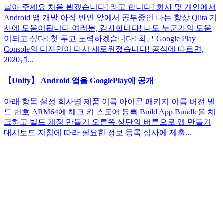
날아 주세요 처음 뵙겠습니다! 라고 합니다! 회사 및 개인에서
Android 앱 개발 아직 반인 앞에서 공부중인 나는 항상 Qiita 기
사에 도움이됩니다 여러분, 감사합니다! 나도 누군가의 도움
이되고 싶다! 첫 투고 노력하겠습니다! 최근 Google Play
Console의 디자인이 다시 새로워졌습니다! 공식에 따르면,
2020년...
【Unity】 Android 앱을 GooglePlay에 공개
아래 항목 설정 회사명 제품 이름 아이콘 패키지 이름 버전 빌
드 번호 ARM64에 체크 키 스토어 등록 Build App Bundle을 체
크하고 빌드 계정 만들기 오른쪽 상단의 버튼으로 앱 만들기
대시보드 지침에 따라 필요한 정보 등록 심사에 제출...