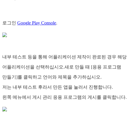
로그인
Google Play Console
.
내부 테스트 등을 통해 어플리케이션 제작이 완료된 경우 해당
어플리케이션을 선택하십시오.새로 만들 때 [응용 프로그램
만들기]를 클릭하고 언어와 제목을 추가하십시오.
저는 내부 테스트 후라서 만든 앱을 눌러서 진행합니다.
왼쪽 메뉴에서 게시 관리 응용 프로그램의 게시를 클릭합니다.