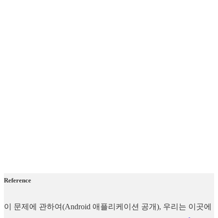
Reference
이 문제에 관하여(Android 애플리케이션 공개), 우리는 이곳에