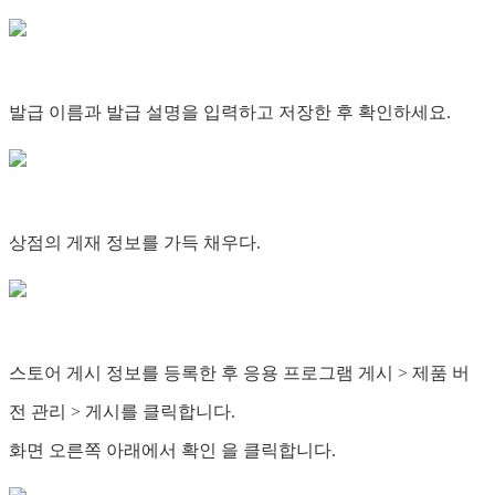
발급 이름과 발급 설명을 입력하고 저장한 후 확인하세요.
상점의 게재 정보를 가득 채우다.
스토어 게시 정보를 등록한 후 응용 프로그램 게시 > 제품 버
전 관리 > 게시를 클릭합니다.
화면 오른쪽 아래에서 확인 을 클릭합니다.