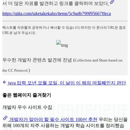
서 더 많은 자료를 발견하고 링크를 클릭하여 보았다
https://qiita.com/taketakekaho/items/5c9adb799f95667ffeca
텍스트를 자유롭게 공유하거나 복사할 수 있습니다.하지만 이 문서의 URL은 참조
URL로 남겨 두십시오.
우수한 개발자 콘텐츠 발견에 전념
(
Collection and Share based on
)
the CC Protocol.
java 입력 모년 모월 모일, 이 날이 이 해의 며칠째인지 판단
좋은 웹페이지 즐겨찾기
개발자 우수 사이트 수집
개발자가 알아야 할 필수 사이트 100선 추천
우리는 당신을
위해 100개의 자주 사용하는 개발자 학습 사이트를 정리했습