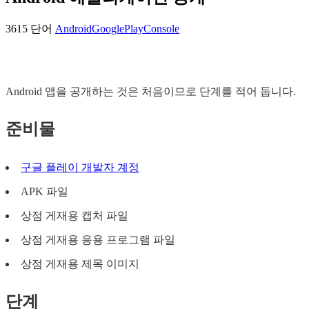
3615 단어
Android
GooglePlayConsole
Android 앱을 공개하는 것은 처음이므로 단계를 적어 둡니다.
준비물
구글 플레이 개발자 계정
APK 파일
상점 게재용 캡처 파일
상점 게재용 응용 프로그램 파일
상점 게재용 제목 이미지
단계