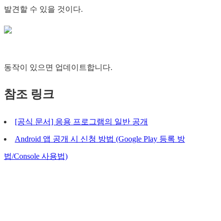
발견할 수 있을 것이다.
동작이 있으면 업데이트합니다.
참조 링크
[공식 문서] 응용 프로그램의 일반 공개
Android 앱 공개 시 신청 방법 (Google Play 등록 방
법/Console 사용법)