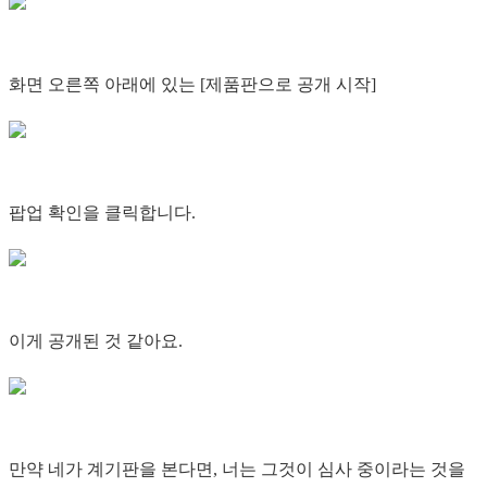
화면 오른쪽 아래에 있는 [제품판으로 공개 시작]
팝업 확인을 클릭합니다.
이게 공개된 것 같아요.
만약 네가 계기판을 본다면, 너는 그것이 심사 중이라는 것을