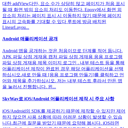
대한 addView다만, 요소 수가 상당히 많고 페이지가 처음 표시
될 때 화면 밖의 요소의 처리도 이동한다. Epoxy에서 화면 외
요소의 처리는 페이지 표시 시 이동하지 않기 때문에 페이지
표시의 고속화를 기대할 수 있다 루트에 방금 배치된
LinearLayou...
Android 애플리케이션 공개
Android 앱을 공개하는 것은 처음이므로 단계를 적어 둡니다.
APK 파일 상점 게재용 캡처 파일 상점 게재용 응용 프로그램
파일 상점 게재용 제목 이미지 로그인 . 내부 테스트 등을 통해
어플리케이션 제작이 완료된 경우 해당 어플리케이션을 선택
하십시오.새로 만들 때 [응용 프로그램 만들기]를 클릭하고 언
어와 제목을 추가하십시오. 저는 내부 테스트 후라서 만든 앱
을 눌러서 진행합니다. 왼...
SkyWay로 iOS/Android 어플리케이션 제작 시 주요 사항
iOS/Android의 SDK를 제공하기 때문에 제작할 수 있지만 제어
하지 않으면 사용 상황에 따라 어려운 상황이 발생할 수 있습
니다.최근에 질문을 받았기 때문에 요약해 봅시다. iOS라면