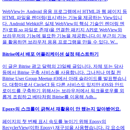
WebView는 Android 응용 프로그램에서 HTML과 웹 페이지 등
HTML 파일을 렌더링(표시)하는 기능을 제공하는 View입니
다. Android Webkit은 실제 WebView의 핵심 기술인 렌더링 엔
진(로컬.so 파일로 존재)을 연결한 패키지 API로 WebView와
브라우저의 기능에 필요한 기능을 제공합니다.이 부근의 기능
을 활용하면 브라우저 응용 프로그램을 만들 수 있다. W...
Bitrise에서 배포 어플리케이션 설정 테스트하기
이 글은 Bitrise 광고 달력의 23일째 글입니다. 자체 또는 당사
등에서 Bitrise 구축 서비스를 사용합니다. 그나저나 며칠 전
Bitrise User Group Meetup #3에서 아래 슬라이드를 발표했습니
다. 대항마로서 CircleCI 등 다른 서비스도 있지만 iOS와 안드
로이드를 구축하기 위해서는 브라우저에서 워크플로우를 외
롭게 조립하고 베타처럼 Bitrise를 이용해 Adh...
Epoxy의 스크롤이 긁혀서 재활용이 안 됐는지 알아봤어요.
페이지의 첫 번째 표시 속도를 높이기 위해 Epoxy의
RecyclerView(이하 Epoxy) 재구성을 사용했습니다. 각 요소에