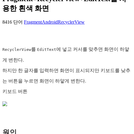
용한 흰색 화면
8416 단어
Fragment
Android
RecyclerView
를
에 넣고 커서를 맞추면 화면이 하얗
RecyclerView
EditText
게 변한다.
하지만 한 글자를 입력하면 화면이 표시되지만 키보드를 낮추
는 버튼을 누르면 화면이 하얗게 변한다.
키보드 버튼
원인