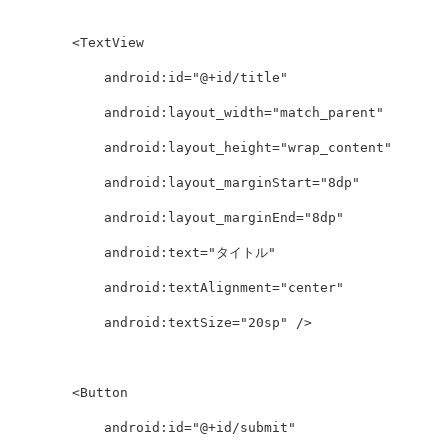
<TextView
android:id=
"@+id/title"
android:layout_width=
"match_parent"
android:layout_height=
"wrap_content"
android:layout_marginStart=
"8dp"
android:layout_marginEnd=
"8dp"
android:text=
"タイトル"
android:textAlignment=
"center"
android:textSize=
"20sp"
/>
<Button
android:id=
"@+id/submit"