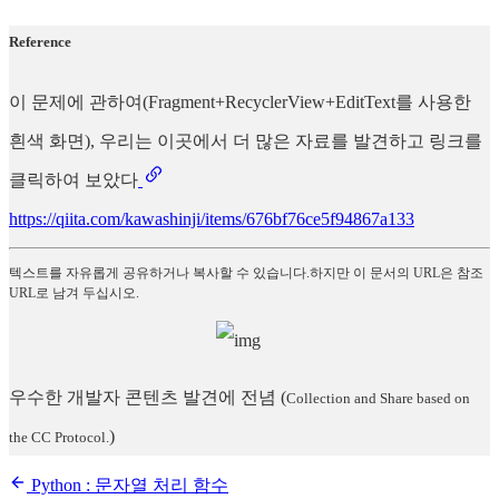
Reference
이 문제에 관하여(Fragment+RecyclerView+EditText를 사용한
흰색 화면), 우리는 이곳에서 더 많은 자료를 발견하고 링크를
클릭하여 보았다
https://qiita.com/kawashinji/items/676bf76ce5f94867a133
텍스트를 자유롭게 공유하거나 복사할 수 있습니다.하지만 이 문서의 URL은 참조
URL로 남겨 두십시오.
우수한 개발자 콘텐츠 발견에 전념
(
Collection and Share based on
)
the CC Protocol.
Python : 문자열 처리 함수