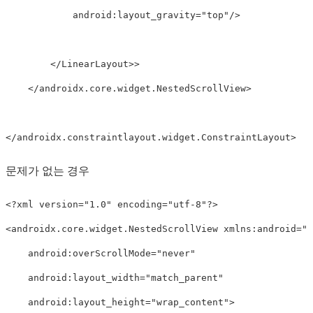
android:layout_gravity=
"top"
/>
</LinearLayout>
>

</androidx.core.widget.NestedScrollView>
</androidx.constraintlayout.widget.ConstraintLayout>
문제가 없는 경우
<?xml version="1.0" encoding="utf-8"?>
<androidx.core.widget.NestedScrollView
xmlns:android=
"h
android:overScrollMode=
"never"
android:layout_width=
"match_parent"
android:layout_height=
"wrap_content"
>