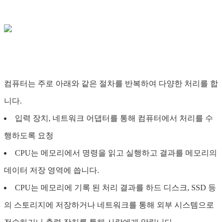
컴퓨터는 주로 아래와 같은 절차를 반복하여 다양한 처리를 합
니다.
입력 장치, 네트워크 어댑터를 통해 컴퓨터에서 처리를 수
행하도록 요청
CPU는 메모리에서 명령을 읽고 실행하고 결과를 메모리의
데이터 저장 영역에 씁니다.
CPU는 메모리에 기록 된 처리 결과를 하드 디스크, SSD 등
의 스토리지에 저장하거나 네트워크를 통해 외부 시스템으로