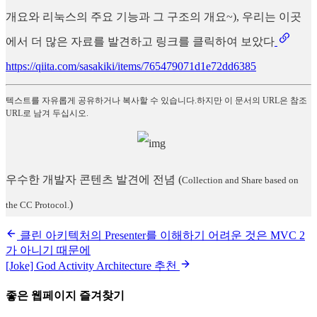
개요와 리눅스의 주요 기능과 그 구조의 개요~), 우리는 이곳
에서 더 많은 자료를 발견하고 링크를 클릭하여 보았다
https://qiita.com/sasakiki/items/765479071d1e72dd6385
텍스트를 자유롭게 공유하거나 복사할 수 있습니다.하지만 이 문서의 URL은 참조
URL로 남겨 두십시오.
우수한 개발자 콘텐츠 발견에 전념
(
Collection and Share based on
)
the CC Protocol.
클린 아키텍처의 Presenter를 이해하기 어려운 것은 MVC 2
가 아니기 때문에
[Joke] God Activity Architecture 추천
좋은 웹페이지 즐겨찾기