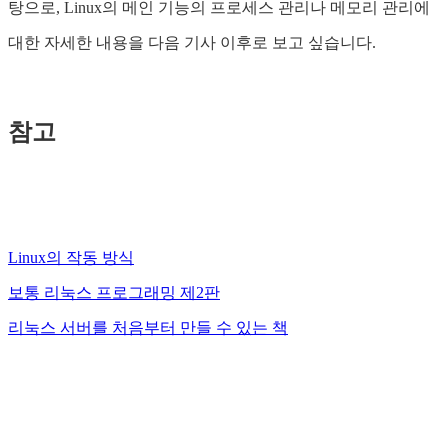
탕으로, Linux의 메인 기능의 프로세스 관리나 메모리 관리에
대한 자세한 내용을 다음 기사 이후로 보고 싶습니다.
참고
Linux의 작동 방식
보통 리눅스 프로그래밍 제2판
리눅스 서버를 처음부터 만들 수 있는 책