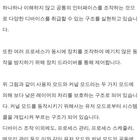
하나하나 이해하지 않고 공통의 인터페이스를 조작하는 것으
로 다양한 디바이스를 취급할 수 있는 구조를 실현하고 있습니
다.
또한 여러 프로세스가 동시에 장치를 조작하여 예기치 않은 동
작을 방지하기 위해 장치 드라이버를 통해 제어합니다.
위 그림과 같이 사용자 모드와 커널 모드라는 두 가지 모드에
의해 보다 낮은 레이어의 처리를 보호하는 구조로 되어 있습니
다. 커널 모드를 동작시키기 위해서는 유저 모드로부터 시스템
콜을 개입시켜 부르는 구조가 되어 있습니다.
디바이스 조작 이외에도, 프로세스 관리, 프로세스 스케줄러,
메모리 관리 등도 이와 같이 유저 모드와 커널 모드의 공동에