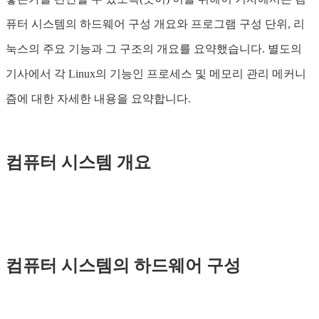
퓨터 시스템의 하드웨어 구성 개요와 프로그램 구성 단위, 리
눅스의 주요 기능과 그 구조의 개요를 요약했습니다. 별도의
기사에서 각 Linux의 기능인 프로세스 및 메모리 관리 메커니
즘에 대한 자세한 내용을 요약합니다.
컴퓨터 시스템 개요
컴퓨터 시스템의 하드웨어 구성