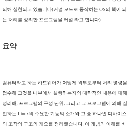
의해 실현되고 있습니다(커널 모드로 동작하는 OS의 핵이 되
는 처리를 정리한 프로그램을 커널 라고 합니다)
요약
컴퓨터라고 하는 하드웨어가 어떻게 외부로부터 처리 명령을
접수해 그것을 내부에서 실행하는지의 대략적인 내용에 대해
정리해, 프로그램의 구성 단위, 그리고 그 프로그램에 의해 실
현하는 Linux의 주요한 기능의 소개와 그 중 하나인 디바이스
의 조작의 구조의 개요를 정리했습니다. 이 개념의 이해를 바