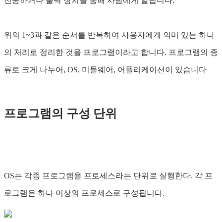
전송하거나 출력 장치를 통해 사람에게 알립니다.
위의 1~3과 같은 순서를 반복하여 사용자에게 의미 있는 하나
의 처리로 정리한 것을 프로그램이라고 합니다. 프로그램의 종
류로 크게 나누어, OS, 미들웨어, 어플리케이션이 있습니다
프로그램의 구성 단위
OS는 각종 프로그램을 프로세스라는 단위로 실행한다. 각 프
로그램은 하나 이상의 프로세스로 구성됩니다.