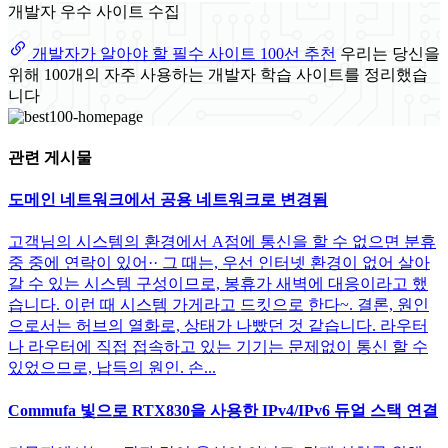
개발자 우수 사이트 수집
개발자가 알아야 할 필수 사이트 100선 추천
우리는 당신을
위해 100개의 자주 사용하는 개발자 학습 사이트를 정리했습
니다
관련 게시물
도메인 네트워크에서 공용 네트워크로 변경됨
고객님의 시스템의 환경에서 A점에 통신을 할 수 없으면 분휴
중 중에 연락이 있어·· 그 때는, 우선 인터넷 환경이 없어 살아
갈 수 있는 시스템 구성이므로, 봉휴가 새벽에 대응이라고 했
습니다. 이런 때 시스템 가게라고 드킷으로 한다~. 결론, 원인
으로서는 허브의 열화로, 상태가 나빴던 것 같습니다. 라우터
나 라우터에 직접 접속하고 있는 기기는 문제없이 통신 할 수
있었으므로, 납득의 원인. 손...
Commufa 빛으로 RTX830을 사용한 IPv4/IPv6 듀얼 스택 연결