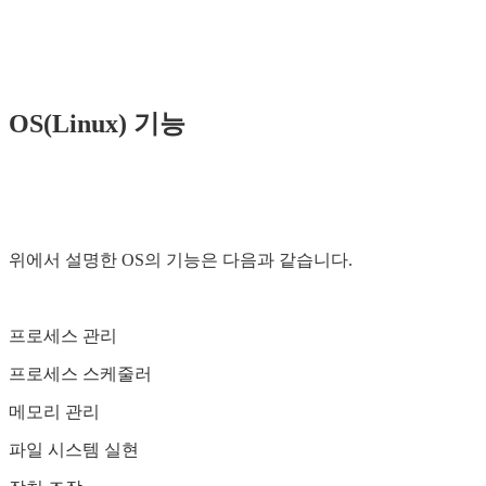
OS(Linux) 기능
위에서 설명한 OS의 기능은 다음과 같습니다.
프로세스 관리
프로세스 스케줄러
메모리 관리
파일 시스템 실현