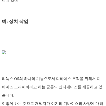
장치 조작
예: 장치 작업
리눅스 OS의 하나의 기능으로서 디바이스 조작을 위해서 디
바이스 드라이버라고 하는 공통의 인터페이스를 제공하고 있
습니다.
이렇게 하는 것으로 개발자가 여기의 디바이스의 사양에 대해