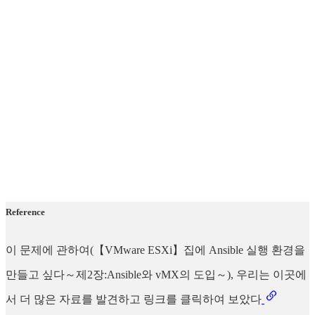
Reference
이 문제에 관하여(【VMware ESXi】집에 Ansible 실행 환경을
만들고 싶다～제2장:Ansible와 vMX의 도입～), 우리는 이곳에
서 더 많은 자료를 발견하고 링크를 클릭하여 보았다