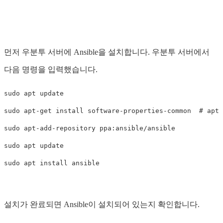
먼저 우분투 서버에 Ansible을 설치합니다. 우분투 서버에서
다음 명령을 입력했습니다.
sudo apt update

sudo apt-get install software-properties-common  #
sudo apt-add-repository ppa:ansible/ansible

sudo apt update

설치가 완료되면 Ansible이 설치되어 있는지 확인합니다.