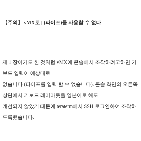
【주의】 vMX로 | (파이프)를 사용할 수 없다
제 1 장이기도 한 것처럼 vMX에 콘솔에서 조작하려고하면 키
보드 입력이 예상대로
없습니다 (파이프를 입력 할 수 없습니다). 콘솔 화면의 오른쪽
상단에서 키보드 레이아웃을 일본어로 해도
개선되지 않았기 때문에 teraterm에서 SSH 로그인하여 조작하
도록했습니다.