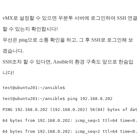
vMX로 설정할 수 있으면 우분투 서버에 로그인하여 SSH 연결
할 수 있는지 확인합시다!
우선은 ping으로 소통 확인을 하고, 그 후 SSH로 로그인해 보
겠습니다.
SSH조차 할 수 있다면, Ansible의 환경 구축도 앞으로 한숨입
니다!
test@ubuntu201:~/ansible$

test@ubuntu201:~/ansible$ ping 192.168.0.202          
PING 192.168.0.202 (192.168.0.202) 56(84) bytes of data
64 bytes from 192.168.0.202: icmp_seq=1 ttl=64 time=0.0
64 bytes from 192.168.0.202: icmp_seq=2 ttl=64 time=0.1