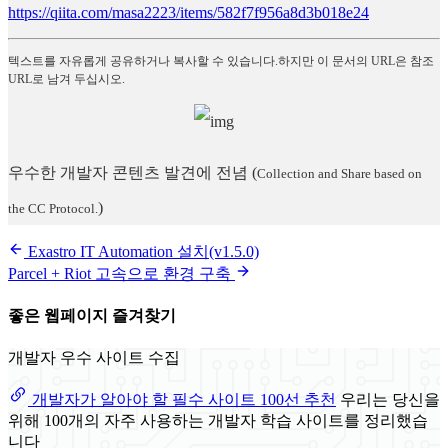
https://qiita.com/masa2223/items/582f7f956a8d3b018e24
텍스트를 자유롭게 공유하거나 복사할 수 있습니다.하지만 이 문서의 URL은 참조
URL로 남겨 두십시오.
우수한 개발자 콘텐츠 발견에 전념
(
Collection and Share based on
)
the CC Protocol.
Exastro IT Automation 설치(v1.5.0)
Parcel + Riot 고속으로 환경 구축
좋은 웹페이지 즐겨찾기
개발자 우수 사이트 수집
개발자가 알아야 할 필수 사이트 100선 추천
우리는 당신을
위해 100개의 자주 사용하는 개발자 학습 사이트를 정리했습
니다