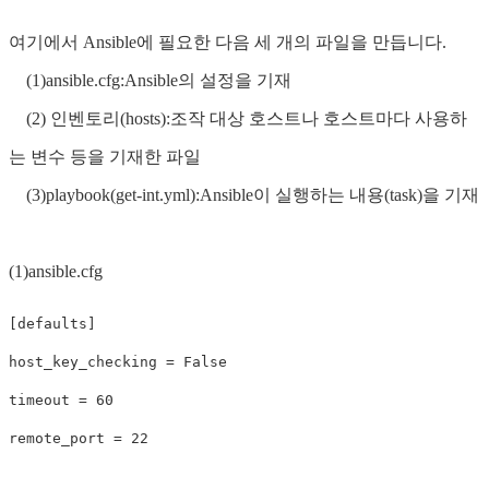
여기에서 Ansible에 필요한 다음 세 개의 파일을 만듭니다.
(1)ansible.cfg:Ansible의 설정을 기재
(2) 인벤토리(hosts):조작 대상 호스트나 호스트마다 사용하
는 변수 등을 기재한 파일
(3)playbook(get-int.yml):Ansible이 실행하는 내용(task)을 기재
(1)ansible.cfg
[defaults]

host_key_checking = False

timeout = 60
