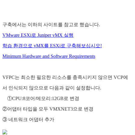
구축에서는 이하의 사이트를 참고로 했습니다.
VMware ESXi로 Juniper vMX 실행
학습 환경으로 vMX를 ESXi로 구축해보십시오!
Minimum Hardware and Software Requirements
VFPC는 최소한 필요한 리소스를 충족시키지 않으면 VCP에
서 인식되지 않으므로 다음과 같이 설정합니다.
①CPU:8코어/메모리:12GB로 변경
②어댑터 타입을 모두 VMXNET3으로 변경
③ 네트워크 어댑터 추가