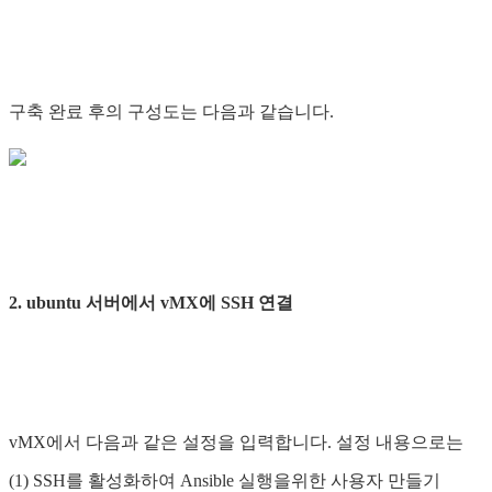
구축 완료 후의 구성도는 다음과 같습니다.
2. ubuntu 서버에서 vMX에 SSH 연결
vMX에서 다음과 같은 설정을 입력합니다. 설정 내용으로는
(1) SSH를 활성화하여 Ansible 실행을위한 사용자 만들기