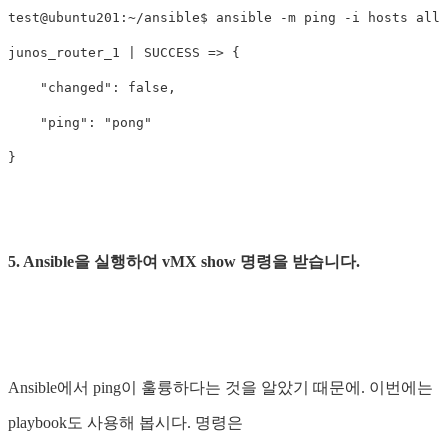
test@ubuntu201:~/ansible$ ansible -m ping -i hosts all

junos_router_1 | SUCCESS => {

    "changed": false,

    "ping": "pong"

5. Ansible을 실행하여 vMX show 명령을 받습니다.
Ansible에서 ping이 훌륭하다는 것을 알았기 때문에. 이번에는
playbook도 사용해 봅시다. 명령은