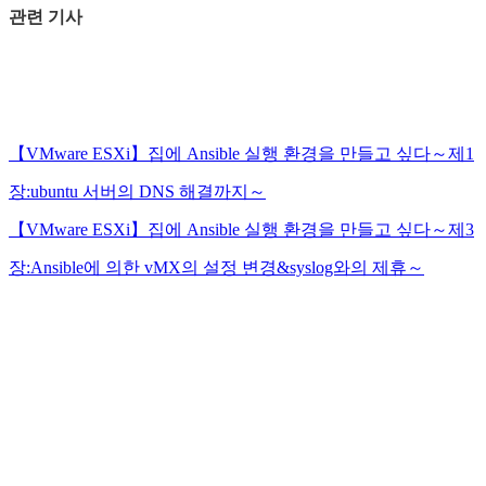
관련 기사
【VMware ESXi】집에 Ansible 실행 환경을 만들고 싶다～제1
장:ubuntu 서버의 DNS 해결까지～
【VMware ESXi】집에 Ansible 실행 환경을 만들고 싶다～제3
장:Ansible에 의한 vMX의 설정 변경&syslog와의 제휴～