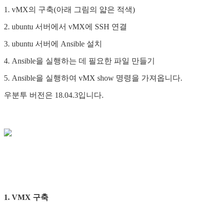
1. vMX의 구축(아래 그림의 얇은 적색)
2. ubuntu 서버에서 vMX에 SSH 연결
3. ubuntu 서버에 Ansible 설치
4. Ansible을 실행하는 데 필요한 파일 만들기
5. Ansible을 실행하여 vMX show 명령을 가져옵니다.
우분투 버전은 18.04.3입니다.
1. VMX 구축