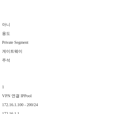
아니
용도
Private Segment
게이트웨이
주석
1
VPN 연결 IPPool
172.16.1.100 - 200/24
172.16.1.1