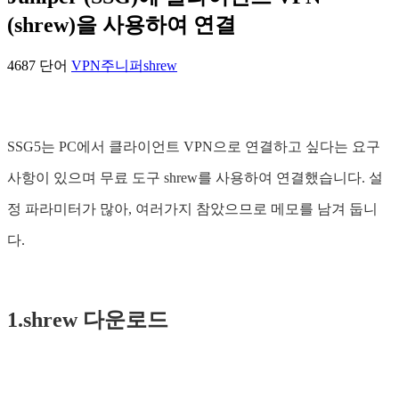
(shrew)을 사용하여 연결
4687 단어
VPN
주니퍼
shrew
SSG5는 PC에서 클라이언트 VPN으로 연결하고 싶다는 요구
사항이 있으며 무료 도구 shrew를 사용하여 연결했습니다. 설
정 파라미터가 많아, 여러가지 참았으므로 메모를 남겨 둡니
다.
1.shrew 다운로드