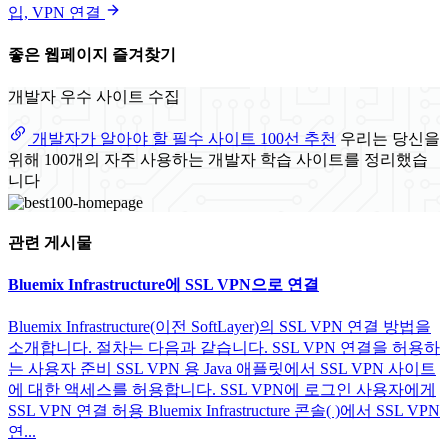
입, VPN 연결
좋은 웹페이지 즐겨찾기
개발자 우수 사이트 수집
개발자가 알아야 할 필수 사이트 100선 추천
우리는 당신을
위해 100개의 자주 사용하는 개발자 학습 사이트를 정리했습
니다
관련 게시물
Bluemix Infrastructure에 SSL VPN으로 연결
Bluemix Infrastructure(이전 SoftLayer)의 SSL VPN 연결 방법을
소개합니다. 절차는 다음과 같습니다. SSL VPN 연결을 허용하
는 사용자 준비 SSL VPN 용 Java 애플릿에서 SSL VPN 사이트
에 대한 액세스를 허용합니다. SSL VPN에 로그인 사용자에게
SSL VPN 연결 허용 Bluemix Infrastructure 콘솔( )에서 SSL VPN
연...