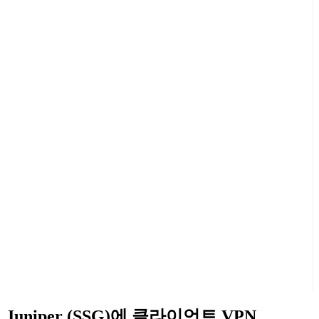
Juniper (SSG)에 클라이언트 VPN