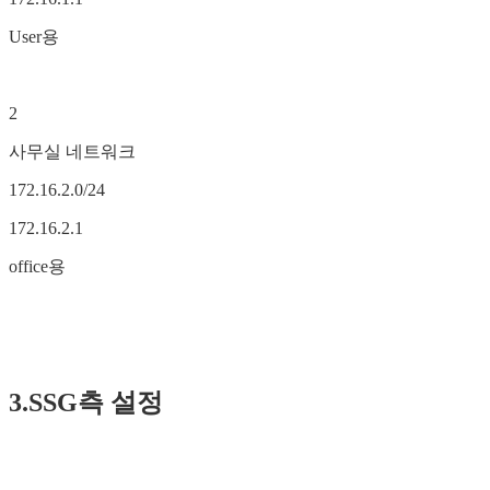
User용
2
사무실 네트워크
172.16.2.0/24
172.16.2.1
office용
3.SSG측 설정