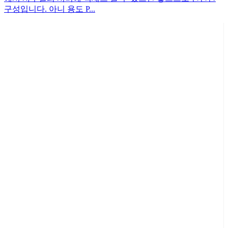
구성입니다. 아니 용도 P...