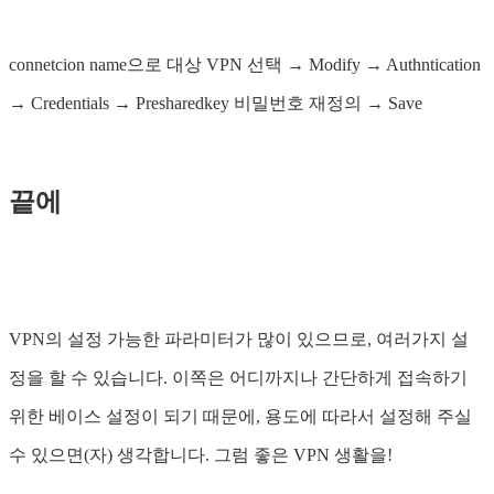
connetcion name으로 대상 VPN 선택 → Modify → Authntication
→ Credentials → Presharedkey 비밀번호 재정의 → Save
끝에
VPN의 설정 가능한 파라미터가 많이 있으므로, 여러가지 설
정을 할 수 있습니다. 이쪽은 어디까지나 간단하게 접속하기
위한 베이스 설정이 되기 때문에, 용도에 따라서 설정해 주실
수 있으면(자) 생각합니다. 그럼 좋은 VPN 생활을!