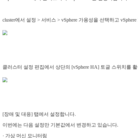
cluster에서 설정 > 서비스 > vSphere 가용성을 선택하고 v
클러스터 설정 편집에서 상단의 [vSphere HA] 토글 스위치를
[장애 및 대응] 탭에서 설정합니다.
이번에는 다음 설정만 기본값에서 변경하고 있습니다.
· 가상 머신 모니터링