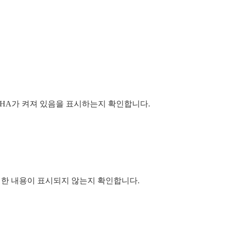
phere HA가 켜져 있음을 표시하는지 확인합니다.
하여 특별한 내용이 표시되지 않는지 확인합니다.