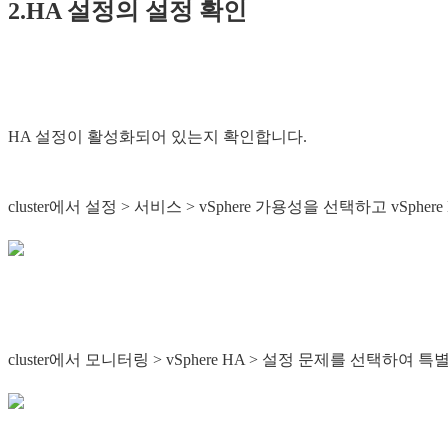
2.HA 설정의 설정 확인
HA 설정이 활성화되어 있는지 확인합니다.
cluster에서 설정 > 서비스 > vSphere 가용성을 선택하고 vS
cluster에서 모니터링 > vSphere HA > 설정 문제를 선택