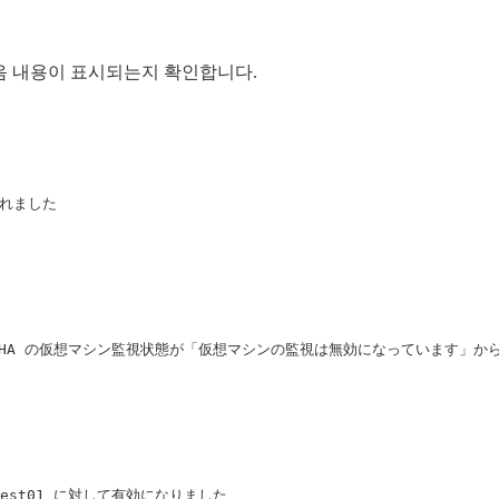
 다음 내용이 표시되는지 확인합니다.