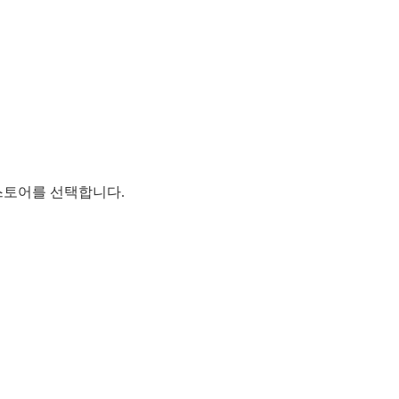
스토어를 선택합니다.