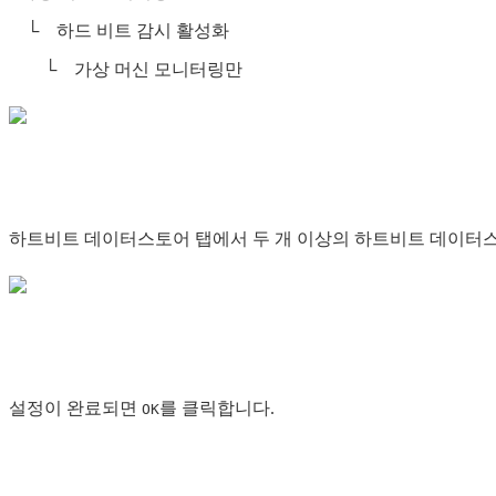
└ 하드 비트 감시 활성화
└ 가상 머신 모니터링만
하트비트 데이터스토어 탭에서 두 개 이상의 하트비트 데이터
설정이 완료되면
를 클릭합니다.
OK