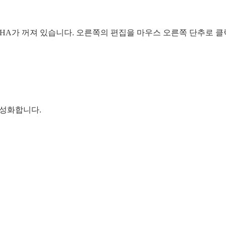
Sphere HA가 꺼져 있습니다. 오른쪽의 편집을 마우스 오른쪽 단추로 
 활성화합니다.