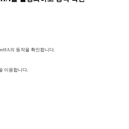
vSphereHA의 동작을 확인합니다.
성을 이용합니다.