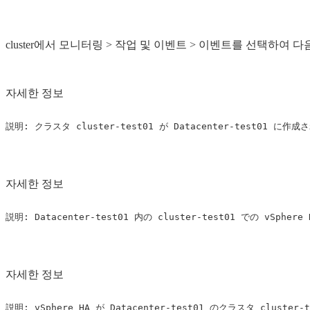
cluster에서 모니터링 > 작업 및 이벤트 > 이벤트를 선택하여
자세한 정보
자세한 정보
자세한 정보