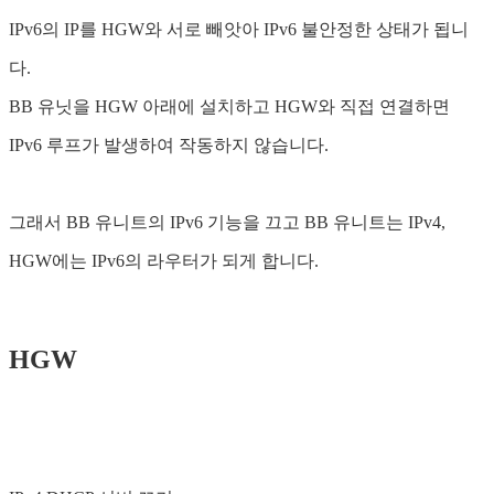
IPv6의 IP를 HGW와 서로 ​​빼앗아 IPv6 불안정한 상태가 됩니
다.
BB 유닛을 HGW 아래에 설치하고 HGW와 직접 연결하면
IPv6 루프가 발생하여 작동하지 않습니다.
그래서 BB 유니트의 IPv6 기능을 끄고 BB 유니트는 IPv4,
HGW에는 IPv6의 라우터가 되게 합니다.
HGW