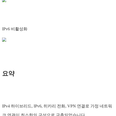
IPv6 비활성화
요약
IPv4 하이브리드, IPv6, 히카리 전화, VPN 연결로 가정 네트워
크 연결이 최소한의 구성으로 구축되었습니다.