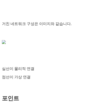
거친 네트워크 구성은 이미지와 같습니다.
실선이 물리적 연결
점선이 가상 연결
포인트