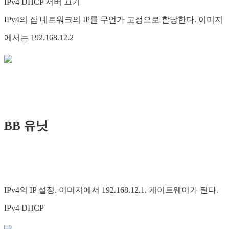
IPv4 DHCP 서버 끄기
IPv4의 집 네트워크의 IP를 무언가 고정으로 할당한다. 이미지
에서는 192.168.12.2
BB 유닛
IPv4의 IP 설정. 이미지에서 192.168.12.1. 게이트웨이가 된다.
IPv4 DHCP