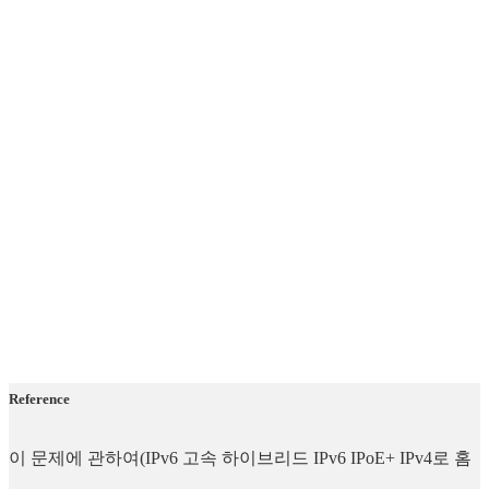
Reference
이 문제에 관하여(IPv6 고속 하이브리드 IPv6 IPoE+ IPv4로 홈