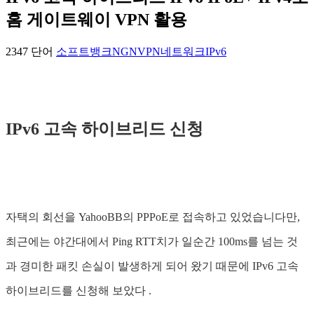
홈 게이트웨이 VPN 활용
2347 단어
소프트뱅크
NGN
VPN
네트워크
IPv6
IPv6 고속 하이브리드 신청
자택의 회선을 YahooBB의 PPPoE로 접속하고 있었습니다만,
최근에는 야간대에서 Ping RTT치가 일순간 100ms를 넘는 것
과 경미한 패킷 손실이 발생하게 되어 왔기 때문에 IPv6 고속
하이브리드를 신청해 보았다 .