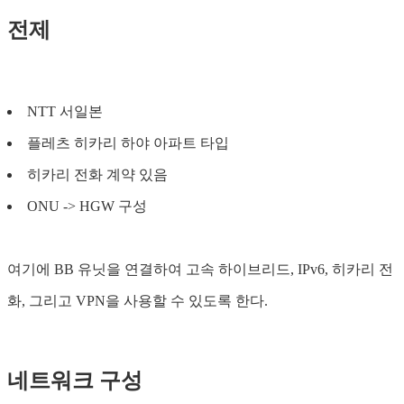
전제
NTT 서일본
플레츠 히카리 하야 아파트 타입
히카리 전화 계약 있음
ONU -> HGW 구성
여기에 BB 유닛을 연결하여 고속 하이브리드, IPv6, 히카리 전
화, 그리고 VPN을 사용할 수 있도록 한다.
네트워크 구성