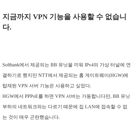
지금까지 VPN 기능을 사용할 수 없습니
다.
Softbank에서 제공되는 BB 유닛을 끼워 IPv4의 가상 터널에 연
결하기로 했지만 NTT에서 제공되는 홈 게이트웨이(HGW)에
탑재된 VPN 서버 기능은 사용하고 싶었다.
HGW에서 PPPoE를 하면 VPN 서버는 가동합니다만, BB 유닛
부하의 네트워크와는 다르기 때문에 집 LAN에 접속할 수 없
는 것이 매우 곤란했습니다.