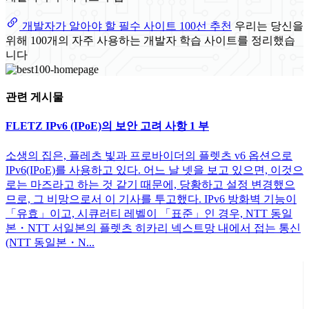
개발자가 알아야 할 필수 사이트 100선 추천
우리는 당신을
위해 100개의 자주 사용하는 개발자 학습 사이트를 정리했습
니다
관련 게시물
FLETZ IPv6 (IPoE)의 보안 고려 사항 1 부
소생의 집은, 플레츠 빛과 프로바이더의 플렛츠 v6 옵션으로
IPv6(IPoE)를 사용하고 있다. 어느 날 넷을 보고 있으면, 이것으
로는 마즈라고 하는 것 같기 때문에, 당황하고 설정 변경했으
므로, 그 비망으로서 이 기사를 투고했다. IPv6 방화벽 기능이
「유효」이고, 시큐러티 레벨이 「표준」인 경우, NTT 동일
본・NTT 서일본의 플렛츠 히카리 넥스트망 내에서 접는 통신
(NTT 동일본・N...