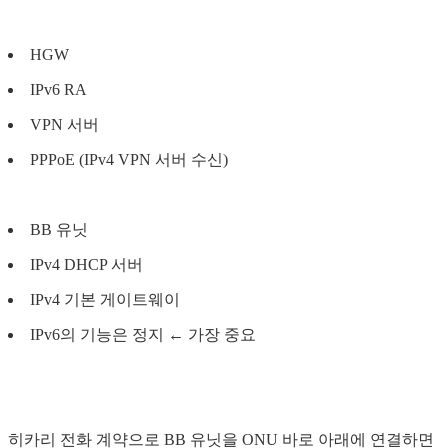
HGW
IPv6 RA
VPN 서버
PPPoE (IPv4 VPN 서버 수신)
BB 유닛
IPv4 DHCP 서버
IPv4 기본 게이트웨이
IPv6의 기능은 정지 ← 가장 중요
히카리 전화 계약으로 BB 유닛을 ONU 바로 아래에 연결하면