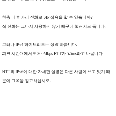
한층 더 히카리 전화로 SIP 접속을 할 수 있습니까?
집 전화는 그다지 사용하지 않기 때문에 챌린지로 둡니다.
그러나 IPv4 하이브리드는 정말 빠릅니다.
피크 시간대에서도 300Mbps RTT가 5.5ms라고 나옵니다.
NTT의 IPv6에 대한 자세한 설명은 다른 사람이 쓰고 있기 때
문에 그쪽을 참고하십시오.