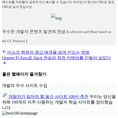
텍스트를 자유롭게 공유하거나 복사할 수 있습니다.하지만 이 문서의 URL은 참조
URL로 남겨 두십시오.
우수한 개발자 콘텐츠 발견에 전념
(
Collection and Share based on
)
the CC Protocol.
미스즈 학원의 광고 배경을 쉽게 만드는 방법
Orange Pi Zero로 Slack 전송의 정점 카메라를 만들어 보았다
좋은 웹페이지 즐겨찾기
개발자 우수 사이트 수집
개발자가 알아야 할 필수 사이트 100선 추천
우리는 당신을
위해 100개의 자주 사용하는 개발자 학습 사이트를 정리했습
니다