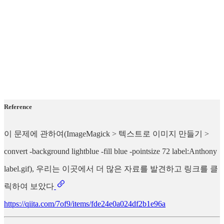
Reference
이 문제에 관하여(ImageMagick > 텍스트로 이미지 만들기 >
convert -background lightblue -fill blue -pointsize 72 label:Anthony
label.gif), 우리는 이곳에서 더 많은 자료를 발견하고 링크를 클
릭하여 보았다
https://qiita.com/7of9/items/fde24e0a024df2b1e96a