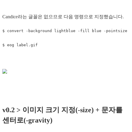
Candice라는 글꼴은 없으므로 다음 명령으로 지정했습니다.
$ 
convert 
-background
 lightblue 
-fill
 blue 
-pointsize
v0.2 > 이미지 크기 지정(-size) + 문자를
센터로(-gravity)