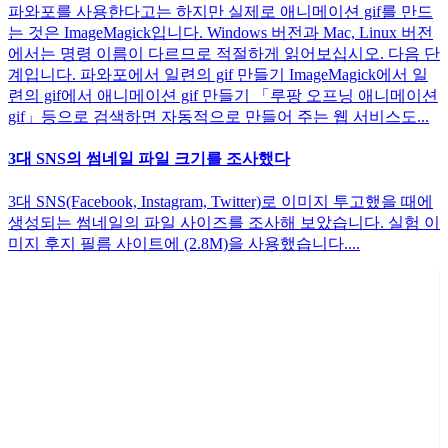
파와포를 사용한다고는 하지만 실제로 애니메이션 gif를 만드
는 것은 ImageMagick입니다. Windows 버전과 Mac, Linux 버전
에서는 명령 이름이 다르므로 적절하게 읽어보십시오. 다음 단
계입니다. 파와포에서 일련의 gif 만들기 ImageMagick에서 일
련의 gif에서 애니메이션 gif 만들기 「루팡 오프닝 애니메이션
gif」등으로 검색하면 자동적으로 만들어 주는 웹 서비스도...
3대 SNS의 썸네일 파일 크기를 조사했다
3대 SNS(Facebook, Instagram, Twitter)로 이미지 투고했을 때에
생성되는 썸네일의 파일 사이즈를 조사해 보았습니다. 실험 이
미지 후지 필름 사이트에 (2.8M)을 사용했습니다....