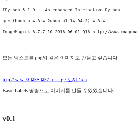
IPython 5.1.0 -- An enhanced Interactive Python.

gcc (Ubuntu 4.8.4-2ubuntu1~14.04.3) 4.8.4

모든 텍스트를 png와 같은 이미지로 만들고 싶습니다.
h tp // w w. 이마게마기 ck. rg / 토끼 / xt /
Basic Labels 명령으로 이미지를 만들 수있었습니다.
v0.1