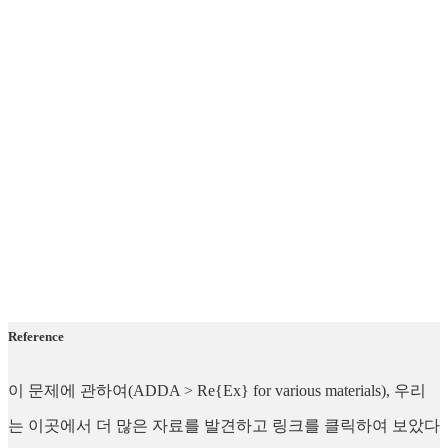
Reference
이 문제에 관하여(ADDA > Re{Ex} for various materials), 우리
는 이곳에서 더 많은 자료를 발견하고 링크를 클릭하여 보았다