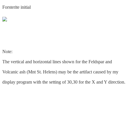
Forsterite initial
Note:
The vertical and horizontal lines shown for the Feldspar and
Volcanic ash (Mnt St. Helens) may be the artifact caused by my
display program with the setting of 30,30 for the X and Y direction.