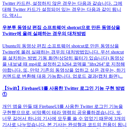
Twitter 카드란, 설정하지 않은 경우는 다음과 같습니다. 그에
대해 Twitter 카드가 설정되어 있는 경우는 다음과 같이 됩니
다. 역시...
우분투 동영상 편집 소프트웨어 shotcut으로 만든 동영상을
Twitter에 올려 실패하는 경우의 대처방법
Ubuntu의 동영상 편집 소프트웨어 shotcut로 만든 동영상을
Twitter에 올려 실패하는 경우의 대처방법입니다. 우선 shotcut
을 설치하는 방법 기동 화면(상당히 필터가 있습니다) 동영상
을 내보낼 때 mp4로 설정하고 h264 코덱을 "libx264"로 지정해
야합니다. 또, 만약 기존의 동영상을 업하고 싶은 경우는, 하기
커멘드로 변환해 대응 가능합니다. 업로드 결과(캡처 화면)...
【Swift】FirebaseUI를 사용한 Twitter 로그인 기능 구현 방법
①
개인 앱을 만들 때 FirebaseUI를 사용한 Twitter 로그인 기능을
구현했으므로, 비망록이 테라 명령의 공유를하겠습니다. 또,
너무 길어서 하나의 기사에 모두를 쓸 수 없었기 때문에 3개의
기사로 나누었습니다. 본 기사는 완성형과 코드의 전용이 됩니