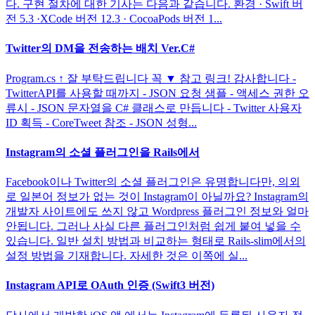
다. 구현 절차에 대한 기사는 다음과 같습니다. 환경 · Swift 버
전 5.3 ·XCode 버전 12.3 · CocoaPods 버전 1...
Twitter의 DM을 전송하는 배치 Ver.C#
Program.cs ↑ 잘 부탁드립니다 꼭 ▼ 참고 링크! 감사합니다 -
TwitterAPI를 사용할 때까지 - JSON 요청 샘플 - 액세스 권한 오
류시 - JSON 문자열을 C# 클래스로 만듭니다 - Twitter 사용자
ID 획득 - CoreTweet 참조 - JSON 성형...
Instagram의 소셜 플러그인을 Rails에서
Facebook이나 Twitter의 소셜 플러그인은 유명합니다만, 의외
로 일본어 정보가 없는 것이 Instagram이 아닐까요? Instagram의
개발자 사이트에도 쓰지 않고 Wordpress 플러그인 정보와 얼마
안됩니다. 그러나 사실 다른 플러그인처럼 쉽게 붙여 넣을 수
있습니다. 일반 설치 방법과 비교하는 형태로 Rails-slim에서의
설정 방법을 기재합니다. 자세한 것은 이쪽에 실...
Instagram API로 OAuth 인증 (Swift3 버전)