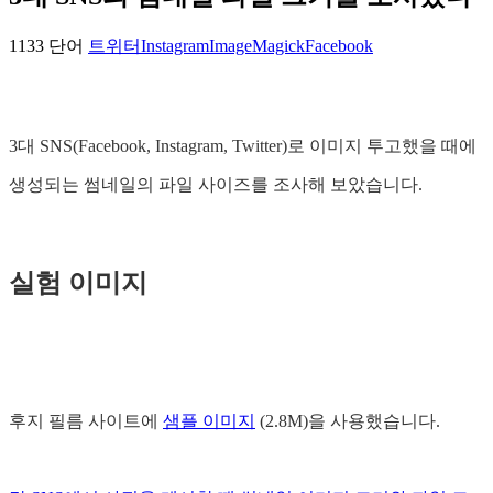
1133 단어
트위터
Instagram
ImageMagick
Facebook
3대 SNS(Facebook, Instagram, Twitter)로 이미지 투고했을 때에
생성되는 썸네일의 파일 사이즈를 조사해 보았습니다.
실험 이미지
후지 필름 사이트에
샘플 이미지
(2.8M)을 사용했습니다.