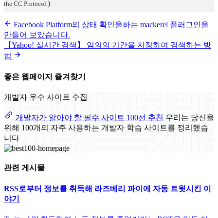
)
the CC Protocol.
Facebook Platform의 상태 확인을하는 mackerel 플러그인을
만들어 보았습니다.
【Yahoo! 실시간 검색】 임의의 기간을 지정하여 검색하는 방
법
좋은 웹페이지 즐겨찾기
개발자 우수 사이트 수집
개발자가 알아야 할 필수 사이트 100선 추천
우리는 당신을
위해 100개의 자주 사용하는 개발자 학습 사이트를 정리했습
니다
관련 게시물
RSS로부터 정보를 취득해 라즈베리 파이에 자동 트윗시킨 이
야기