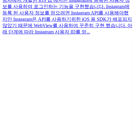
당사에서 개발한 iOS 앱 에서는 Instagram에 등록된 사용자 정
보를 사용하여 로그인하는 기능을 구현했습니다. Instagram에
등록 된 사용자 정보를 얻으려면 Instagram API를 사용해야했
지만 Instagram은 API를 사용하기위한 iOS 용 SDK가 배포되지
않았기 때문에 WebView를 사용하여 꾸준히 구현 했습니다. 아
래 단계에 따라 Instagram 사용자 ID를 얻...