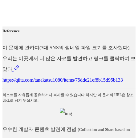
Reference
이 문제에 관하여(3대 SNS의 썸네일 파일 크기를 조사했다),
우리는 이곳에서 더 많은 자료를 발견하고 링크를 클릭하여 보
았다
https://qiita.com/tanakatsu1080/items/75dde21ef8b15d95b133
텍스트를 자유롭게 공유하거나 복사할 수 있습니다.하지만 이 문서의 URL은 참조
URL로 남겨 두십시오.
우수한 개발자 콘텐츠 발견에 전념
(
Collection and Share based on