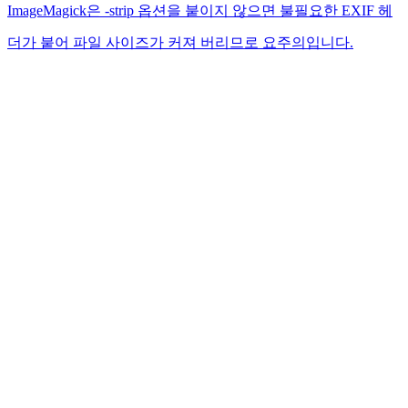
ImageMagick은 -strip 옵션을 붙이지 않으면 불필요한 EXIF ​​헤
더가 붙어 파일 사이즈가 커져 버리므로 요주의입니다.