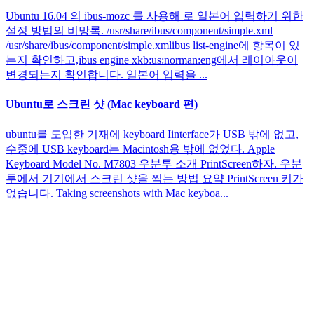
Ubuntu 16.04 의 ibus-mozc 를 사용해 로 일본어 입력하기 위한
설정 방법의 비망록. /usr/share/ibus/component/simple.xml
/usr/share/ibus/component/simple.xmlibus list-engine에 항목이 있
는지 확인하고,ibus engine xkb:us:norman:eng에서 레이아웃이
변경되는지 확인합니다. 일본어 입력을 ...
Ubuntu로 스크린 샷 (Mac keyboard 편)
ubuntu를 도입한 기재에 keyboard Iinterface가 USB 밖에 없고,
수중에 USB keyboard는 Macintosh용 밖에 없었다. Apple
Keyboard Model No. M7803 우분투 소개 PrintScreen하자. 우분
투에서 기기에서 스크린 샷을 찍는 방법 요약 PrintScreen 키가
없습니다. Taking screenshots with Mac keyboa...