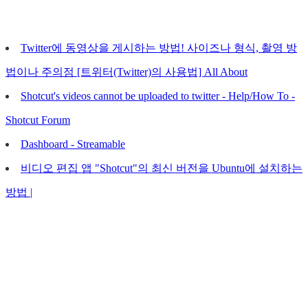
Twitter에 동영상을 게시하는 방법! 사이즈나 형식, 촬영 방
법이나 주의점 [트위터(Twitter)의 사용법] All About
Shotcut's videos cannot be uploaded to twitter - Help/How To -
Shotcut Forum
Dashboard - Streamable
비디오 편집 앱 "Shotcut"의 최신 버전을 Ubuntu에 설치하는
방법 |