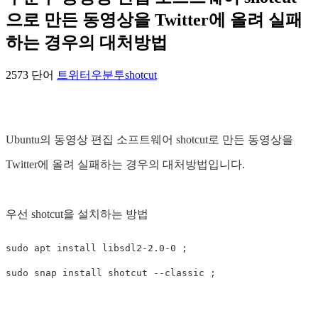
으로 만든 동영상을 Twitter에 올려 실패
하는 경우의 대처방법
2573 단어
트위터
우분투
shotcut
Ubuntu의 동영상 편집 소프트웨어 shotcut로 만든 동영상을
Twitter에 올려 실패하는 경우의 대처방법입니다.
우선 shotcut을 설치하는 방법
sudo 
apt 
install 
libsdl2-2.0-0 
;
sudo 
snap 
install 
shotcut 
--classic
;