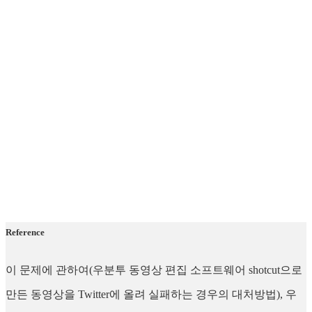
Reference
이 문제에 관하여(우분투 동영상 편집 소프트웨어 shotcut으로
만든 동영상을 Twitter에 올려 실패하는 경우의 대처방법), 우