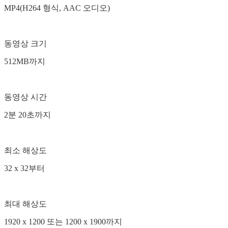
MP4(H264 형식, AAC 오디오)
동영상 크기
512MB까지
동영상 시간
2분 20초까지
최소 해상도
32 x 32부터
최대 해상도
1920 x 1200 또는 1200 x 1900까지