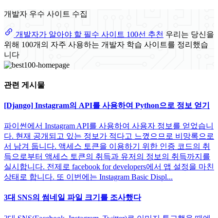
개발자 우수 사이트 수집
개발자가 알아야 할 필수 사이트 100선 추천
우리는 당신을
위해 100개의 자주 사용하는 개발자 학습 사이트를 정리했습
니다
관련 게시물
[Django] Instagram의 API를 사용하여 Python으로 정보 얻기
파이썬에서 Instagram API를 사용하여 사용자 정보를 얻었습니
다. 현재 공개되고 있는 정보가 적다고 느꼈으므로 비망록으로
서 남겨 둡니다. 액세스 토큰을 이용하기 위한 인증 코드의 취
득으로부터 액세스 토큰의 취득과 유저의 정보의 취득까지를
실시합니다. 전제로 facebook for developers에서 앱 설정을 마친
상태로 합니다. 또 이번에는 Instagram Basic Displ...
3대 SNS의 썸네일 파일 크기를 조사했다