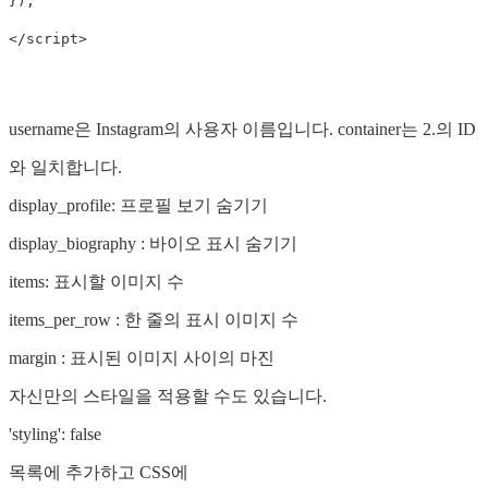
});

username은 Instagram의 사용자 이름입니다. container는 2.의 ID
와 일치합니다.
display_profile: 프로필 보기 숨기기
display_biography : 바이오 표시 숨기기
items: 표시할 이미지 수
items_per_row : 한 줄의 표시 이미지 수
margin : 표시된 이미지 사이의 마진
자신만의 스타일을 적용할 수도 있습니다.
'styling': false
목록에 추가하고 CSS에