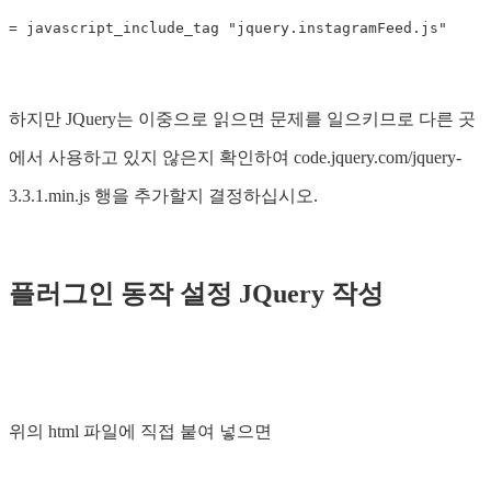
하지만 JQuery는 이중으로 읽으면 문제를 일으키므로 다른 곳
에서 사용하고 있지 않은지 확인하여 code.jquery.com/jquery-
3.3.1.min.js 행을 추가할지 결정하십시오.
플러그인 동작 설정 JQuery 작성
위의 html 파일에 직접 붙여 넣으면