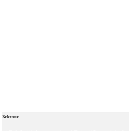
Reference