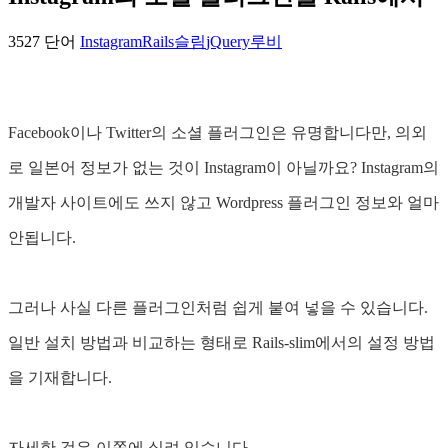
3527 단어
Instagram
Rails
슬림
jQuery
루비
Facebook이나 Twitter의 소셜 플러그인은 유명합니다만, 의외
로 일본어 정보가 없는 것이 Instagram이 아닐까요? Instagram의
개발자 사이트에도 쓰지 않고 Wordpress 플러그인 정보와 얼마
안됩니다.
그러나 사실 다른 플러그인처럼 쉽게 붙여 넣을 수 있습니다.
일반 설치 방법과 비교하는 형태로 Rails-slim에서의 설정 방법
을 기재합니다.
자세한 것은 이쪽에 실려 있습니다.