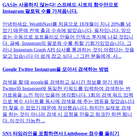
GAS는 사용하지 않는다! 스프레드 시트의 함수만으로
Instagram 팔로워 수를 가져옵니다.
안녕하세요. WealthNavi를 처음으로 18개월이 지나 20%를 넘
었기 때문에 전액 출금 수속에 밟았습니다, 필자입니다. 앞으
로는 수동으로 포트폴리오 만들어 인덱스 투자해 나갈 것입니
다. 글쎄, Instagram의 팔로워 수를 취할 기회가있었습니다. 그
러나 Instagram Graph API 심사를 통과하는 것이 어렵다는 것을
알고 있습니다 더 쉽게 잡고 싶다 ...! 그런 분들에게, 사...
Google Twitter Instagram을 모아서 검색하는 방법
검색을 할 때 google을 검색하고 실시간 정보를 얻기 위해
Twitter와 Instagram에 동일한 키워드를 입력하여 검색하는 번
거로움을 느낀 적이 있을까 생각합니다. 1회의 검색 워드 입력
으로 복수 사이트를 동시에 검색을 해 주는 앱등을 찾았습니다
만 찾을 수 없었기 때문에 작성했습니다. 하지만 실제로 검색
을 하는 것이 아니라 검색 시 요청을 만들고 링크만 하면 됩니
다. 이것이 가능한 ...
SNS 타임라인을 포함하면서 Lighthouse 점수를 올리기