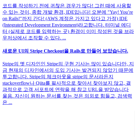
코드를 작성하기 전에 귀찮은 경우가 많다! 그런 때에 사용할
수 있는 것이, 종합 개발 환경, IDE입니다! 오분에 "Yay! You’re
on Rails!"까지 간다! (AWS 계정은 가지고 있다고 가정) IDE
(Integrated Development Environment)라고합니다. 터미널 에디
터 (실제로 코드를 입력하는 곳) 환경이 이미 작성된 것을 브라
우저상에서 조작할 수 있다. ...
새로운 UI의 Stripe Checkout을 Rails로 만들어 보았습니다.
Stripe의 옛 디자인인 Stripe의 구현 기사는 많이 있습니다만, 지
금 현재의 디자인에서의 도입 기사는 발견되지 않았기 때문에
투고합니다. Stripe의 체크아웃을 stripe의 문서라든지
stackoverflow나 Qiita를 필사적으로 찾아서 찾아보지 않고, 결
과적으로 고객 서포트에 연락을 해 참고 URL을 받았습니다
울음. 자신이 원하는 문서를 찾는 것은 의외로 힘들고, 검색력
은 ...