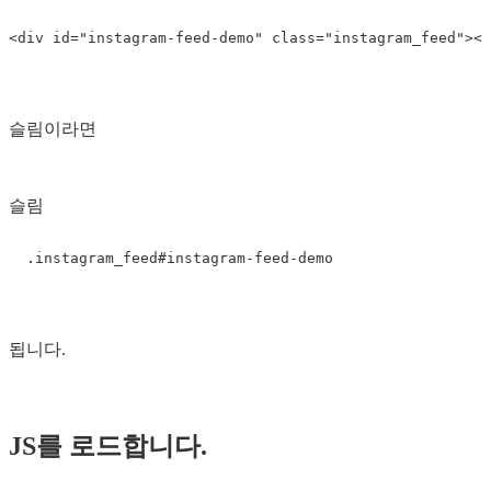
슬림이라면
슬림
됩니다.
JS를 로드합니다.