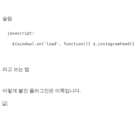
슬림
  javascript:

라고 쓰는 법
이렇게 붙인 플러그인은 이쪽입니다.