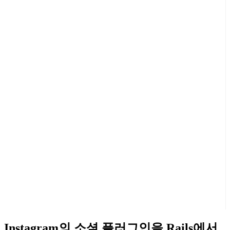
Instagram의 소셜 플러그인을 Rails에서