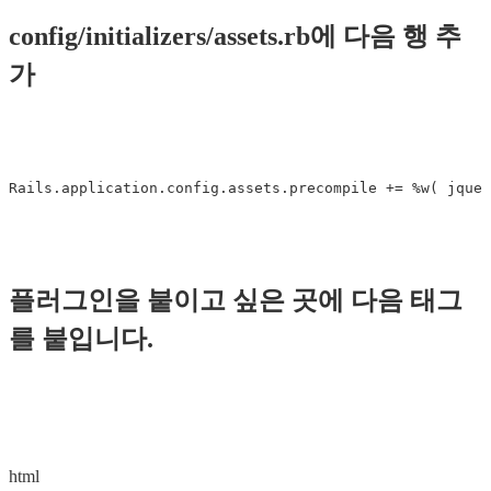
config/initializers/assets.rb에 다음 행 추
가
플러그인을 붙이고 싶은 곳에 다음 태그
를 붙입니다.
html