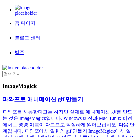
홈 페이지
블로그 센터
범주
ImageMagick
파와포로 애니메이션 gif 만들기
파와포를 사용한다고는 하지만 실제로 애니메이션 gif를 만드
는 것은 ImageMagick입니다. Windows 버전과 Mac, Linux 버전
에서는 명령 이름이 다르므로 적절하게 읽어보십시오. 다음 단
계입니다. 파와포에서 일련의 gif 만들기 ImageMagick에서 일