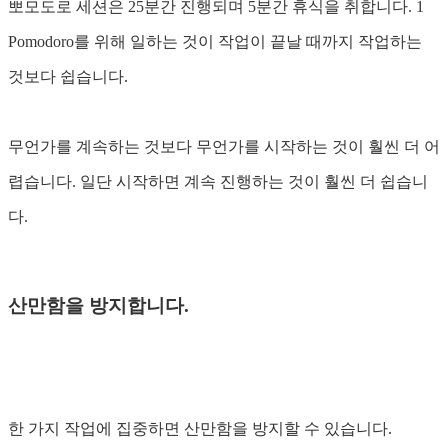
뽀모도로 세션은 25분간 진행되며 5분간 휴식을 취합니다. 1
Pomodoro를 위해 일하는 것이 작업이 끝날 때까지 작업하는
것보다 쉽습니다.
무언가를 계속하는 것보다 무언가를 시작하는 것이 훨씬 더 어
렵습니다. 일단 시작하면 계속 진행하는 것이 훨씬 더 쉽습니
다.
산만함을 방지합니다.
한 가지 작업에 집중하면 산만함을 방지할 수 있습니다.