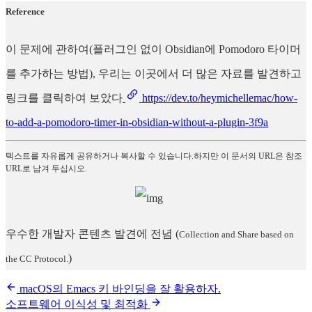
Reference
이 문제에 관하여(플러그인 없이 Obsidian에 Pomodoro 타이머
를 추가하는 방법), 우리는 이곳에서 더 많은 자료를 발견하고
링크를 클릭하여 보았다
https://dev.to/heymichellemac/how-
to-add-a-pomodoro-timer-in-obsidian-without-a-plugin-3f9a
텍스트를 자유롭게 공유하거나 복사할 수 있습니다.하지만 이 문서의 URL은 참조
URL로 남겨 두십시오.
우수한 개발자 콘텐츠 발견에 전념
(
Collection and Share based on
)
the CC Protocol.
macOS의 Emacs 키 바인딩을 잘 활용하자.
소프트웨어 이식성 및 최적화