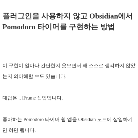
플러그인을 사용하지 않고 Obsidian에서
Pomodoro 타이머를 구현하는 방법
이 구현이 얼마나 간단한지 웃으면서 왜 스스로 생각하지 않았
는지 의아해할 수도 있습니다.
대답은 .. iFrame 삽입입니다.
좋아하는 Pomodoro 타이머 웹 앱을 Obsidian 노트에 삽입하기
만 하면 됩니다.