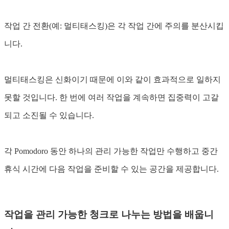
작업 간 전환(예: 멀티태스킹)은 각 작업 간에 주의를 분산시킵
니다.
멀티태스킹은 신화이기 때문에 이와 같이 효과적으로 일하지
못할 것입니다. 한 번에 여러 작업을 계속하면 집중력이 고갈
되고 소진될 수 있습니다.
각 Pomodoro 동안 하나의 관리 가능한 작업만 수행하고 중간
휴식 시간에 다음 작업을 준비할 수 있는 공간을 제공합니다.
작업을 관리 가능한 청크로 나누는 방법을 배웁니