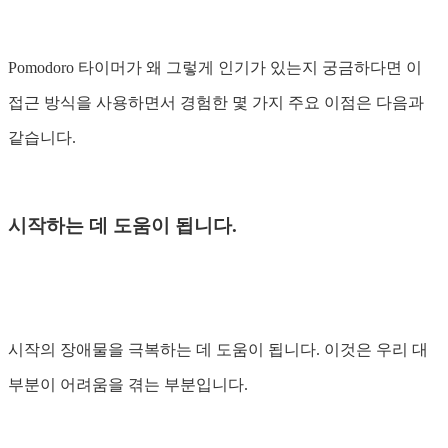
Pomodoro 타이머가 왜 그렇게 인기가 있는지 궁금하다면 이
접근 방식을 사용하면서 경험한 몇 가지 주요 이점은 다음과
같습니다.
시작하는 데 도움이 됩니다.
시작의 장애물을 극복하는 데 도움이 됩니다. 이것은 우리 대
부분이 어려움을 겪는 부분입니다.