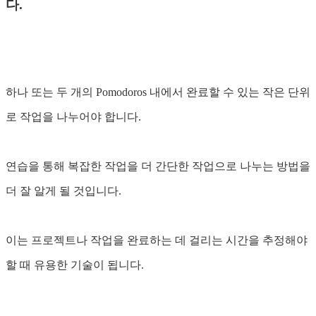
다.
하나 또는 두 개의 Pomodoros 내에서 완료할 수 있는 작은 단위
로 작업을 나누어야 합니다.
연습을 통해 복잡한 작업을 더 간단한 작업으로 나누는 방법을
더 잘 알게 될 것입니다.
이는 프로젝트나 작업을 완료하는 데 걸리는 시간을 추정해야
할 때 유용한 기술이 됩니다.