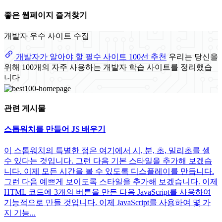
좋은 웹페이지 즐겨찾기
개발자 우수 사이트 수집
개발자가 알아야 할 필수 사이트 100선 추천
우리는 당신을
위해 100개의 자주 사용하는 개발자 학습 사이트를 정리했습
니다
관련 게시물
스톱워치를 만들어 JS 배우기
이 스톱워치의 특별한 점은 여기에서 시, 분, 초, 밀리초를 셀
수 있다는 것입니다. 그런 다음 기본 스타일을 추가해 보겠습
니다. 이제 모든 시간을 볼 수 있도록 디스플레이를 만듭니다.
그런 다음 예쁘게 보이도록 스타일을 추가해 보겠습니다. 이제
HTML 코드에 3개의 버튼을 만든 다음 JavaScript를 사용하여
기능적으로 만들 것입니다. 이제 JavaScript를 사용하여 몇 가
지 기능...