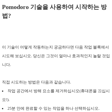
Pomodoro 기술을 사용하여 시작하는 방
법?
이 기술이 어떻게 작동하는지 궁금하다면 다음 작업 블록에서
시도해 보십시오. 당신은 그것이 얼마나 효과적인지 놀랄 것입
니다.
직접 시도하는 방법은 다음과 같습니다.
작업 공간에서 방해 요소를 제거하십시오(휴대폰을 끄십시
오!).
25분 안에 완료할 수 있는 작업을 하나 선택하십시오.