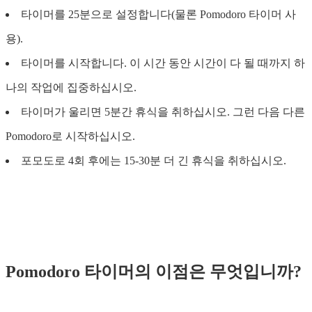
타이머를 25분으로 설정합니다(물론 Pomodoro 타이머 사
용).
타이머를 시작합니다. 이 시간 동안 시간이 다 될 때까지 하
나의 작업에 집중하십시오.
타이머가 울리면 5분간 휴식을 취하십시오. 그런 다음 다른
Pomodoro로 시작하십시오.
포모도로 4회 후에는 15-30분 더 긴 휴식을 취하십시오.
Pomodoro 타이머의 이점은 무엇입니까?