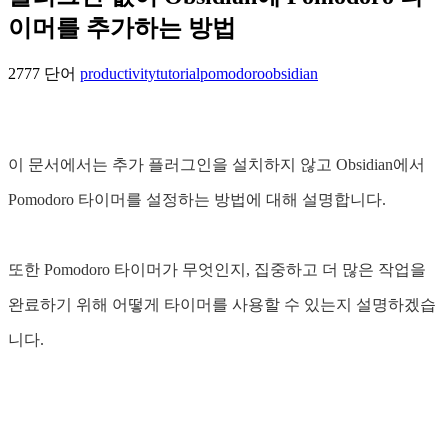
이머를 추가하는 방법
2777 단어
productivity
tutorial
pomodoro
obsidian
이 문서에서는 추가 플러그인을 설치하지 않고 Obsidian에서
Pomodoro 타이머를 설정하는 방법에 대해 설명합니다.
또한 Pomodoro 타이머가 무엇인지, 집중하고 더 많은 작업을
완료하기 위해 어떻게 타이머를 사용할 수 있는지 설명하겠습
니다.