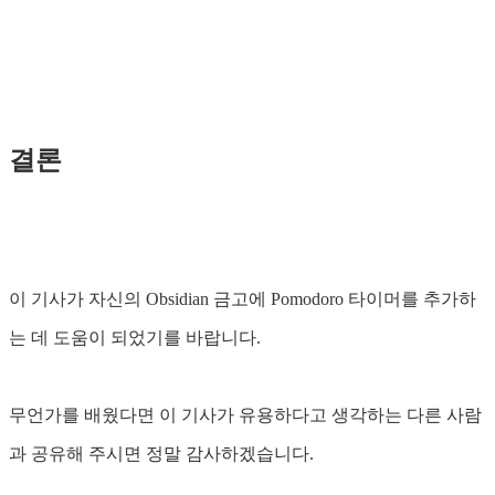
결론
이 기사가 자신의 Obsidian 금고에 Pomodoro 타이머를 추가하
는 데 도움이 되었기를 바랍니다.
무언가를 배웠다면 이 기사가 유용하다고 생각하는 다른 사람
과 공유해 주시면 정말 감사하겠습니다.