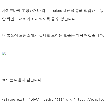
사이드바에 고정하거나 각 Pomodoro 세션을 통해 작업하는 동
안 화면 모서리에 표시되도록 둘 수 있습니다.
내 흑요석 보관소에서 실제로 보이는 모습은 다음과 같습니다.
코드는 다음과 같습니다.