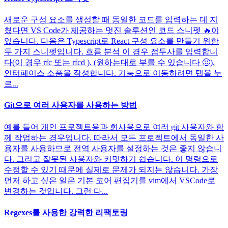
새로운 구성 요소를 생성할 때 동일한 코드를 입력하는 데 지
쳤다면 VS Code가 제공하는 멋진 솔루션인 코드 스니펫 🔥이
있습니다. 다음은 Typescript로 React 구성 요소를 만들기 위한
두 가지 스니펫입니다. 흐름 분석 이 경우 접두사를 입력합니
다(이 경우 rfc 또는 rfcd ). (원하는대로 부를 수 있습니다 🙂).
인터페이스 소품을 작성합니다. 기능으로 이동하려면 탭을 누
르...
Git으로 여러 사용자를 사용하는 방법
예를 들어 개인 프로젝트용과 회사용으로 여러 git 사용자와 함
께 작업하는 경우입니다. 따라서 모든 프로젝트에서 동일한 사
용자를 사용하므로 전역 사용자를 설정하는 것은 좋지 않습니
다. 그리고 잘못된 사용자와 커밋하기 쉽습니다. 이 명령으로
수정할 수 있기 때문에 실제로 문제가 되지는 않습니다. 가장
먼저 하고 싶은 일은 기본 코어 편집기를 vim에서 VSCode로
변경하는 것입니다. 그런 다...
Regexes를 사용한 강력한 리팩토링