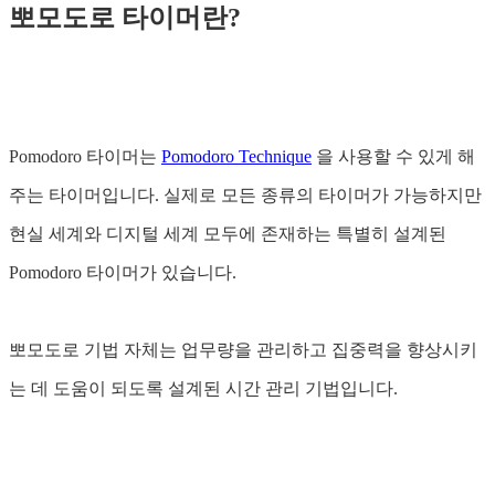
뽀모도로 타이머란?
Pomodoro 타이머는
Pomodoro Technique
을 사용할 수 있게 해
주는 타이머입니다. 실제로 모든 종류의 타이머가 가능하지만
현실 세계와 디지털 세계 모두에 존재하는 특별히 설계된
Pomodoro 타이머가 있습니다.
뽀모도로 기법 자체는 업무량을 관리하고 집중력을 향상시키
는 데 도움이 되도록 설계된 시간 관리 기법입니다.